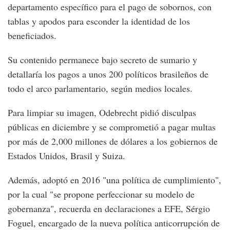
departamento específico para el pago de sobornos, con
tablas y apodos para esconder la identidad de los
beneficiados.
Su contenido permanece bajo secreto de sumario y
detallaría los pagos a unos 200 políticos brasileños de
todo el arco parlamentario, según medios locales.
Para limpiar su imagen, Odebrecht pidió disculpas
públicas en diciembre y se comprometió a pagar multas
por más de 2,000 millones de dólares a los gobiernos de
Estados Unidos, Brasil y Suiza.
Además, adoptó en 2016 "una política de cumplimiento",
por la cual "se propone perfeccionar su modelo de
gobernanza", recuerda en declaraciones a EFE, Sérgio
Foguel, encargado de la nueva política anticorrupción de