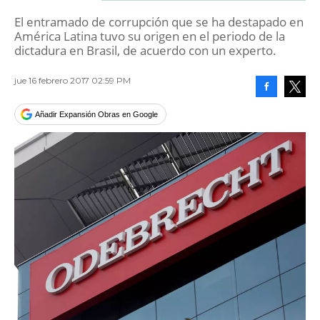
El entramado de corrupción que se ha destapado en
América Latina tuvo su origen en el periodo de la
dictadura en Brasil, de acuerdo con un experto.
jue 16 febrero 2017 02:59 PM
Facebook
Tweet
Añadir Expansión Obras en Google