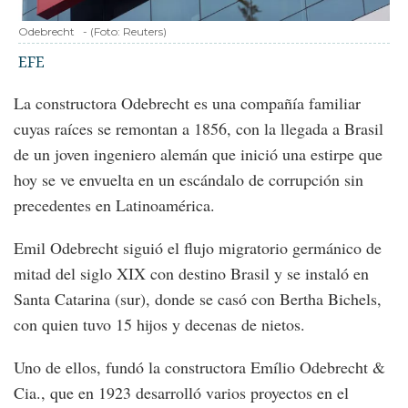
Odebrecht
-
(Foto:
Reuters
)
EFE
La constructora Odebrecht es una compañía familiar
cuyas raíces se remontan a 1856, con la llegada a Brasil
de un joven ingeniero alemán que inició una estirpe que
hoy se ve envuelta en un escándalo de corrupción sin
precedentes en Latinoamérica.
Emil Odebrecht siguió el flujo migratorio germánico de
mitad del siglo XIX con destino Brasil y se instaló en
Santa Catarina (sur), donde se casó con Bertha Bichels,
con quien tuvo 15 hijos y decenas de nietos.
Uno de ellos, fundó la constructora Emílio Odebrecht &
Cia., que en 1923 desarrolló varios proyectos en el