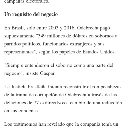
campañas electorales.
Un requisito del negocio
En Brasil, solo entre 2003 y 2016, Odebrecht pagó
supuestamente "349 millones de dólares en sobornos a
partidos políticos, funcionarios extranjeros y sus
representantes", según los papeles de Estados Unidos.
"Siempre entendieron el soborno como una parte del
negocio", insiste Gaspar.
La Justicia brasileña intenta reconstruir el rompecabezas
de la trama de corrupción de Odebrecht a través de las
delaciones de 77 exdirectivos a cambio de una reducción
en sus condenas.
Los testimonios han revelado que la compañía tenía un