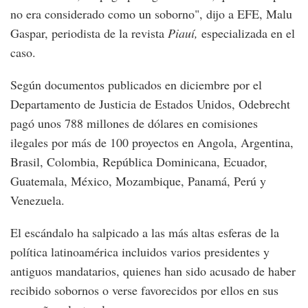
no era considerado como un soborno", dijo a EFE, Malu
Gaspar, periodista de la revista
Piauí,
especializada en el
caso.
Según documentos publicados en diciembre por el
Departamento de Justicia de Estados Unidos, Odebrecht
pagó unos 788 millones de dólares en comisiones
ilegales por más de 100 proyectos en Angola, Argentina,
Brasil, Colombia, República Dominicana, Ecuador,
Guatemala, México, Mozambique, Panamá, Perú y
Venezuela.
El escándalo ha salpicado a las más altas esferas de la
política latinoamérica incluidos varios presidentes y
antiguos mandatarios, quienes han sido acusado de haber
recibido sobornos o verse favorecidos por ellos en sus