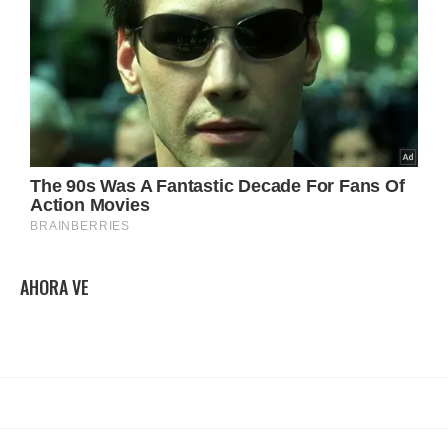
AHORA VE