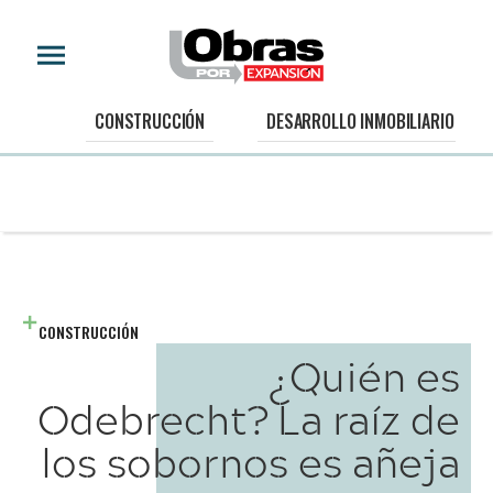
CONSTRUCCIÓN
DESARROLLO INMOBILIARIO
CONSTRUCCIÓN
¿Quién es
Odebrecht? La raíz de
los sobornos es añeja