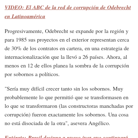
VIDEO: El ABC de la red de corrupción de Odebrecht
en Latinoamérica
Progresivamente, Odebrecht se expande por la región y
para 1985 sus proyectos en el exterior representan cerca
de 30% de los contratos en cartera, en una estrategia de
internacionalización que la llevó a 26 países. Ahora, al
menos en 12 de ellos planea la sombra de la corrupción
por sobornos a políticos.
"Sería muy difícil crecer tanto sin los sobornos. Muy
probablemente lo que permitió que se transformasen en
lo que se transformaron (las constructoras manchadas por
corrupción) fueron exactamente los sobornos. Una cosa
no está disociada de la otra", asevera Angélico.
Entérate: Brasil designa a nuevo juez que continuará