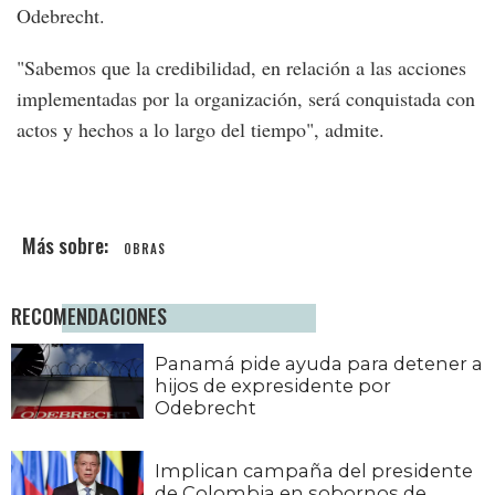
Odebrecht.
"Sabemos que la credibilidad, en relación a las acciones
implementadas por la organización, será conquistada con
actos y hechos a lo largo del tiempo", admite.
OBRAS
RECOMENDACIONES
Panamá pide ayuda para detener a
hijos de expresidente por
Odebrecht
Implican campaña del presidente
de Colombia en sobornos de