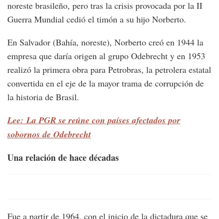
noreste brasileño, pero tras la crisis provocada por la II
Guerra Mundial cedió el timón a su hijo Norberto.
En Salvador (Bahía, noreste), Norberto creó en 1944 la
empresa que daría origen al grupo Odebrecht y en 1953
realizó la primera obra para Petrobras, la petrolera estatal
convertida en el eje de la mayor trama de corrupción de
la historia de Brasil.
Lee: La PGR se reúne con países afectados por
sobornos de Odebrecht
Una relación de hace décadas
Fue a partir de 1964, con el inicio de la dictadura que se