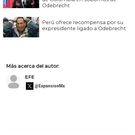
Odebrecht
Perú ofrece recompensa por su
expresidente ligado a Odebrecht
Más acerca del autor:
EFE
@ExpansionMx