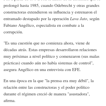
prolongó hasta 1985, cuando Odebrecht y otras grandes
constructoras extendieron su influencia y estrenaron el
entramado destapado por la operación
Lava Jato
, según
Fabiano Angélico, especialista en combate a la
corrupción.
"Es una cuestión que no comienza ahora, viene de
décadas atrás. Estas empresas desarrollaron relaciones
muy próximas a nivel político y comenzaron (sus malas
prácticas) cuando aún no había sistemas de control",
asegura Angélico en una entrevista con EFE.
En una época en la que "la prensa era muy débil", la
relación entre las constructoras y el poder político
durante el régimen creció de manera "asustadora",
afirma.