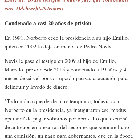
caso Odebrecht-Petrobras
Condenado a casi 20 años de prisión
En 1991, Norberto cede la presidencia a su hijo Emilio,
quien en 2002 la deja en manos de Pedro Novis.
Novis le pasa el testigo en 2009 al hijo de Emilio,
Marcelo, preso desde 2015 y condenado a 19 años y 4
meses de cárcel por corrupción pasiva, asociación para
delinquir y lavado de dinero.
"Todo indica que desde muy temprano, todavía con
Norberto en la presidencia, ya inauguraron ese 'modus
operandi' de pagar sobornos por obras. Lo que escuché
de antiguos empresarios del sector es que siempre hubo
una comisión, un pago para gobernantes, que en la época