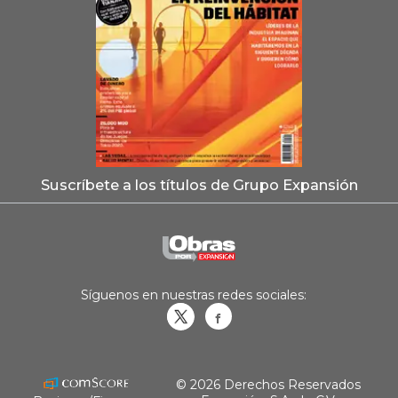
Suscríbete a los títulos de Grupo Expansión
Síguenos en nuestras redes sociales:
Obrasweb.mx
revistaobras
© 2026 Derechos Reservados