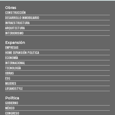
Obras
CONSTRUCCIÓN
DESARROLLO INMOBILIARIO
INFRAESTRUCTURA
ARQUITECTURA
INTERIORISMO
Expansión
EMPRESAS
HOME EXPANSIÓN POLITICA
ECONOMÍA
INTERNACIONAL
TECNOLOGÍA
OBRAS
ESG
MUJERES
LIFEANDSTYLE
Política
GOBIERNO
MÉXICO
CONGRESO