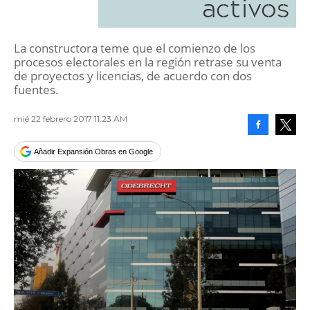
activos
La constructora teme que el comienzo de los
procesos electorales en la región retrase su venta
de proyectos y licencias, de acuerdo con dos
fuentes.
mié 22 febrero 2017 11:23 AM
Facebook
Tweet
Añadir Expansión Obras en Google