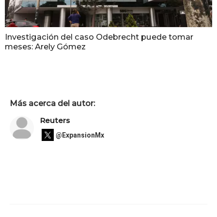
Investigación del caso Odebrecht puede tomar
meses: Arely Gómez
Más acerca del autor:
Reuters
@ExpansionMx