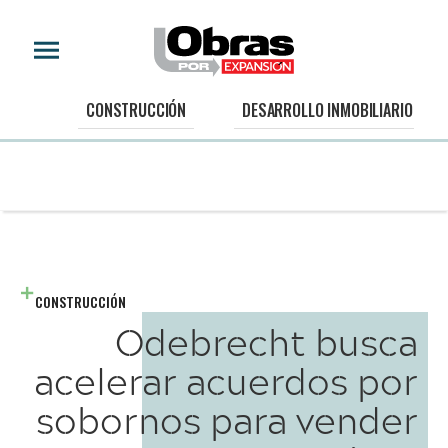
CONSTRUCCIÓN
DESARROLLO INMOBILIARIO
CONSTRUCCIÓN
Odebrecht busca
acelerar acuerdos por
sobornos para vender