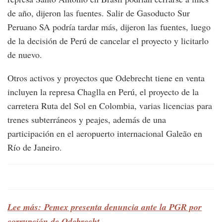
de año, dijeron las fuentes. Salir de Gasoducto Sur
Peruano SA podría tardar más, dijeron las fuentes, luego
de la decisión de Perú de cancelar el proyecto y licitarlo
de nuevo.
Otros activos y proyectos que Odebrecht tiene en venta
incluyen la represa Chaglla en Perú, el proyecto de la
carretera Ruta del Sol en Colombia, varias licencias para
trenes subterráneos y peajes, además de una
participación en el aeropuerto internacional Galeão en
Río de Janeiro.
Lee más: Pemex presenta denuncia ante la PGR por
corrupción de Odebrecht