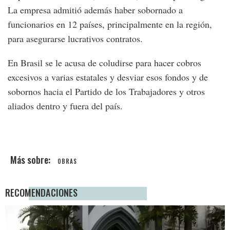
La empresa admitió además haber sobornado a
funcionarios en 12 países, principalmente en la región,
para asegurarse lucrativos contratos.
En Brasil se le acusa de coludirse para hacer cobros
excesivos a varias estatales y desviar esos fondos y de
sobornos hacia el Partido de los Trabajadores y otros
aliados dentro y fuera del país.
OBRAS
RECOMENDACIONES