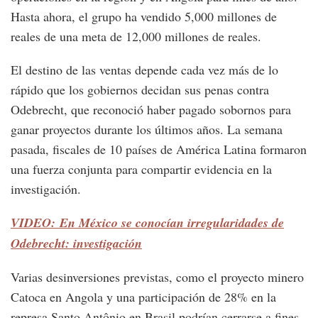
Hasta ahora, el grupo ha vendido 5,000 millones de
reales de una meta de 12,000 millones de reales.
El destino de las ventas depende cada vez más de lo
rápido que los gobiernos decidan sus penas contra
Odebrecht, que reconoció haber pagado sobornos para
ganar proyectos durante los últimos años. La semana
pasada, fiscales de 10 países de América Latina formaron
una fuerza conjunta para compartir evidencia en la
investigación.
VIDEO: En México se conocían irregularidades de
Odebrecht: investigación
Varias desinversiones previstas, como el proyecto minero
Catoca en Angola y una participación de 28% en la
represa Santo Antônio en Brasil podrían cerrarse a fines