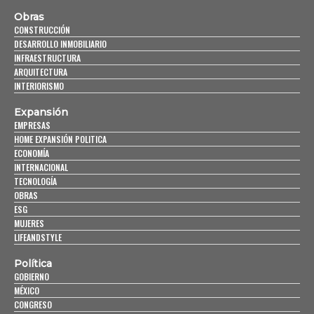
Obras
CONSTRUCCIÓN
DESARROLLO INMOBILIARIO
INFRAESTRUCTURA
ARQUITECTURA
INTERIORISMO
Expansión
EMPRESAS
HOME EXPANSIÓN POLITICA
ECONOMÍA
INTERNACIONAL
TECNOLOGÍA
OBRAS
ESG
MUJERES
LIFEANDSTYLE
Política
GOBIERNO
MÉXICO
CONGRESO