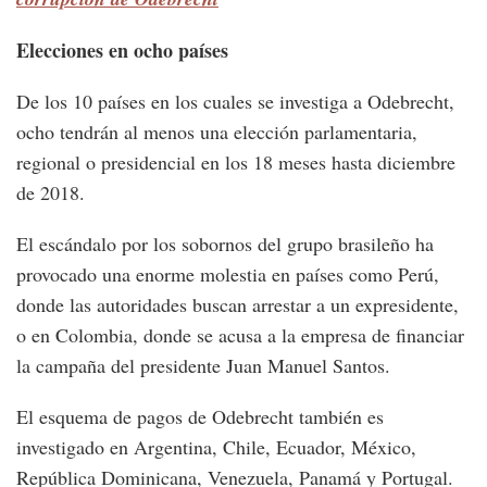
Elecciones en ocho países
De los 10 países en los cuales se investiga a Odebrecht,
ocho tendrán al menos una elección parlamentaria,
regional o presidencial en los 18 meses hasta diciembre
de 2018.
El escándalo por los sobornos del grupo brasileño ha
provocado una enorme molestia en países como Perú,
donde las autoridades buscan arrestar a un expresidente,
o en Colombia, donde se acusa a la empresa de financiar
la campaña del presidente Juan Manuel Santos.
El esquema de pagos de Odebrecht también es
investigado en Argentina, Chile, Ecuador, México,
República Dominicana, Venezuela, Panamá y Portugal.