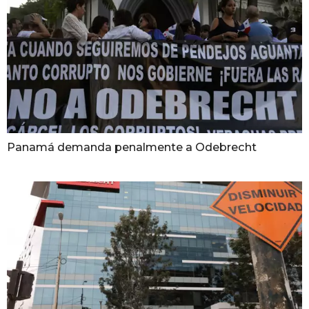
Panamá demanda penalmente a Odebrecht