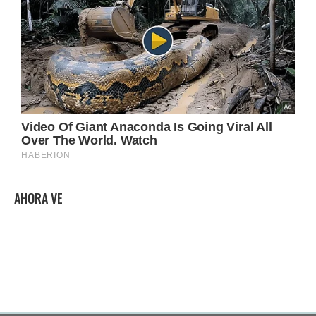
AHORA VE