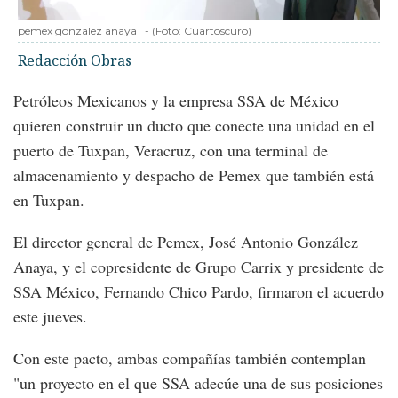
pemex gonzalez anaya
-
(Foto:
Cuartoscuro
)
Redacción Obras
Petróleos Mexicanos y la empresa SSA de México
quieren construir un ducto que conecte una unidad en el
puerto de Tuxpan, Veracruz, con una terminal de
almacenamiento y despacho de Pemex que también está
en Tuxpan.
El director general de Pemex, José Antonio González
Anaya, y el copresidente de Grupo Carrix y presidente de
SSA México, Fernando Chico Pardo, firmaron el acuerdo
este jueves.
Con este pacto, ambas compañías también contemplan
"un proyecto en el que SSA adecúe una de sus posiciones