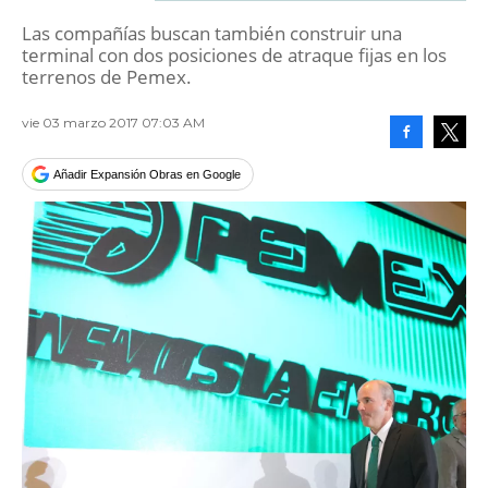
Las compañías buscan también construir una
terminal con dos posiciones de atraque fijas en los
terrenos de Pemex.
vie 03 marzo 2017 07:03 AM
Facebook
Tweet
Añadir Expansión Obras en Google