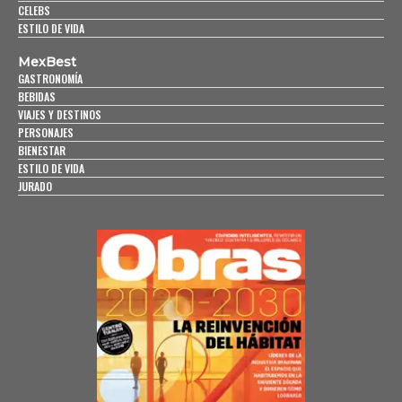
CELEBS
ESTILO DE VIDA
MexBest
GASTRONOMÍA
BEBIDAS
VIAJES Y DESTINOS
PERSONAJES
BIENESTAR
ESTILO DE VIDA
JURADO