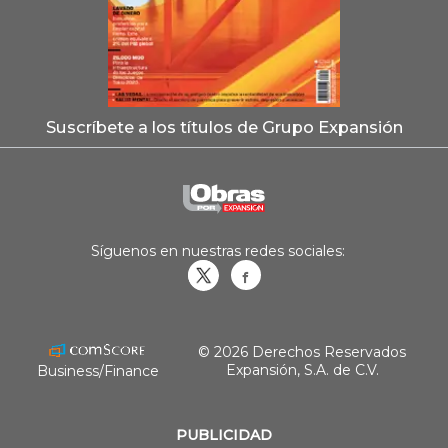
Suscríbete a los títulos de Grupo Expansión
Síguenos en nuestras redes sociales:
Obrasweb.mx
revistaobras
© 2026 Derechos Reservados
Expansión, S.A. de C.V.
Business/Finance
PUBLICIDAD