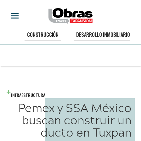
CONSTRUCCIÓN
DESARROLLO INMOBILIARIO
INFRAESTRUCTURA
Pemex y SSA México
buscan construir un
ducto en Tuxpan