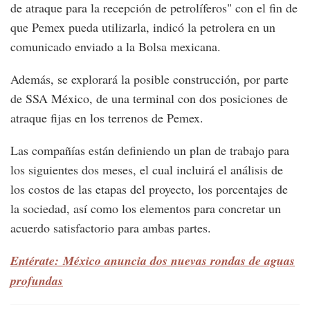
de atraque para la recepción de petrolíferos" con el fin de
que Pemex pueda utilizarla, indicó la petrolera en un
comunicado enviado a la Bolsa mexicana.
Además, se explorará la posible construcción, por parte
de SSA México, de una terminal con dos posiciones de
atraque fijas en los terrenos de Pemex.
Las compañías están definiendo un plan de trabajo para
los siguientes dos meses, el cual incluirá el análisis de
los costos de las etapas del proyecto, los porcentajes de
la sociedad, así como los elementos para concretar un
acuerdo satisfactorio para ambas partes.
Entérate: México anuncia dos nuevas rondas de aguas
profundas