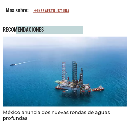
INFRAESTRUCTURA
RECOMENDACIONES
México anuncia dos nuevas rondas de aguas
profundas