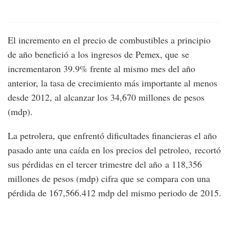
El incremento en el precio de combustibles a principio
de año benefició a los ingresos de Pemex, que se
incrementaron 39.9% frente al mismo mes del año
anterior, la tasa de crecimiento más importante al menos
desde 2012, al alcanzar los 34,670 millones de pesos
(mdp).
La petrolera, que enfrentó dificultades financieras el año
pasado ante una caída en los precios del petroleo, recortó
sus pérdidas en el tercer trimestre del año a 118,356
millones de pesos (mdp) cifra que se compara con una
pérdida de 167,566.412 mdp del mismo periodo de 2015.