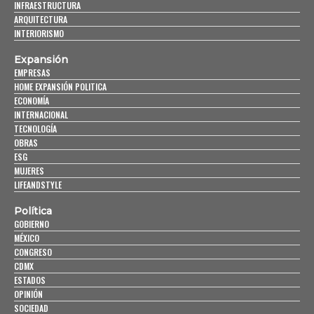
INFRAESTRUCTURA
ARQUITECTURA
INTERIORISMO
Expansión
EMPRESAS
HOME EXPANSIÓN POLITICA
ECONOMÍA
INTERNACIONAL
TECNOLOGÍA
OBRAS
ESG
MUJERES
LIFEANDSTYLE
Política
GOBIERNO
MÉXICO
CONGRESO
CDMX
ESTADOS
OPINIÓN
SOCIEDAD