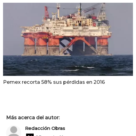
Pemex recorta 58% sus pérdidas en 2016
Más acerca del autor:
Redacción Obras