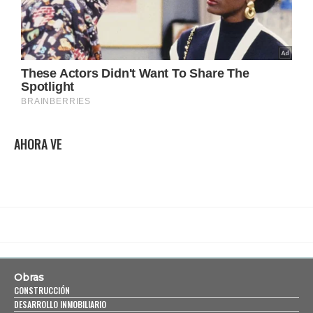
AHORA VE
Obras
CONSTRUCCIÓN
DESARROLLO INMOBILIARIO