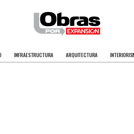
O
INFRAESTRUCTURA
ARQUITECTURA
INTERIORI