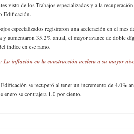
tes visto de los Trabajos especializados y a la recuperación
 Edificación.
ajos especializados registraron una aceleración en el mes d
ia y aumentaron 35.2% anual, el mayor avance de doble díg
 del índice en ese ramo.
: La inflación en la construcción acelera a su mayor nive
 Edificación se recuperó al tener un incremento de 4.0% an
e enero se contrajera 1.0 por ciento.