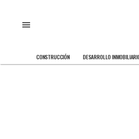
CONSTRUCCIÓN
DESARROLLO INMOBILIARI