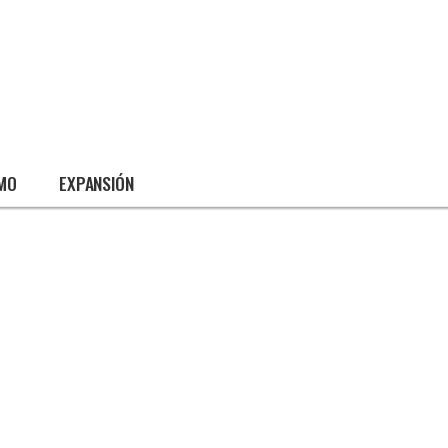
SMO
EXPANSIÓN