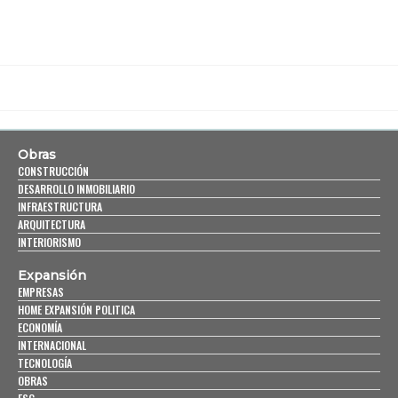
Obras
CONSTRUCCIÓN
DESARROLLO INMOBILIARIO
INFRAESTRUCTURA
ARQUITECTURA
INTERIORISMO
Expansión
EMPRESAS
HOME EXPANSIÓN POLITICA
ECONOMÍA
INTERNACIONAL
TECNOLOGÍA
OBRAS