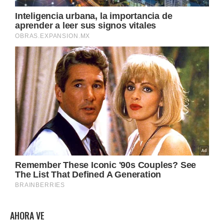
AHORA VE