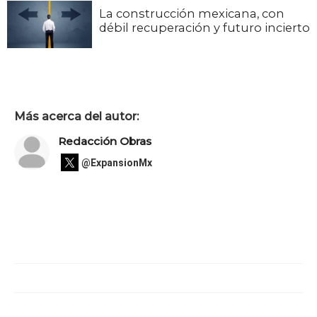
La construcción mexicana, con
débil recuperación y futuro incierto
Más acerca del autor:
Redacción Obras
@ExpansionMx