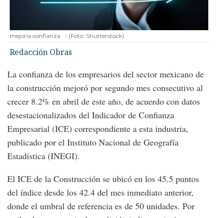
mejoría confianza
-
(Foto:
Shutterstock
)
Redacción Obras
La confianza de los empresarios del sector mexicano de
la construcción mejoró por segundo mes consecutivo al
crecer 8.2% en abril de este año, de acuerdo con datos
desestacionalizados del Indicador de Confianza
Empresarial (ICE) correspondiente a esta industria,
publicado por el Instituto Nacional de Geografía
Estadística (INEGI).
El ICE de la Construcción se ubicó en los 45.5 puntos
del índice desde los 42.4 del mes inmediato anterior,
donde el umbral de referencia es de 50 unidades. Por