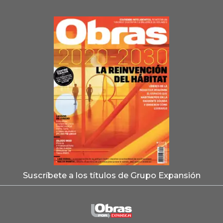
Suscríbete a los títulos de Grupo Expansión