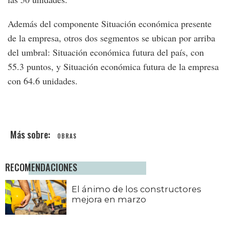
Además del componente Situación económica presente
de la empresa, otros dos segmentos se ubican por arriba
del umbral: Situación económica futura del país, con
55.3 puntos, y Situación económica futura de la empresa
con 64.6 unidades.
OBRAS
RECOMENDACIONES
El ánimo de los constructores
mejora en marzo