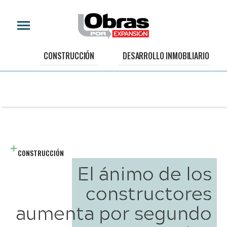
CONSTRUCCIÓN
DESARROLLO INMOBILIARIO
CONSTRUCCIÓN
El ánimo de los
constructores
aumenta por segundo