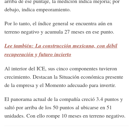
arriba de ese puntaje, la medición indica mejoría; por
debajo, indica empeoramiento.
Por lo tanto, el índice general se encuentra aún en
terreno negativo y acumula 27 meses en ese punto.
Lee también: La construcción mexicana, con débil
recuperación y futuro incierto
Al interior del ICE, sus cinco componentes tuvieron
crecimiento. Destacan la Situación económica presente
de la empresa y el Momento adecuado para invertir.
El panorama actual de la compañía creció 3.4 puntos y
saltó por arriba de los 50 puntos al ubicarse en 51
unidades. Con ello rompe 10 meses en terreno negativo.