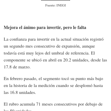
Fuente: INEGI
Mejora el ánimo para invertir, pero le falta
La confianza para invertir en la actual situación registró
un segundo mes consecutivo de expansión, aunque
todavía está muy lejos del umbral de referencia. El
componente se ubicó en abril en 20.2 unidades, desde las
17.8 de marzo.
En febrero pasado, el segmento tocó su punto más bajo
en la historia de la medición cuando se desplomó hasta
las 16.8 unidades.
El rubro acumula 71 meses consecutivos por debajo de
las 50 unidades.