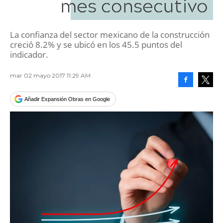
mes consecutivo
La confianza del sector mexicano de la construcción
creció 8.2% y se ubicó en los 45.5 puntos del
indicador.
mar 02 mayo 2017 11:29 AM
Facebook
Tweet
Añadir Expansión Obras en Google