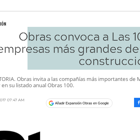
IÓN
Obras convoca a Las 1
empresas más grandes de 
construcci
IA. Obras invita a las compañías más importantes de 
r en su listado anual Obras 100.
017 07:47 AM
Añadir Expansión Obras en Google