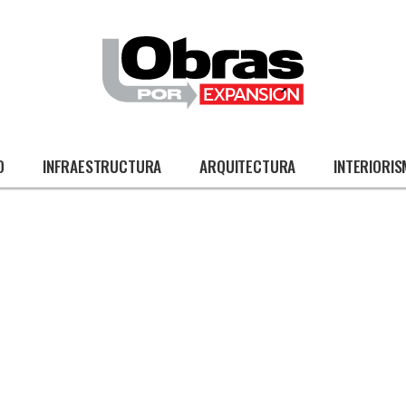
O
INFRAESTRUCTURA
ARQUITECTURA
INTERIORI