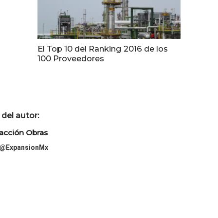
El Top 10 del Ranking 2016 de los
100 Proveedores
del autor:
acción Obras
@ExpansionMx