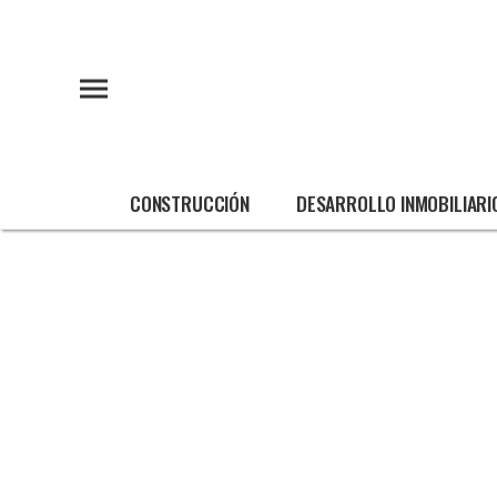
CONSTRUCCIÓN
DESARROLLO INMOBILIARI