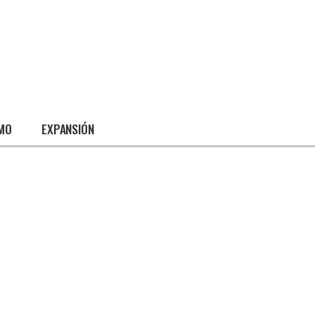
SMO
EXPANSIÓN