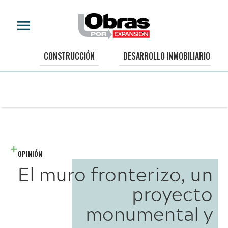
CONSTRUCCIÓN
DESARROLLO INMOBILIARIO
OPINIÓN
El muro fronterizo, un
proyecto
monumental y