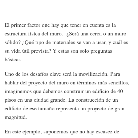
El primer factor que hay que tener en cuenta es la
estructura física del muro. ¿Será una cerca o un muro
sólido? ¿Qué tipo de materiales se van a usar, y cuál es
su vida útil prevista? Y estas son solo preguntas
básicas.
Uno de los desafíos clave será la movilización. Para
hablar del proyecto del muro en términos más sencillos,
imaginemos que debemos construir un edificio de 40
pisos en una ciudad grande. La construcción de un
edificio de ese tamaño representa un proyecto de gran
magnitud.
En este ejemplo, suponemos que no hay escasez de