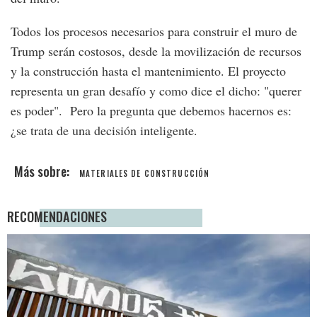
Todos los procesos necesarios para construir el muro de
Trump serán costosos, desde la movilización de recursos
y la construcción hasta el mantenimiento. El proyecto
representa un gran desafío y como dice el dicho: "querer
es poder". Pero la pregunta que debemos hacernos es:
¿se trata de una decisión inteligente.
MATERIALES DE CONSTRUCCIÓN
RECOMENDACIONES