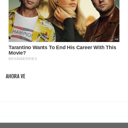
AHORA VE