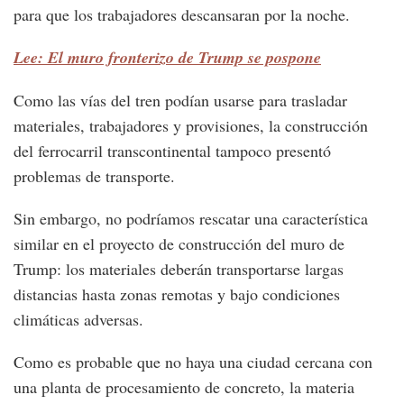
para que los trabajadores descansaran por la noche.
Lee: El muro fronterizo de Trump se pospone
Como las vías del tren podían usarse para trasladar
materiales, trabajadores y provisiones, la construcción
del ferrocarril transcontinental tampoco presentó
problemas de transporte.
Sin embargo, no podríamos rescatar una característica
similar en el proyecto de construcción del muro de
Trump: los materiales deberán transportarse largas
distancias hasta zonas remotas y bajo condiciones
climáticas adversas.
Como es probable que no haya una ciudad cercana con
una planta de procesamiento de concreto, la materia