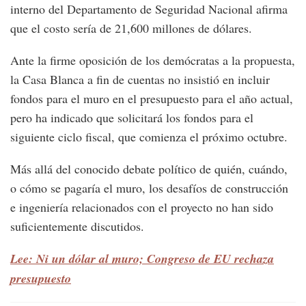
interno del Departamento de Seguridad Nacional afirma
que el costo sería de 21,600 millones de dólares.
Ante la firme oposición de los demócratas a la propuesta,
la Casa Blanca a fin de cuentas no insistió en incluir
fondos para el muro en el presupuesto para el año actual,
pero ha indicado que solicitará los fondos para el
siguiente ciclo fiscal, que comienza el próximo octubre.
Más allá del conocido debate político de quién, cuándo,
o cómo se pagaría el muro, los desafíos de construcción
e ingeniería relacionados con el proyecto no han sido
suficientemente discutidos.
Lee: Ni un dólar al muro; Congreso de EU rechaza
presupuesto