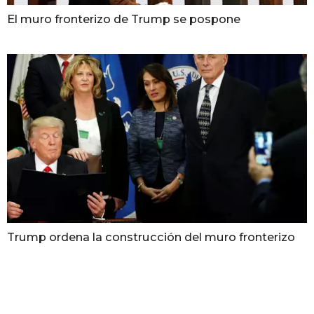
El muro fronterizo de Trump se pospone
Trump ordena la construcción del muro fronterizo