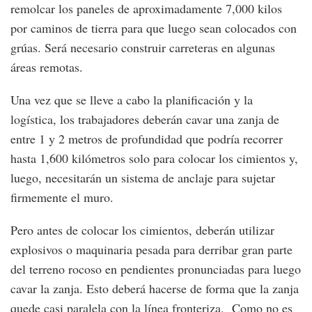
remolcar los paneles de aproximadamente 7,000 kilos
por caminos de tierra para que luego sean colocados con
grúas. Será necesario construir carreteras en algunas
áreas remotas.
Una vez que se lleve a cabo la planificación y la
logística, los trabajadores deberán cavar una zanja de
entre 1 y 2 metros de profundidad que podría recorrer
hasta 1,600 kilómetros solo para colocar los cimientos y,
luego, necesitarán un sistema de anclaje para sujetar
firmemente el muro.
Pero antes de colocar los cimientos, deberán utilizar
explosivos o maquinaria pesada para derribar gran parte
del terreno rocoso en pendientes pronunciadas para luego
cavar la zanja. Esto deberá hacerse de forma que la zanja
quede casi paralela con la línea fronteriza. Como no es