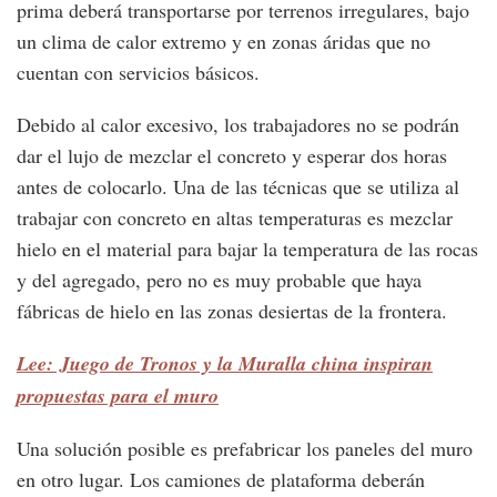
prima deberá transportarse por terrenos irregulares, bajo
un clima de calor extremo y en zonas áridas que no
cuentan con servicios básicos.
Debido al calor excesivo, los trabajadores no se podrán
dar el lujo de mezclar el concreto y esperar dos horas
antes de colocarlo. Una de las técnicas que se utiliza al
trabajar con concreto en altas temperaturas es mezclar
hielo en el material para bajar la temperatura de las rocas
y del agregado, pero no es muy probable que haya
fábricas de hielo en las zonas desiertas de la frontera.
Lee: Juego de Tronos y la Muralla china inspiran
propuestas para el muro
Una solución posible es prefabricar los paneles del muro
en otro lugar. Los camiones de plataforma deberán