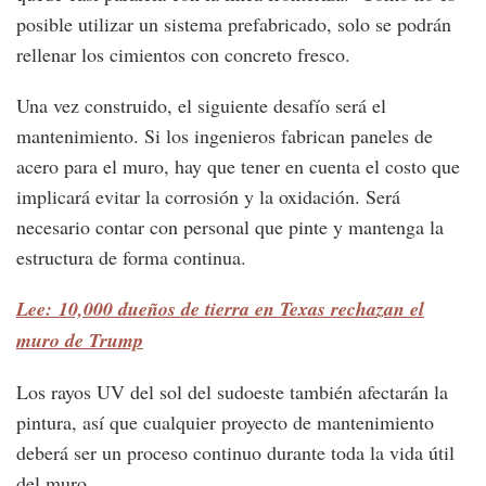
posible utilizar un sistema prefabricado, solo se podrán
rellenar los cimientos con concreto fresco.
Una vez construido, el siguiente desafío será el
mantenimiento. Si los ingenieros fabrican paneles de
acero para el muro, hay que tener en cuenta el costo que
implicará evitar la corrosión y la oxidación. Será
necesario contar con personal que pinte y mantenga la
estructura de forma continua.
Lee: 10,000 dueños de tierra en Texas rechazan el
muro de Trump
Los rayos UV del sol del sudoeste también afectarán la
pintura, así que cualquier proyecto de mantenimiento
deberá ser un proceso continuo durante toda la vida útil
del muro.