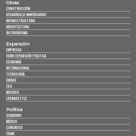
Obras
CONSTRUCCIÓN
DESARROLLO INMOBILIARIO
INFRAESTRUCTURA
ARQUITECTURA
INTERIORISMO
Expansión
EMPRESAS
HOME EXPANSIÓN POLITICA
ECONOMÍA
INTERNACIONAL
TECNOLOGÍA
OBRAS
ESG
MUJERES
LIFEANDSTYLE
Política
GOBIERNO
MÉXICO
CONGRESO
CDMX