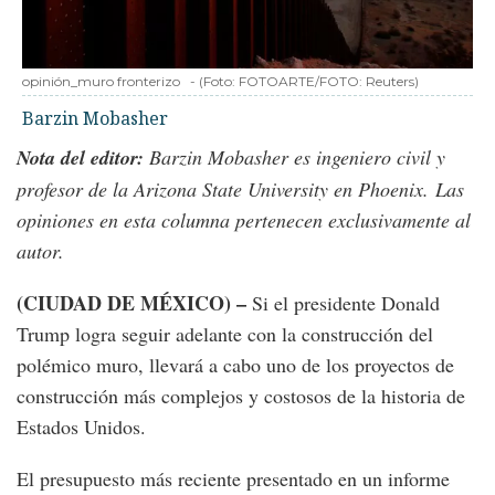
opinión_muro fronterizo
-
(Foto:
FOTOARTE/FOTO: Reuters
)
Barzin Mobasher
Nota del editor:
Barzin Mobasher es ingeniero civil y
profesor de la Arizona State University en Phoenix.
Las
opiniones en esta columna pertenecen exclusivamente al
autor.
(CIUDAD DE MÉXICO) –
Si el presidente Donald
Trump logra seguir adelante con la construcción del
polémico muro, llevará a cabo uno de los proyectos de
construcción más complejos y costosos de la historia de
Estados Unidos.
El presupuesto más reciente presentado en un informe