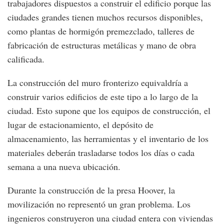
trabajadores dispuestos a construir el edificio porque las
ciudades grandes tienen muchos recursos disponibles,
como plantas de hormigón premezclado, talleres de
fabricación de estructuras metálicas y mano de obra
calificada.
La construcción del muro fronterizo equivaldría a
construir varios edificios de este tipo a lo largo de la
ciudad. Esto supone que los equipos de construcción, el
lugar de estacionamiento, el depósito de
almacenamiento, las herramientas y el inventario de los
materiales deberán trasladarse todos los días o cada
semana a una nueva ubicación.
Durante la construcción de la presa Hoover, la
movilización no representó un gran problema. Los
ingenieros construyeron una ciudad entera con viviendas