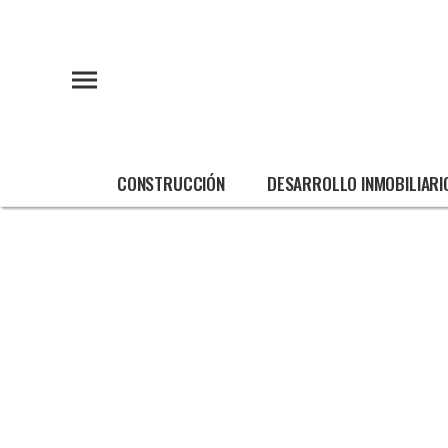
CONSTRUCCIÓN
DESARROLLO INMOBILIARI