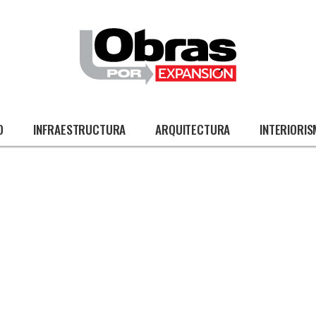
O
INFRAESTRUCTURA
ARQUITECTURA
INTERIORI