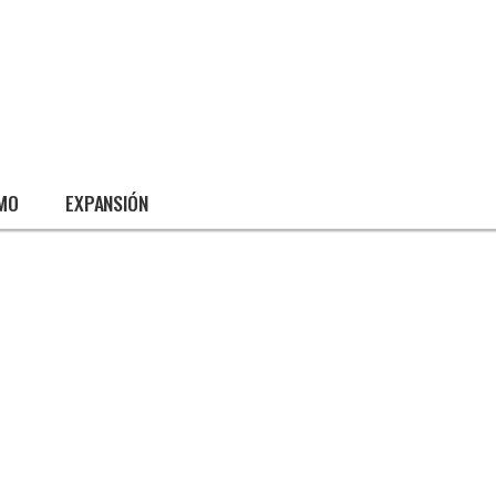
SMO
EXPANSIÓN