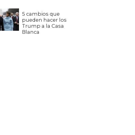
5 cambios que
pueden hacer los
Trump a la Casa
Blanca