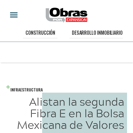
CONSTRUCCIÓN
DESARROLLO INMOBILIARIO
INFRAESTRUCTURA
Alistan la segunda
Fibra E en la Bolsa
Mexicana de Valores