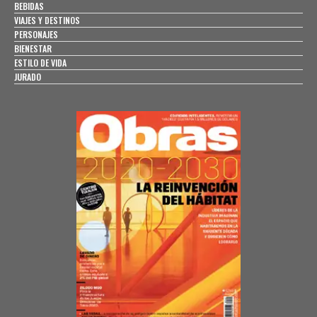
BEBIDAS
VIAJES Y DESTINOS
PERSONAJES
BIENESTAR
ESTILO DE VIDA
JURADO