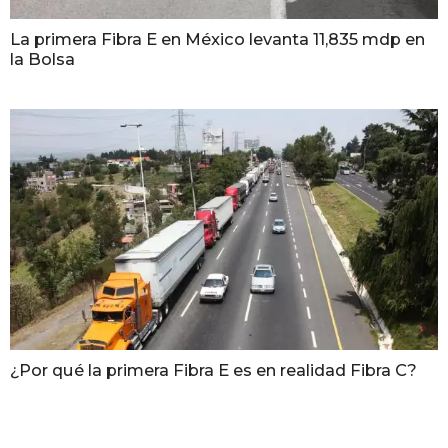
La primera Fibra E en México levanta 11,835 mdp en
la Bolsa
¿Por qué la primera Fibra E es en realidad Fibra C?