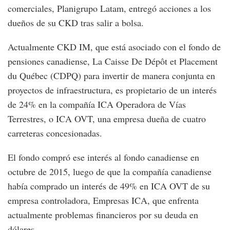
comerciales, Planigrupo Latam, entregó acciones a los
dueños de su CKD tras salir a bolsa.
Actualmente CKD IM, que está asociado con el fondo de
pensiones canadiense, La Caisse De Dépôt et Placement
du Québec (CDPQ) para invertir de manera conjunta en
proyectos de infraestructura, es propietario de un interés
de 24% en la compañía ICA Operadora de Vías
Terrestres, o ICA OVT, una empresa dueña de cuatro
carreteras concesionadas.
El fondo compró ese interés al fondo canadiense en
octubre de 2015, luego de que la compañía canadiense
había comprado un interés de 49% en ICA OVT de su
empresa controladora, Empresas ICA, que enfrenta
actualmente problemas financieros por su deuda en
dólares.