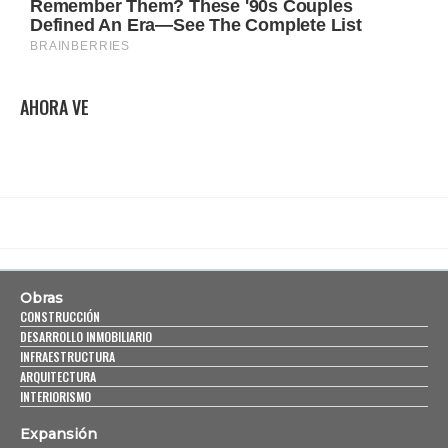
AHORA VE
Obras
CONSTRUCCIÓN
DESARROLLO INMOBILIARIO
INFRAESTRUCTURA
ARQUITECTURA
INTERIORISMO
Expansión