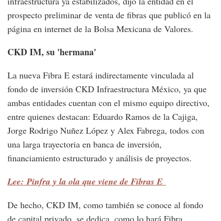
infraestructura ya estabilizados, dijo la entidad en el
prospecto preliminar de venta de fibras que publicó en la
página en internet de la Bolsa Mexicana de Valores.
CKD IM, su 'hermana'
La nueva Fibra E estará indirectamente vinculada al
fondo de inversión CKD Infraestructura México, ya que
ambas entidades cuentan con el mismo equipo directivo,
entre quienes destacan: Eduardo Ramos de la Cajiga,
Jorge Rodrigo Nuñez López y Alex Fabrega, todos con
una larga trayectoria en banca de inversión,
financiamiento estructurado y análisis de proyectos.
Lee: Pinfra y la ola que viene de Fibras E
De hecho, CKD IM, como también se conoce al fondo
de capital privado, se dedica, como lo hará Fibra