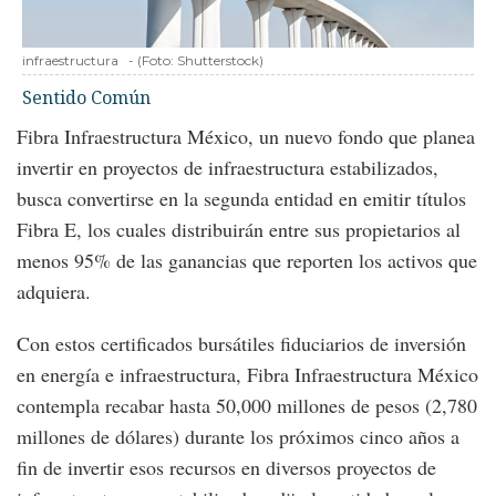
infraestructura
-
(Foto:
Shutterstock
)
Sentido Común
Fibra Infraestructura México, un nuevo fondo que planea
invertir en proyectos de infraestructura estabilizados,
busca convertirse en la segunda entidad en emitir títulos
Fibra E, los cuales distribuirán entre sus propietarios al
menos 95% de las ganancias que reporten los activos que
adquiera.
Con estos certificados bursátiles fiduciarios de inversión
en energía e infraestructura, Fibra Infraestructura México
contempla recabar hasta 50,000 millones de pesos (2,780
millones de dólares) durante los próximos cinco años a
fin de invertir esos recursos en diversos proyectos de