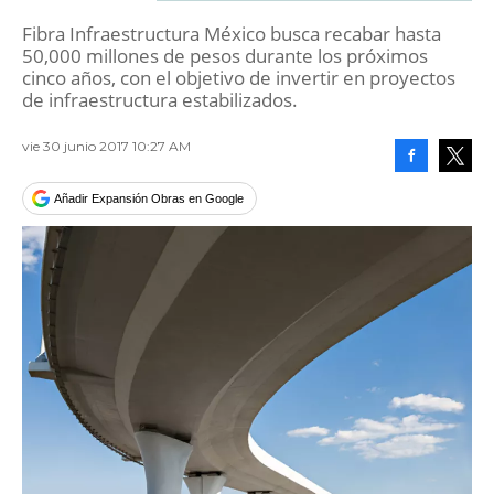
Fibra Infraestructura México busca recabar hasta
50,000 millones de pesos durante los próximos
cinco años, con el objetivo de invertir en proyectos
de infraestructura estabilizados.
vie 30 junio 2017 10:27 AM
Facebook
Tweet
Añadir Expansión Obras en Google