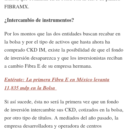
FIBRAMX.
¿Intercambio de instrumentos?
Por los montos que las dos entidades buscan recabar en
la bolsa y por el tipo de activos que hasta ahora ha
comprado CKD IM, existe la posibilidad de que el fondo
de inversión desaparezca y que los inversionistas reciban
a cambio Fibra E de su empresa hermana.
Entérate: La primera Fibra E en México levanta
11,835 mdp en la Bolsa
Si así sucede, ésta no será la primera vez que un fondo
de inversión intercambie sus CKD, cotizados en la bolsa,
por otro tipo de títulos. A mediados del año pasado, la
empresa desarrolladora y operadora de centros