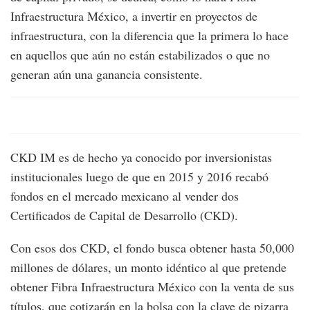
Infraestructura México, a invertir en proyectos de
infraestructura, con la diferencia que la primera lo hace
en aquellos que aún no están estabilizados o que no
generan aún una ganancia consistente.
CKD IM es de hecho ya conocido por inversionistas
institucionales luego de que en 2015 y 2016 recabó
fondos en el mercado mexicano al vender dos
Certificados de Capital de Desarrollo (CKD).
Con esos dos CKD, el fondo busca obtener hasta 50,000
millones de dólares, un monto idéntico al que pretende
obtener Fibra Infraestructura México con la venta de sus
títulos, que cotizarán en la bolsa con la clave de pizarra