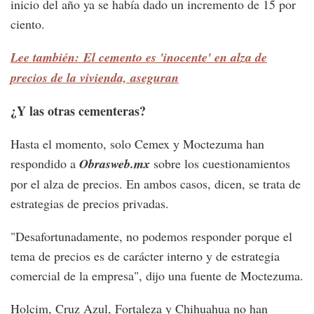
inicio del año ya se había dado un incremento de 15 por
ciento.
Lee también: El cemento es 'inocente' en alza de
precios de la vivienda, aseguran
¿Y las otras cementeras?
Hasta el momento, solo Cemex y Moctezuma han
respondido a
Obrasweb.mx
sobre los cuestionamientos
por el alza de precios. En ambos casos, dicen, se trata de
estrategias de precios privadas.
"Desafortunadamente, no podemos responder porque el
tema de precios es de carácter interno y de estrategia
comercial de la empresa", dijo una fuente de Moctezuma.
Holcim, Cruz Azul, Fortaleza y Chihuahua no han