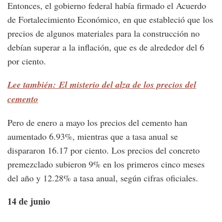
Entonces, el gobierno federal había firmado el Acuerdo
de Fortalecimiento Económico, en que estableció que los
precios de algunos materiales para la construcción no
debían superar a la inflación, que es de alrededor del 6
por ciento.
Lee también: El misterio del alza de los precios del
cemento
Pero de enero a mayo los precios del cemento han
aumentado 6.93%, mientras que a tasa anual se
dispararon 16.17 por ciento. Los precios del concreto
premezclado subieron 9% en los primeros cinco meses
del año y 12.28% a tasa anual, según cifras oficiales.
14 de junio