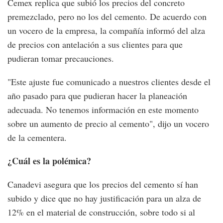
Cemex replica que subió los precios del concreto
premezclado, pero no los del cemento. De acuerdo con
un vocero de la empresa, la compañía informó del alza
de precios con antelación a sus clientes para que
pudieran tomar precauciones.
"Este ajuste fue comunicado a nuestros clientes desde el
año pasado para que pudieran hacer la planeación
adecuada. No tenemos información en este momento
sobre un aumento de precio al cemento", dijo un vocero
de la cementera.
¿Cuál es la polémica?
Canadevi asegura que los precios del cemento sí han
subido y dice que no hay justificación para un alza de
12% en el material de construcción, sobre todo si al