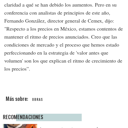
claridad a qué se han debido los aumentos. Pero en su
conferencia con analistas de principios de este año,
Fernando González, director general de Cemex, dijo:
"Respecto a los precios en México, estamos contentos de
mantener el ritmo de precios anunciados. Creo que las
condiciones de mercado y el proceso que hemos estado
perfeccionando en la estrategia de 'valor antes que
volumen' son los que explican el ritmo de crecimiento de
los precios”.
OBRAS
RECOMENDACIONES