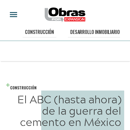
CONSTRUCCIÓN
DESARROLLO INMOBILIARIO
CONSTRUCCIÓN
El ABC (hasta ahora)
de la guerra del
cemento en México