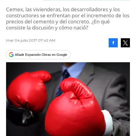
Cemex, las vivienderas, los desarrolladores y los
constructores se enfrentan por el incremento de los
precios del cemento y del concreto. ¿En qué
consiste la discusión y cómo nació?
mar 04 julio 2017 07:42 AM
Facebook
Tweet
Añadir Expansión Obras en Google