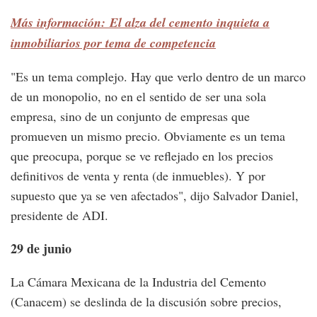
Más información: El alza del cemento inquieta a
inmobiliarios por tema de competencia
"Es un tema complejo. Hay que verlo dentro de un marco
de un monopolio, no en el sentido de ser una sola
empresa, sino de un conjunto de empresas que
promueven un mismo precio. Obviamente es un tema
que preocupa, porque se ve reflejado en los precios
definitivos de venta y renta (de inmuebles). Y por
supuesto que ya se ven afectados", dijo Salvador Daniel,
presidente de ADI.
29 de junio
La Cámara Mexicana de la Industria del Cemento
(Canacem) se deslinda de la discusión sobre precios,