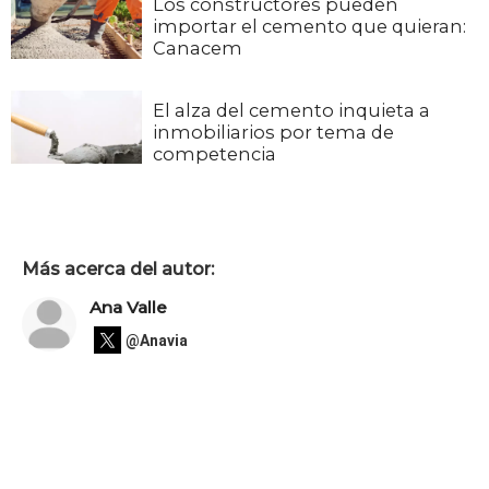
Los constructores pueden
importar el cemento que quieran:
Canacem
El alza del cemento inquieta a
inmobiliarios por tema de
competencia
Más acerca del autor:
Ana Valle
@Anavia