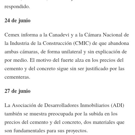
respondido.
24 de junio
Cemex informa a la Canadevi y a la Cámara Nacional de
la Industria de la Construcción (CMIC) de que abandona
ambas cámaras, de forma unilateral y sin explicación de
por medio. El motivo del fuerte alza en los precios del
cemento y del concreto sigue sin ser justificado por las
cementeras.
27 de junio
La Asociación de Desarrolladores Inmobiliarios (ADI)
también se muestra preocupada por la subida en los
precios del cemento y del concreto, dos materiales que
son fundamentales para sus proyectos.