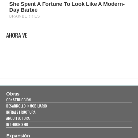
AHORA VE
Obras
CONSTRUCCIÓN
DESARROLLO INMOBILIARIO
INFRAESTRUCTURA
ARQUITECTURA
INTERIORISMO
Expansión