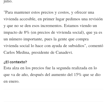
julio.
"Para mantener estos precios y costos, y ofrecer una
vivienda accesible, en primer lugar pedimos una revisión
y que no se den esos incrementos. Estamos viendo un
impacto de 8% (en precios de vivienda social), que ya es
un número importante, pues la gente que compra
vivienda social lo hace con ayuda de subsidios", comentó
Carlos Medina, presidente de Canadevi.
¿El contexto?
Esta alza en los precios fue la segunda realizada en lo
que va de año, después del aumento del 15% que se dio
en enero.