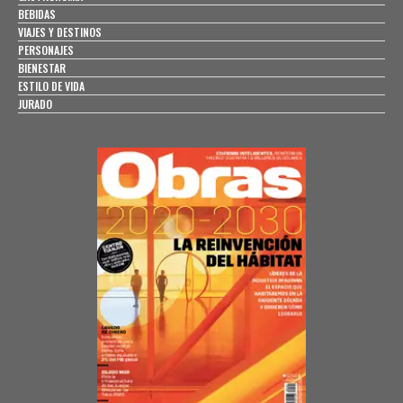
BEBIDAS
VIAJES Y DESTINOS
PERSONAJES
BIENESTAR
ESTILO DE VIDA
JURADO