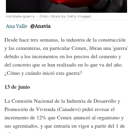
combate-guerra
-
(Foto:
iStock by Getty Images
)
Ana Valle
@Anavia
Desde hace tres semanas, la industria de la construcción
y las cementeras, en particular Cemex, libran una 'guerra'
debido a los incrementos en los precios del cemento y
del concreto que se han realizado en lo que va del año.
¿Cómo y cuándo inició esta guerra?
13 de junio
La Comisión Nacional de la Industria de Desarrollo y
Promoción de Vivienda (Canadevi) pidió revisar el
incremento de 12% que Cemex anunció al organismo y
sus agremiados, y que entraría en vigor a partir del 1 de