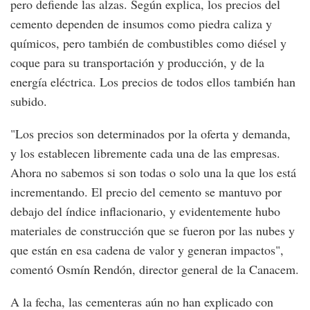
pero defiende las alzas. Según explica, los precios del
cemento dependen de insumos como piedra caliza y
químicos, pero también de combustibles como diésel y
coque para su transportación y producción, y de la
energía eléctrica. Los precios de todos ellos también han
subido.
"Los precios son determinados por la oferta y demanda,
y los establecen libremente cada una de las empresas.
Ahora no sabemos si son todas o solo una la que los está
incrementando. El precio del cemento se mantuvo por
debajo del índice inflacionario, y evidentemente hubo
materiales de construcción que se fueron por las nubes y
que están en esa cadena de valor y generan impactos",
comentó Osmín Rendón, director general de la Canacem.
A la fecha, las cementeras aún no han explicado con