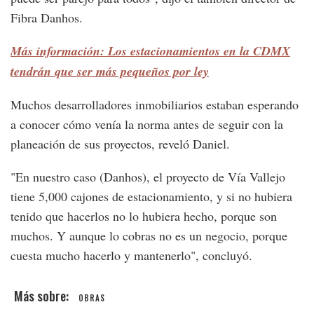
Fibra Danhos.
Más información: Los estacionamientos en la CDMX
tendrán que ser más pequeños por ley
Muchos desarrolladores inmobiliarios estaban esperando
a conocer cómo venía la norma antes de seguir con la
planeación de sus proyectos, reveló Daniel.
"En nuestro caso (Danhos), el proyecto de Vía Vallejo
tiene 5,000 cajones de estacionamiento, y si no hubiera
tenido que hacerlos no lo hubiera hecho, porque son
muchos. Y aunque lo cobras no es un negocio, porque
cuesta mucho hacerlo y mantenerlo", concluyó.
OBRAS