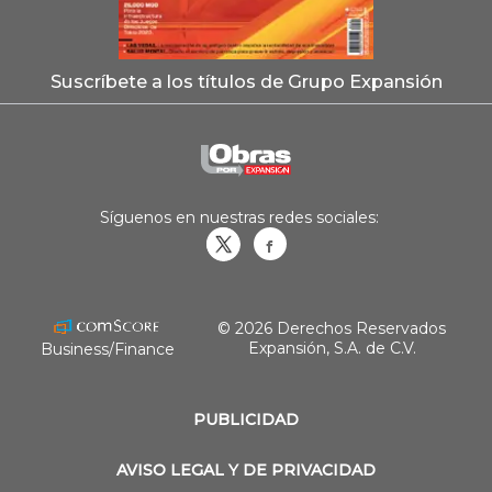
Suscríbete a los títulos de Grupo Expansión
Síguenos en nuestras redes sociales:
Obrasweb.mx
revistaobras
© 2026 Derechos Reservados
Expansión, S.A. de C.V.
Business/Finance
PUBLICIDAD
AVISO LEGAL Y DE PRIVACIDAD