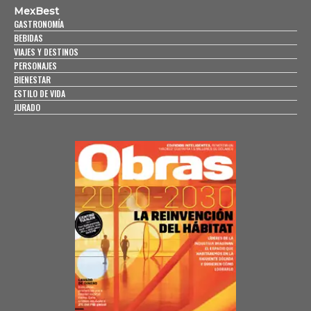
MexBest
GASTRONOMÍA
BEBIDAS
VIAJES Y DESTINOS
PERSONAJES
BIENESTAR
ESTILO DE VIDA
JURADO