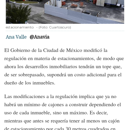
estacionamiento
-
(Foto:
Cuartoscuro
)
Ana Valle
@Anavia
El Gobierno de la Ciudad de México modificó la
regulación en materia de estacionamientos, de modo que
ahora los desarrollos inmobiliarios tendrán un tope que,
de ser sobrepasado, supondrá un costo adicional para el
dueño de los inmuebles.
Las modificaciones a la regulación implica que ya no
habrá un mínimo de cajones a construir dependiendo el
uso de cada inmueble, sino un máximo. Es decir,
mientras que antes se requería tener al menos un cajón
de estacionamiento por cada 30 metros cuadrados en