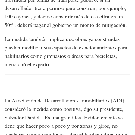
desarrollador tiene permiso para construir, por ejemplo,
100 cajones, y decide construir más de esa cifra en un
50%, deberá pagar al gobierno un monto de mitigación.
La medida también implica que obras ya construidas
puedan modificar sus espacios de estacionamientos para
habilitarlos como gimnasios o áreas para bicicletas,
mencionó el experto.
La Asociación de Desarrolladores Inmobiliarios (ADI)
consideró la medida como positiva, dijo su presidente,
Salvador Daniel. "Es una gran idea. Evidentemente se
tiene que hacer poco a poco y por zonas y giros, no
puede ser parejo para todos", dijo el también director de