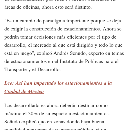
áreas de oficinas, ahora esto será distinto.
"Es un cambio de paradigma importante porque se deja
de exigir la construcción de estacionamientos. Ahora se
podrán tomar decisiones más eficientes por el tipo de
desarrollo, el mercado al que está dirigido y todo lo que
está en juego", explicó Andrés Señudo, experto en temas
de estacionamientos en el Instituto de Políticas para el
Transporte y el Desarrollo.
Lee: Así han impactado los estacionamientos a la
Ciudad de México
Los desarrolladores ahora deberán destinar como
máximo el 30% de su espacio a estacionamientos.
Señudo explicó que en zonas donde haya buena
movilidad por temas de transporte público, si un