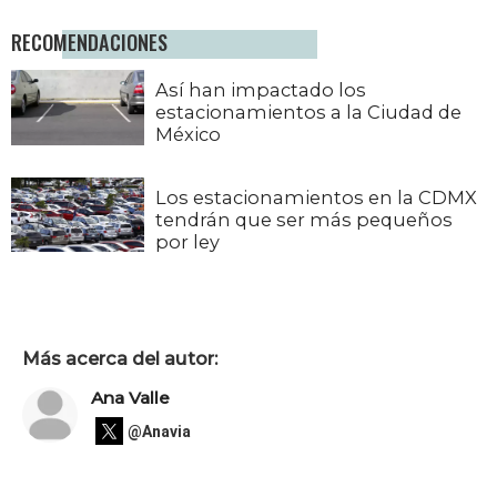
RECOMENDACIONES
Así han impactado los
estacionamientos a la Ciudad de
México
Los estacionamientos en la CDMX
tendrán que ser más pequeños
por ley
Más acerca del autor:
Ana Valle
@Anavia