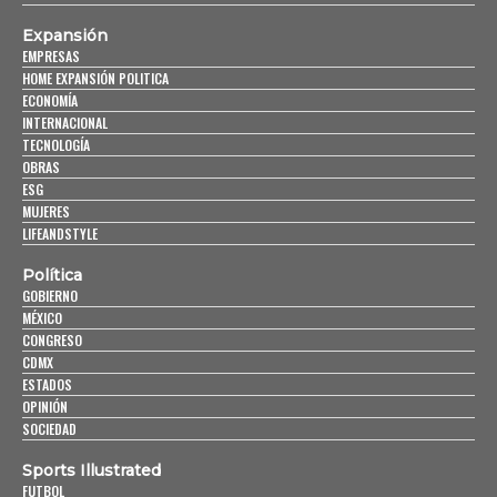
Expansión
EMPRESAS
HOME EXPANSIÓN POLITICA
ECONOMÍA
INTERNACIONAL
TECNOLOGÍA
OBRAS
ESG
MUJERES
LIFEANDSTYLE
Política
GOBIERNO
MÉXICO
CONGRESO
CDMX
ESTADOS
OPINIÓN
SOCIEDAD
Sports Illustrated
FUTBOL