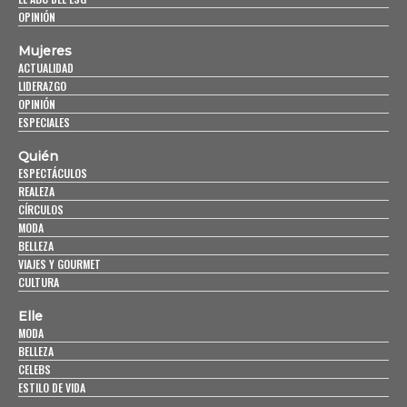
OPINIÓN
Mujeres
ACTUALIDAD
LIDERAZGO
OPINIÓN
ESPECIALES
Quién
ESPECTÁCULOS
REALEZA
CÍRCULOS
MODA
BELLEZA
VIAJES Y GOURMET
CULTURA
Elle
MODA
BELLEZA
CELEBS
ESTILO DE VIDA