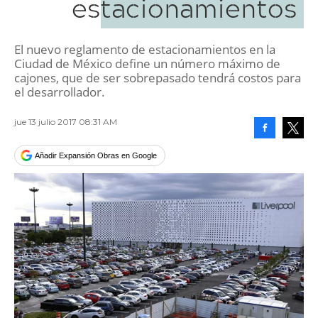
estacionamientos
El nuevo reglamento de estacionamientos en la
Ciudad de México define un número máximo de
cajones, que de ser sobrepasado tendrá costos para
el desarrollador.
jue 13 julio 2017 08:31 AM
Facebook
Tweet
Añadir Expansión Obras en Google