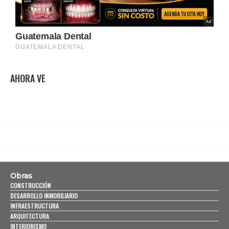
AHORA VE
Obras
CONSTRUCCIÓN
DESARROLLO INMOBILIARIO
INFRAESTRUCTURA
ARQUITECTURA
INTERIORISMO