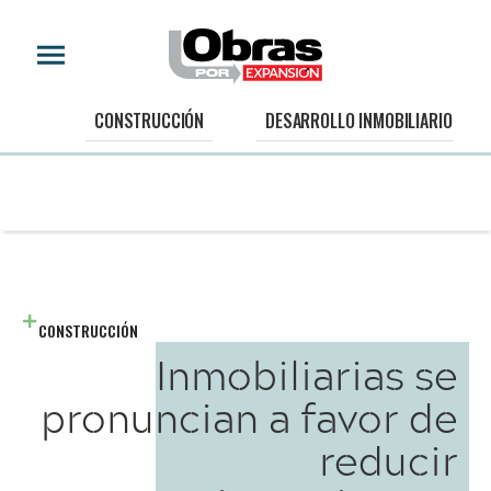
CONSTRUCCIÓN
DESARROLLO INMOBILIARIO
CONSTRUCCIÓN
Inmobiliarias se
pronuncian a favor de
reducir