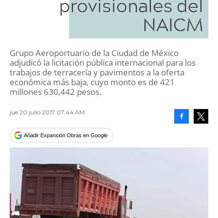
provisionales del
NAICM
Grupo Aeroportuario de la Ciudad de México
adjudicó la licitación pública internacional para los
trabajos de terracería y pavimentos a la oferta
económica más baja, cuyo monto es de 421
millones 630,442 pesos.
jue 20 julio 2017 07:44 AM
Facebook
Tweet
Añadir Expansión Obras en Google