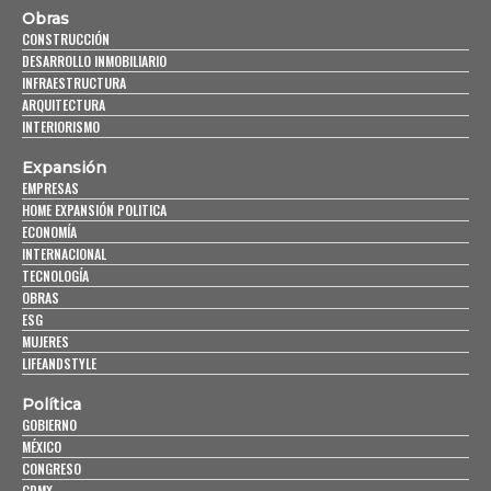
Obras
CONSTRUCCIÓN
DESARROLLO INMOBILIARIO
INFRAESTRUCTURA
ARQUITECTURA
INTERIORISMO
Expansión
EMPRESAS
HOME EXPANSIÓN POLITICA
ECONOMÍA
INTERNACIONAL
TECNOLOGÍA
OBRAS
ESG
MUJERES
LIFEANDSTYLE
Política
GOBIERNO
MÉXICO
CONGRESO
CDMX