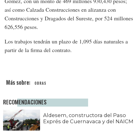
Gómez, con un monto de 469 millones 930,430 pesos;
así como Calzada Construcciones en alizanza con
Construcciones y Dragados del Sureste, por 524 millones
626,556 pesos.
Los trabajos tendrán un plazo de 1,095 días naturales a
partir de la firma del contrato.
OBRAS
RECOMENDACIONES
Aldesem, constructora del Paso
Exprés de Cuernavaca y del NAICM