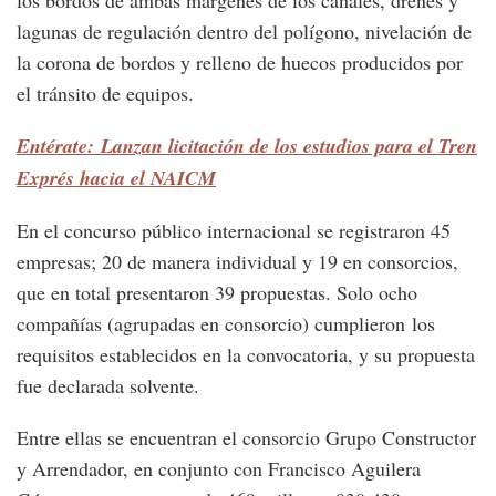
los bordos de ambas márgenes de los canales, drenes y
lagunas de regulación dentro del polígono, nivelación de
la corona de bordos y relleno de huecos producidos por
el tránsito de equipos.
Entérate: Lanzan licitación de los estudios para el Tren
Exprés hacia el NAICM
En el concurso público internacional se registraron 45
empresas; 20 de manera individual y 19 en consorcios,
que en total presentaron 39 propuestas. Solo ocho
compañías (agrupadas en consorcio) cumplieron los
requisitos establecidos en la convocatoria, y su propuesta
fue declarada solvente.
Entre ellas se encuentran el consorcio Grupo Constructor
y Arrendador, en conjunto con Francisco Aguilera