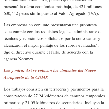
presentó la oferta económica más baja, de 421 millones
630,442 pesos sin Impuesto al Valor Agregado (IVA).
Las empresas en conjunto presentaron una propuesta
"que cumple con los requisitos legales, administrativos,
técnicos y económicos solicitados por la convocante, y
alcanzaron el mayor puntaje de los rubros evaluados",
dijo el directivo durante el fallo, de acuerdo con la
agencia Notimex.
Lee y mira: Así se colocan los cimientos del Nuevo
Aeropuerto de la CDMX
Los trabajos consisten en terracería y pavimentos para la
conservación de 27.24 kilómetros de caminos temporales
primarios y 21.09 kilómetros de secundarios. Incluyen la