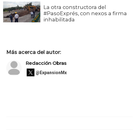
La otra constructora del
#PasoExprés, con nexos a firma
inhabilitada
Más acerca del autor:
Redacción Obras
@ExpansionMx