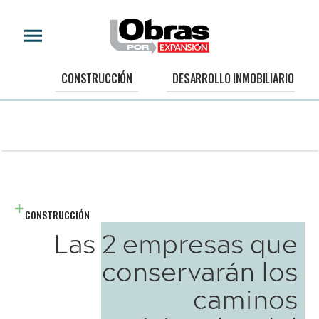
CONSTRUCCIÓN
DESARROLLO INMOBILIARIO
CONSTRUCCIÓN
Las 2 empresas que
conservarán los
caminos