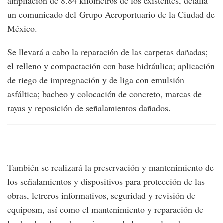
ampliación de 8.84 kilómetros de los existentes, detalla
un comunicado del Grupo Aeroportuario de la Ciudad de
México.
Se llevará a cabo la reparación de las carpetas dañadas;
el relleno y compactación con base hidráulica; aplicación
de riego de impregnación y de liga con emulsión
asfáltica; bacheo y colocación de concreto, marcas de
rayas y reposición de señalamientos dañados.
También se realizará la preservación y mantenimiento de
los señalamientos y dispositivos para protección de las
obras, letreros informativos, seguridad y revisión de
equiposm, así como el mantenimiento y reparación de