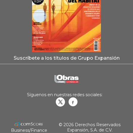
Suscríbete a los títulos de Grupo Expansión
Síguenos en nuestras redes sociales:
Obrasweb.mx
revistaobras
© 2026 Derechos Reservados
Expansión, S.A. de C.V.
Business/Finance