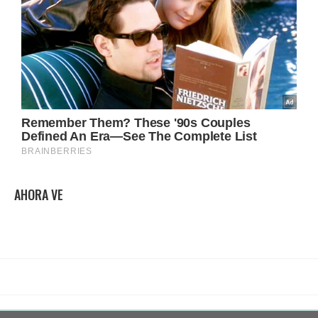
AHORA VE