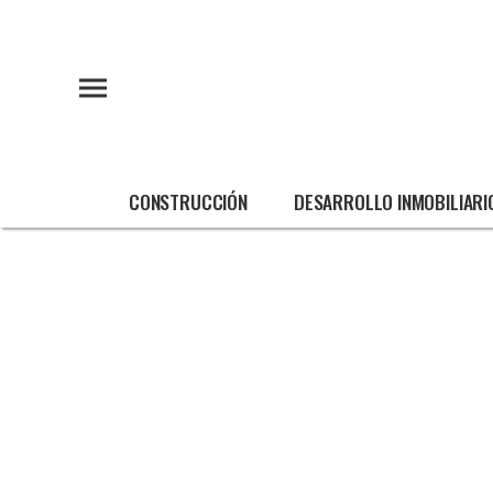
CONSTRUCCIÓN
DESARROLLO INMOBILIARI