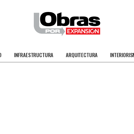
O
INFRAESTRUCTURA
ARQUITECTURA
INTERIORI