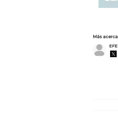
Más acerca 
EFE