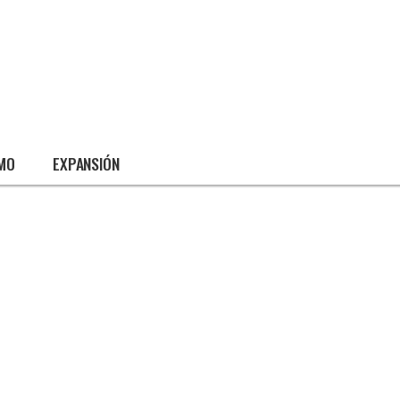
SMO
EXPANSIÓN