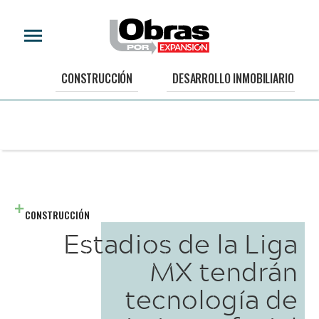
CONSTRUCCIÓN
DESARROLLO INMOBILIARIO
CONSTRUCCIÓN
Estadios de la Liga
MX tendrán
tecnología de