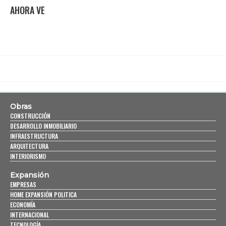
AHORA VE
Obras
CONSTRUCCIÓN
DESARROLLO INMOBILIARIO
INFRAESTRUCTURA
ARQUITECTURA
INTERIORISMO
Expansión
EMPRESAS
HOME EXPANSIÓN POLITICA
ECONOMÍA
INTERNACIONAL
TECNOLOGÍA