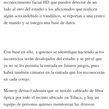
reconocimiento facial HD que pueden detectar de un
lado al otro del estadio a los aficionados que realicen
algún acto indebido o vandálico, se reportan a una centro
de mando y se integra una base de datos.
Con base en ello, a quienes se identifique haciendo actos
incorrectos serán desalojados del estadio y se prevé que
ya no se les permita la entrada en futuros juegos, pues
habrá también cámaras en la entrada que los reconocerán
en cada cotejo.
Monroy destacó además que se instaló cableado de fibra
óptica por todo el recinto ubicado en Toluca, y hay un
equipo de personas quienes monitorean las diversas