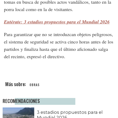
tomas en busca de posibles actos vandálicos, tanto en la
porra local como en la de visitantes.
Entérate: 3 estadios propuestos para el Mundial 2026
Para garantizar que no se introduzcan objetos peligrosos,
el sistema de seguridad se activa cinco horas antes de los
partidos y finaliza hasta que el último aficionado salga
del recinto, expresó el directivo.
OBRAS
RECOMENDACIONES
3 estadios propuestos para el
Mundial 2026