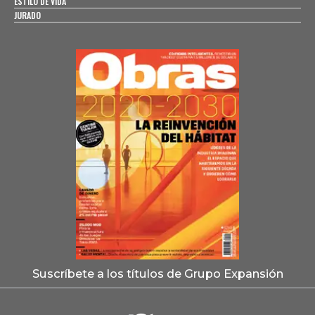
ESTILO DE VIDA
JURADO
Suscríbete a los títulos de Grupo Expansión