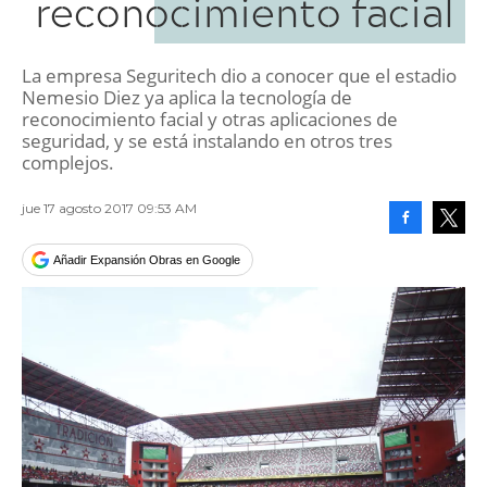
reconocimiento facial
La empresa Seguritech dio a conocer que el estadio
Nemesio Diez ya aplica la tecnología de
reconocimiento facial y otras aplicaciones de
seguridad, y se está instalando en otros tres
complejos.
jue 17 agosto 2017 09:53 AM
Facebook
Tweet
Añadir Expansión Obras en Google