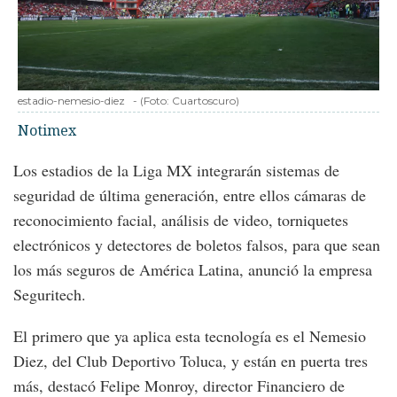
estadio-nemesio-diez
-
(Foto:
Cuartoscuro
)
Notimex
Los estadios de la Liga MX integrarán sistemas de
seguridad de última generación, entre ellos cámaras de
reconocimiento facial, análisis de video, torniquetes
electrónicos y detectores de boletos falsos, para que sean
los más seguros de América Latina, anunció la empresa
Seguritech.
El primero que ya aplica esta tecnología es el Nemesio
Diez, del Club Deportivo Toluca, y están en puerta tres
más, destacó Felipe Monroy, director Financiero de