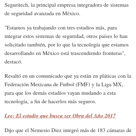
Seguritech, la principal empresa integradora de sistemas
de seguridad avanzada en México.
"Estamos ya trabajando con tres estadios más, para
integrar estos sistemas de seguridad, otros países lo han
solicitado también, por lo que la tecnología que estamos
desarrollando en México está trascendiendo fronteras",
destacó.
Resaltó en un comunicado que ya están en pláticas con la
Federación Mexicana de Futbol (FMF) y la Liga MX,
para que los demás estadios vayan mudando a esta
tecnología, a fin de hacerlos más seguros.
Lee: El estadio que busca ser Obra del Año 2017
Dijo que el Nemesio Diez integró más de 183 cámaras de