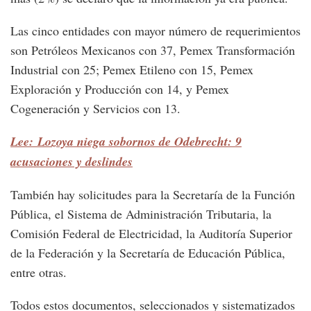
Las cinco entidades con mayor número de requerimientos
son Petróleos Mexicanos con 37, Pemex Transformación
Industrial con 25; Pemex Etileno con 15, Pemex
Exploración y Producción con 14, y Pemex
Cogeneración y Servicios con 13.
Lee: Lozoya niega sobornos de Odebrecht: 9
acusaciones y deslindes
También hay solicitudes para la Secretaría de la Función
Pública, el Sistema de Administración Tributaria, la
Comisión Federal de Electricidad, la Auditoría Superior
de la Federación y la Secretaría de Educación Pública,
entre otras.
Todos estos documentos, seleccionados y sistematizados