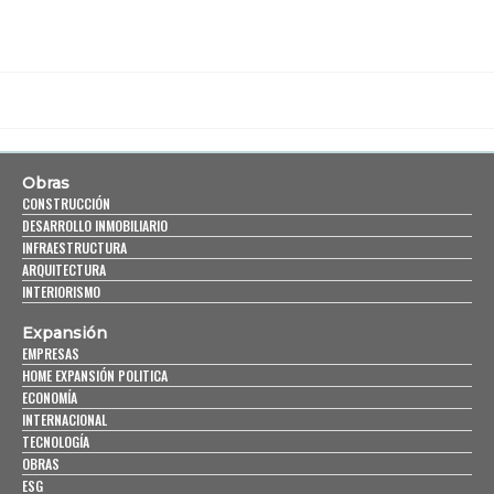
Obras
CONSTRUCCIÓN
DESARROLLO INMOBILIARIO
INFRAESTRUCTURA
ARQUITECTURA
INTERIORISMO
Expansión
EMPRESAS
HOME EXPANSIÓN POLITICA
ECONOMÍA
INTERNACIONAL
TECNOLOGÍA
OBRAS
ESG