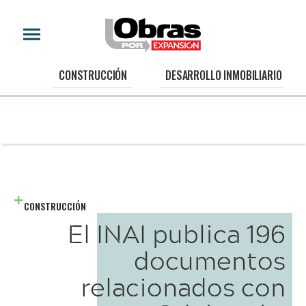
CONSTRUCCIÓN
DESARROLLO INMOBILIARIO
CONSTRUCCIÓN
El INAI publica 196
documentos
relacionados con