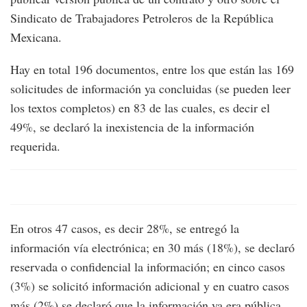
Sindicato de Trabajadores Petroleros de la República
Mexicana.
Hay en total 196 documentos, entre los que están las 169
solicitudes de información ya concluidas (se pueden leer
los textos completos) en 83 de las cuales, es decir el
49%, se declaró la inexistencia de la información
requerida.
En otros 47 casos, es decir 28%, se entregó la
información vía electrónica; en 30 más (18%), se declaró
reservada o confidencial la información; en cinco casos
(3%) se solicitó información adicional y en cuatro casos
más (2%) se declaró que la información ya era pública.