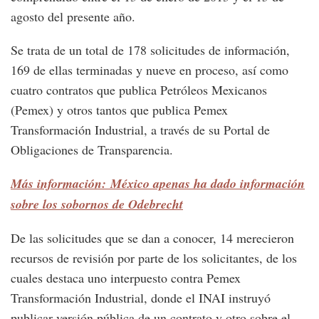
agosto del presente año.
Se trata de un total de 178 solicitudes de información,
169 de ellas terminadas y nueve en proceso, así como
cuatro contratos que publica Petróleos Mexicanos
(Pemex) y otros tantos que publica Pemex
Transformación Industrial, a través de su Portal de
Obligaciones de Transparencia.
Más información: México apenas ha dado información
sobre los sobornos de Odebrecht
De las solicitudes que se dan a conocer, 14 merecieron
recursos de revisión por parte de los solicitantes, de los
cuales destaca uno interpuesto contra Pemex
Transformación Industrial, donde el INAI instruyó
publicar versión pública de un contrato y otro sobre el