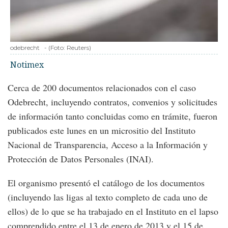
odebrecht
-
(Foto:
Reuters
)
Notimex
Cerca de 200 documentos relacionados con el caso
Odebrecht, incluyendo contratos, convenios y solicitudes
de información tanto concluidas como en trámite, fueron
publicados este lunes en un micrositio del Instituto
Nacional de Transparencia, Acceso a la Información y
Protección de Datos Personales (INAI).
El organismo presentó el catálogo de los documentos
(incluyendo las ligas al texto completo de cada uno de
ellos) de lo que se ha trabajado en el Instituto en el lapso
comprendido entre el 13 de enero de 2013 y el 15 de