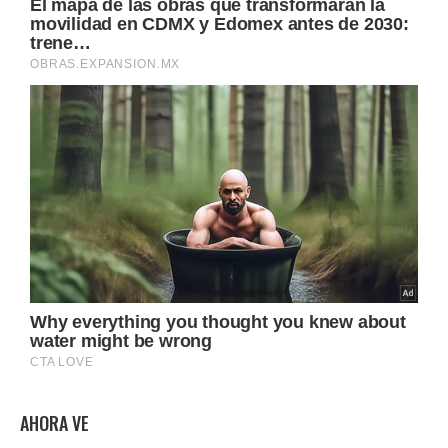
AHORA VE