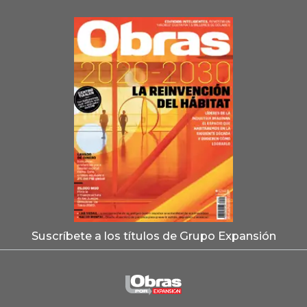
Suscríbete a los títulos de Grupo Expansión