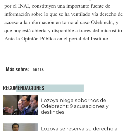
por el INAI, constituyen una importante fuente de
información sobre lo que se ha ventilado vía derecho de
acceso a la información en torno al caso Odebrecht, y
que hoy está abierta y disponible a través del micrositio
Ante la Opinión Pública en el portal del Instituto.
OBRAS
RECOMENDACIONES
Lozoya niega sobornos de
Odebrecht: 9 acusaciones y
deslindes
Lozoya se reserva su derecho a