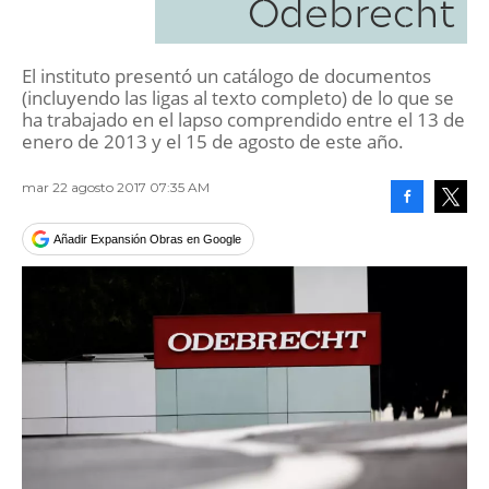
Odebrecht
El instituto presentó un catálogo de documentos
(incluyendo las ligas al texto completo) de lo que se
ha trabajado en el lapso comprendido entre el 13 de
enero de 2013 y el 15 de agosto de este año.
mar 22 agosto 2017 07:35 AM
Facebook
Tweet
Añadir Expansión Obras en Google