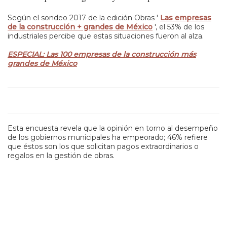
Según el sondeo 2017 de la edición Obras '
Las empresas
de la construcción + grandes de México
', el 53% de los
industriales percibe que estas situaciones fueron al alza.
ESPECIAL: Las 100 empresas de la construcción más
grandes de México
Esta encuesta revela que la opinión en torno al desempeño
de los gobiernos municipales ha empeorado; 46% refiere
que éstos son los que solicitan pagos extraordinarios o
regalos en la gestión de obras.