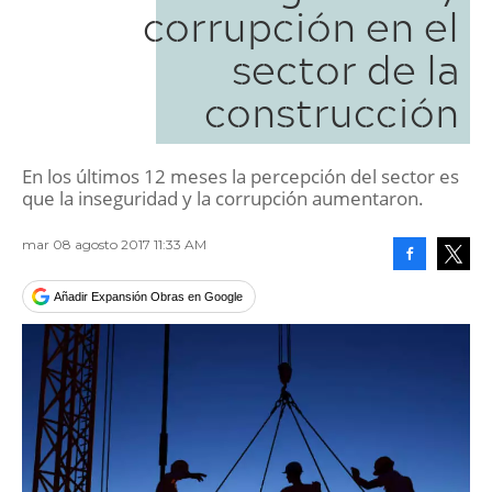
corrupción en el
sector de la
construcción
En los últimos 12 meses la percepción del sector es
que la inseguridad y la corrupción aumentaron.
mar 08 agosto 2017 11:33 AM
Facebook
Tweet
Añadir Expansión Obras en Google