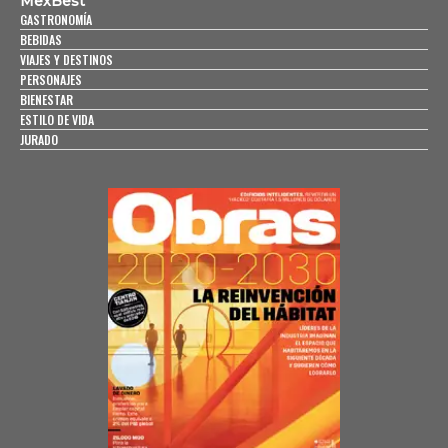
MexBest
GASTRONOMÍA
BEBIDAS
VIAJES Y DESTINOS
PERSONAJES
BIENESTAR
ESTILO DE VIDA
JURADO