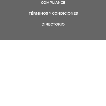
COMPLIANCE
TÉRMINOS Y CONDICIONES
DIRECTORIO