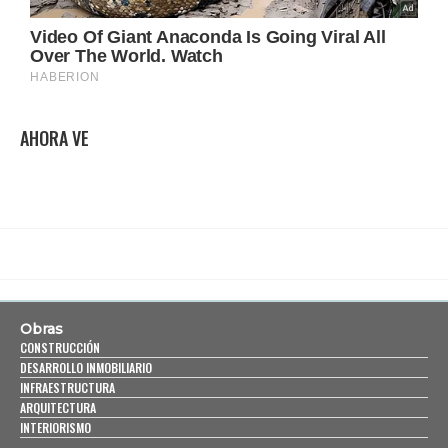
AHORA VE
Obras
CONSTRUCCIÓN
DESARROLLO INMOBILIARIO
INFRAESTRUCTURA
ARQUITECTURA
INTERIORISMO