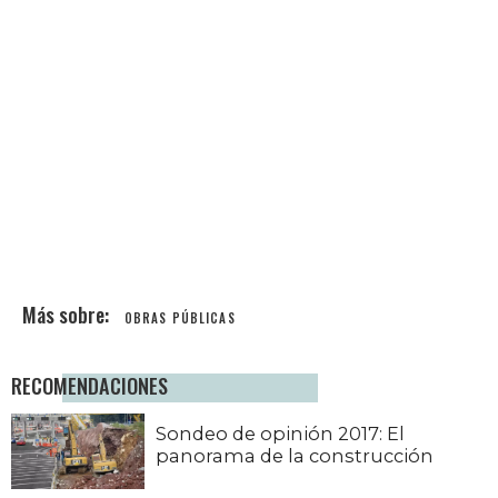
OBRAS PÚBLICAS
RECOMENDACIONES
Sondeo de opinión 2017: El
panorama de la construcción