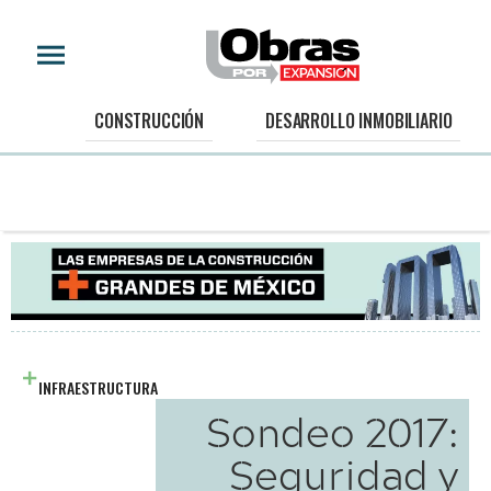
CONSTRUCCIÓN
DESARROLLO INMOBILIARIO
INFRAESTRUCTURA
Sondeo 2017:
Seguridad y