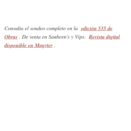
Consulta el sondeo completo en la
edición 535 de
Obras
. De venta en Sanborn’s y Vips.
Revista digital
disponible en Magzter
.