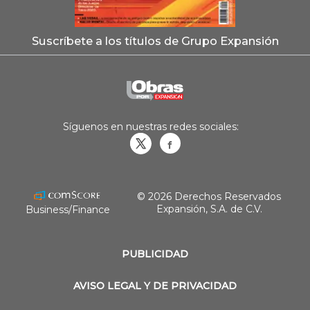
Suscríbete a los títulos de Grupo Expansión
Síguenos en nuestras redes sociales:
Obrasweb.mx
revistaobras
© 2026 Derechos Reservados
Expansión, S.A. de C.V.
Business/Finance
PUBLICIDAD
AVISO LEGAL Y DE PRIVACIDAD