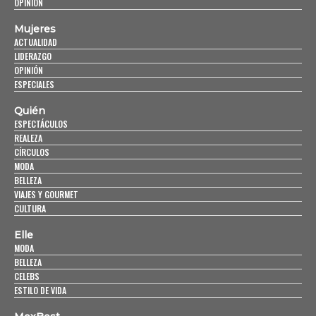
OPINIÓN
Mujeres
ACTUALIDAD
LIDERAZGO
OPINIÓN
ESPECIALES
Quién
ESPECTÁCULOS
REALEZA
CÍRCULOS
MODA
BELLEZA
VIAJES Y GOURMET
CULTURA
Elle
MODA
BELLEZA
CELEBS
ESTILO DE VIDA