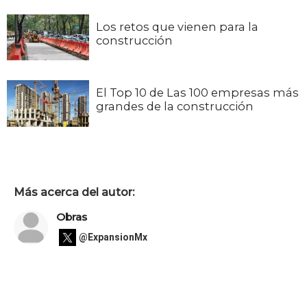
Los retos que vienen para la
construcción
El Top 10 de Las 100 empresas más
grandes de la construcción
Más acerca del autor:
Obras
@ExpansionMx