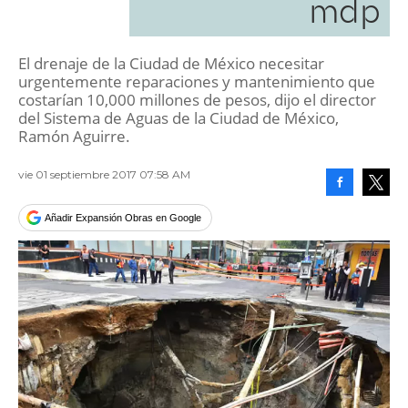
mdp
El drenaje de la Ciudad de México necesitar
urgentemente reparaciones y mantenimiento que
costarían 10,000 millones de pesos, dijo el director
del Sistema de Aguas de la Ciudad de México,
Ramón Aguirre.
vie 01 septiembre 2017 07:58 AM
Facebook
Tweet
Añadir Expansión Obras en Google