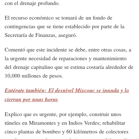
con el drenaje profundo.
El recurso económico se tomará de un fondo de
contingencias que se tiene establecido por parte de la
Secretaría de Finanzas, aseguró.
Comentó que este incidente se debe, entre otras cosas, a
la urgente necesidad de reparaciones y mantenimiento
del drenaje capitalino que se estima costaría alrededor de
10,000 millones de pesos.
Entérate también: El desnivel Mixcoac se inunda y lo
cierran por unas horas
Explico que es urgente, por ejemplo, construir unos
túneles en Miramontes y en Indios Verdes; rehabilitar
cinco plantas de bombeo y 60 kilómetros de colectores