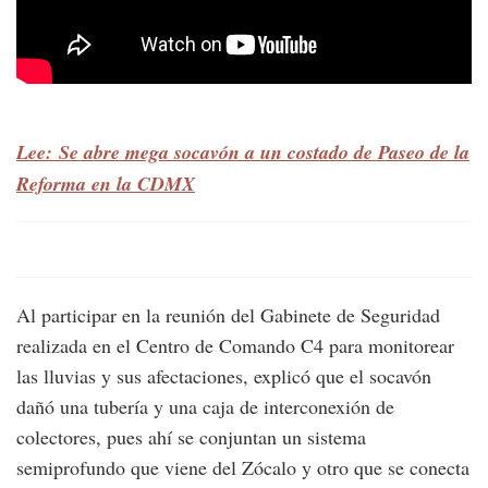
Lee: Se abre mega socavón a un costado de Paseo de la
Reforma en la CDMX
Al participar en la reunión del Gabinete de Seguridad
realizada en el Centro de Comando C4 para monitorear
las lluvias y sus afectaciones, explicó que el socavón
dañó una tubería y una caja de interconexión de
colectores, pues ahí se conjuntan un sistema
semiprofundo que viene del Zócalo y otro que se conecta