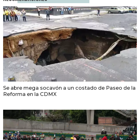
Se abre mega socavón a un costado de Paseo de la
Reforma en la CDMX