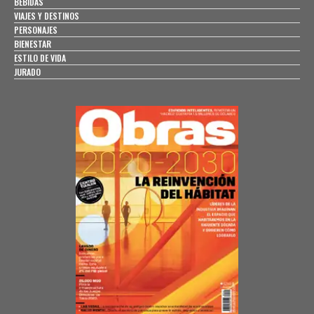
BEBIDAS
VIAJES Y DESTINOS
PERSONAJES
BIENESTAR
ESTILO DE VIDA
JURADO