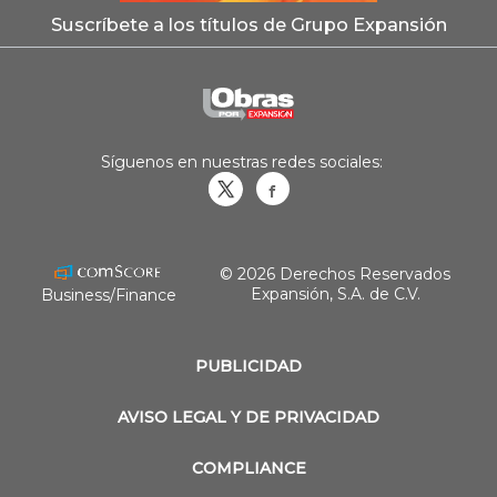
Suscríbete a los títulos de Grupo Expansión
Síguenos en nuestras redes sociales:
Obrasweb.mx
revistaobras
© 2026 Derechos Reservados
Expansión, S.A. de C.V.
Business/Finance
PUBLICIDAD
AVISO LEGAL Y DE PRIVACIDAD
COMPLIANCE