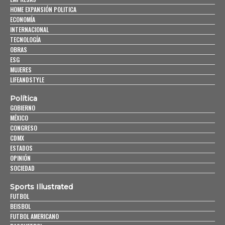
HOME EXPANSIÓN POLITICA
ECONOMÍA
INTERNACIONAL
TECNOLOGÍA
OBRAS
ESG
MUJERES
LIFEANDSTYLE
Política
GOBIERNO
MÉXICO
CONGRESO
CDMX
ESTADOS
OPINIÓN
SOCIEDAD
Sports Illustrated
FUTBOL
BEISBOL
FUTBOL AMERICANO