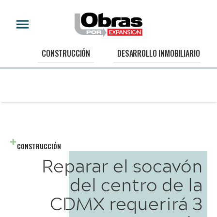
CONSTRUCCIÓN
DESARROLLO INMOBILIARIO
CONSTRUCCIÓN
Reparar el socavón
del centro de la
CDMX requerirá 3