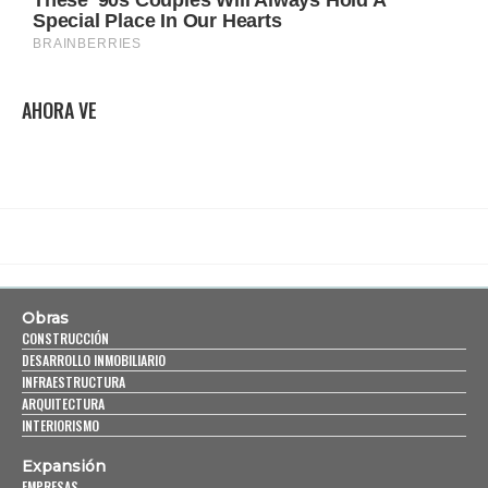
AHORA VE
Obras
CONSTRUCCIÓN
DESARROLLO INMOBILIARIO
INFRAESTRUCTURA
ARQUITECTURA
INTERIORISMO
Expansión
EMPRESAS