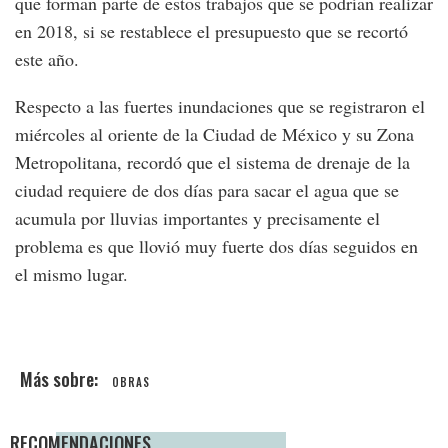
que forman parte de estos trabajos que se podrían realizar
en 2018, si se restablece el presupuesto que se recortó
este año.
Respecto a las fuertes inundaciones que se registraron el
miércoles al oriente de la Ciudad de México y su Zona
Metropolitana, recordó que el sistema de drenaje de la
ciudad requiere de dos días para sacar el agua que se
acumula por lluvias importantes y precisamente el
problema es que llovió muy fuerte dos días seguidos en
el mismo lugar.
OBRAS
RECOMENDACIONES