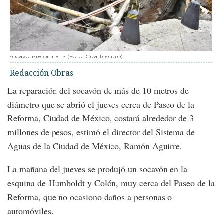
socavon-reforma
-
(Foto:
Cuartoscuro
)
Redacción Obras
La reparación del socavón de más de 10 metros de
diámetro que se abrió el jueves cerca de Paseo de la
Reforma, Ciudad de México, costará alrededor de 3
millones de pesos, estimó el director del Sistema de
Aguas de la Ciudad de México, Ramón Aguirre.
La mañana del jueves se produjó un socavón en la
esquina de Humboldt y Colón, muy cerca del Paseo de la
Reforma, que no ocasiono daños a personas o
automóviles.