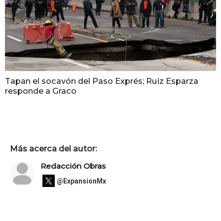
Tapan el socavón del Paso Exprés; Ruiz Esparza
responde a Graco
Más acerca del autor:
Redacción Obras
@ExpansionMx