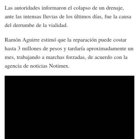
Las autoridades informaron el colapso de un drenaje,
ante las intensas lluvias de los últimos días, fue la causa
del derrumbe de la vialidad.
Ramón Aguirre estimó que la reparación puede costar
hasta 3 millones de pesos y tardaría aproximadamente un
mes, trabajando a marchas forzadas, de acuerdo con la
agencia de noticias Notimex.