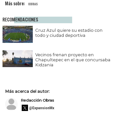
OBRAS
RECOMENDACIONES
Cruz Azul quiere su estadio con
todo y ciudad deportiva
Vecinos frenan proyecto en
Chapultepec en el que concursaba
Kidzania
Más acerca del autor:
Redacción Obras
@ExpansionMx