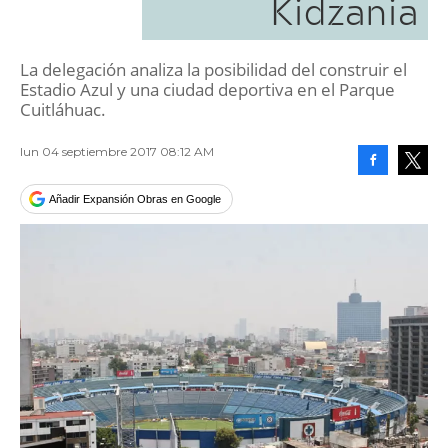
Kidzania
La delegación analiza la posibilidad del construir el
Estadio Azul y una ciudad deportiva en el Parque
Cuitláhuac.
lun 04 septiembre 2017 08:12 AM
Facebook
Tweet
Añadir Expansión Obras en Google