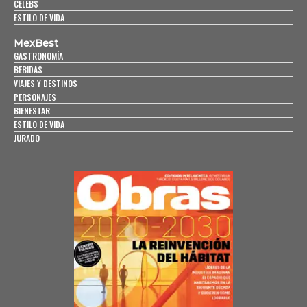
CELEBS
ESTILO DE VIDA
MexBest
GASTRONOMÍA
BEBIDAS
VIAJES Y DESTINOS
PERSONAJES
BIENESTAR
ESTILO DE VIDA
JURADO