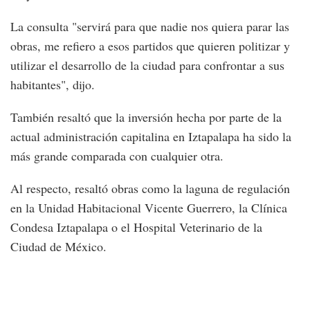
La consulta "servirá para que nadie nos quiera parar las
obras, me refiero a esos partidos que quieren politizar y
utilizar el desarrollo de la ciudad para confrontar a sus
habitantes", dijo.
También resaltó que la inversión hecha por parte de la
actual administración capitalina en Iztapalapa ha sido la
más grande comparada con cualquier otra.
Al respecto, resaltó obras como la laguna de regulación
en la Unidad Habitacional Vicente Guerrero, la Clínica
Condesa Iztapalapa o el Hospital Veterinario de la
Ciudad de México.