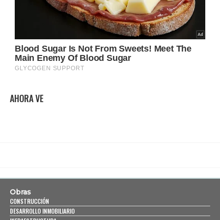
AHORA VE
Obras
CONSTRUCCIÓN
DESARROLLO INMOBILIARIO