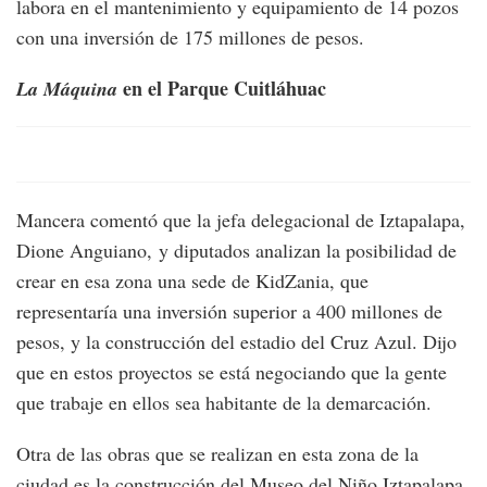
labora en el mantenimiento y equipamiento de 14 pozos
con una inversión de 175 millones de pesos.
en el Parque Cuitláhuac
La Máquina
Mancera comentó que la jefa delegacional de Iztapalapa,
Dione Anguiano, y diputados analizan la posibilidad de
crear en esa zona una sede de KidZania, que
representaría una inversión superior a 400 millones de
pesos, y la construcción del estadio del Cruz Azul. Dijo
que en estos proyectos se está negociando que la gente
que trabaje en ellos sea habitante de la demarcación.
Otra de las obras que se realizan en esta zona de la
ciudad es la construcción del Museo del Niño Iztapalapa,