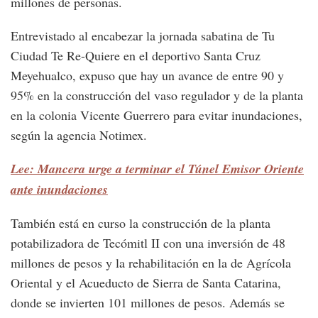
millones de personas.
Entrevistado al encabezar la jornada sabatina de Tu
Ciudad Te Re-Quiere en el deportivo Santa Cruz
Meyehualco, expuso que hay un avance de entre 90 y
95% en la construcción del vaso regulador y de la planta
en la colonia Vicente Guerrero para evitar inundaciones,
según la agencia Notimex.
Lee: Mancera urge a terminar el Túnel Emisor Oriente
ante inundaciones
También está en curso la construcción de la planta
potabilizadora de Tecómitl II con una inversión de 48
millones de pesos y la rehabilitación en la de Agrícola
Oriental y el Acueducto de Sierra de Santa Catarina,
donde se invierten 101 millones de pesos. Además se