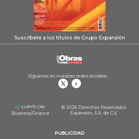
Suscríbete a los títulos de Grupo Expansión
Síguenos en nuestras redes sociales:
Obrasweb.mx
revistaobras
© 2026 Derechos Reservados
Expansión, S.A. de C.V.
Business/Finance
PUBLICIDAD