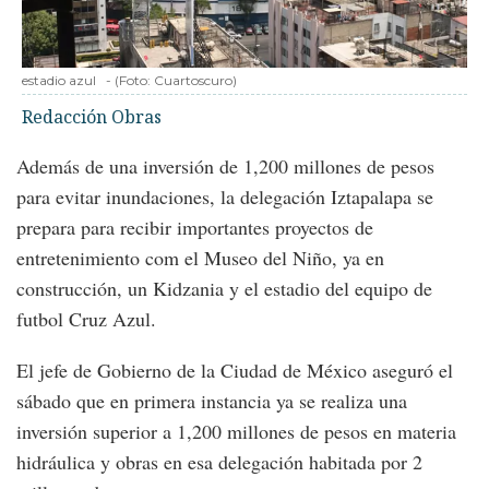
estadio azul
-
(Foto:
Cuartoscuro
)
Redacción Obras
Además de una inversión de 1,200 millones de pesos
para evitar inundaciones, la delegación Iztapalapa se
prepara para recibir importantes proyectos de
entretenimiento com el Museo del Niño, ya en
construcción, un Kidzania y el estadio del equipo de
futbol Cruz Azul.
El jefe de Gobierno de la Ciudad de México aseguró el
sábado que en primera instancia ya se realiza una
inversión superior a 1,200 millones de pesos en materia
hidráulica y obras en esa delegación habitada por 2