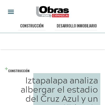
CONSTRUCCIÓN
DESARROLLO INMOBILIARIO
CONSTRUCCIÓN
Iztapalapa analiza
albergar el estadio
del Cruz Azul y un