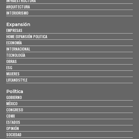
INFRAESTRUCTURA
ARQUITECTURA
INTERIORISMO
Expansión
EMPRESAS
HOME EXPANSIÓN POLITICA
ECONOMÍA
INTERNACIONAL
TECNOLOGÍA
OBRAS
ESG
MUJERES
LIFEANDSTYLE
Política
GOBIERNO
MÉXICO
CONGRESO
CDMX
ESTADOS
OPINIÓN
SOCIEDAD