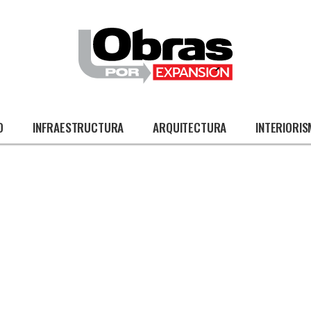
O
INFRAESTRUCTURA
ARQUITECTURA
INTERIORI