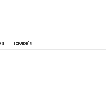
SMO
EXPANSIÓN