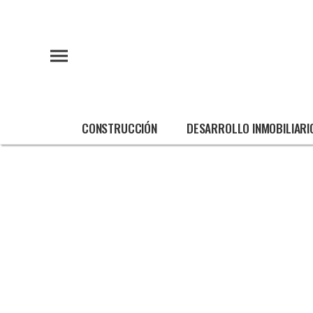
CONSTRUCCIÓN
DESARROLLO INMOBILIARI