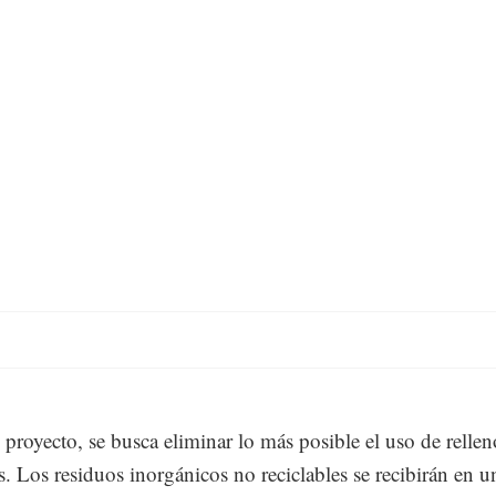
 proyecto, se busca eliminar lo más posible el uso de rellen
os. Los residuos inorgánicos no reciclables se recibirán en u