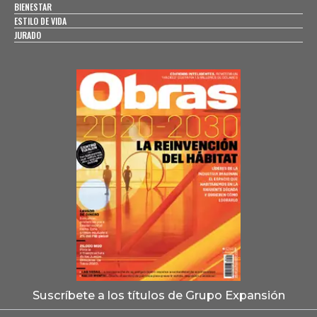
BIENESTAR
ESTILO DE VIDA
JURADO
Suscríbete a los títulos de Grupo Expansión