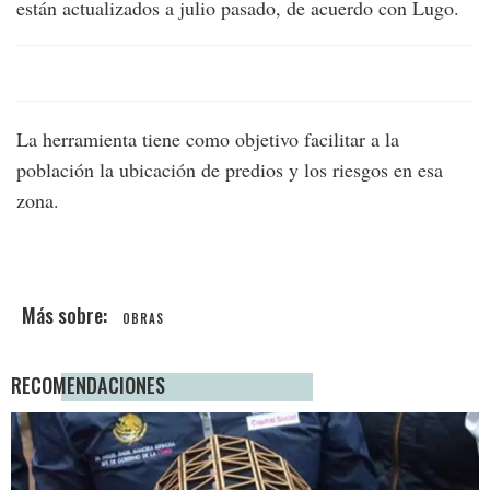
están actualizados a julio pasado, de acuerdo con Lugo.
La herramienta tiene como objetivo facilitar a la
población la ubicación de predios y los riesgos en esa
zona.
OBRAS
RECOMENDACIONES