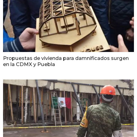
Propuestas de vivienda para damnificados surgen
en la CDMX y Puebla