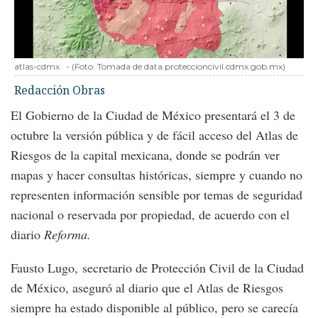
atlas-cdmx
-
(Foto:
Tomada de data.proteccioncivil.cdmx.gob.mx
)
Redacción Obras
El Gobierno de la Ciudad de México presentará el 3 de
octubre la versión pública y de fácil acceso del Atlas de
Riesgos de la capital mexicana, donde se podrán ver
mapas y hacer consultas históricas, siempre y cuando no
representen información sensible por temas de seguridad
nacional o reservada por propiedad, de acuerdo con el
diario
Reforma.
Fausto Lugo, secretario de Protección Civil de la Ciudad
de México, aseguró al diario que el Atlas de Riesgos
siempre ha estado disponible al público, pero se carecía