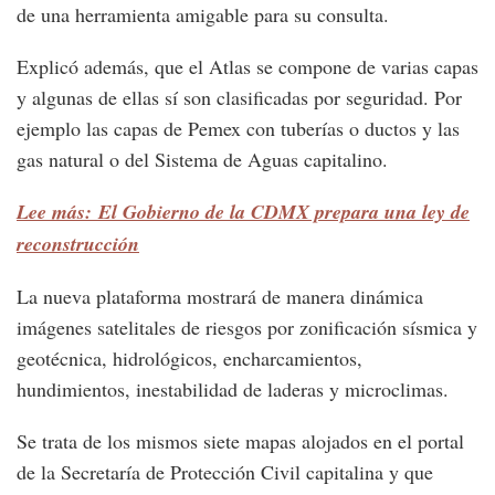
de una herramienta amigable para su consulta.
Explicó además, que el Atlas se compone de varias capas
y algunas de ellas sí son clasificadas por seguridad. Por
ejemplo las capas de Pemex con tuberías o ductos y las
gas natural o del Sistema de Aguas capitalino.
Lee más: El Gobierno de la CDMX prepara una ley de
reconstrucción
La nueva plataforma mostrará de manera dinámica
imágenes satelitales de riesgos por zonificación sísmica y
geotécnica, hidrológicos, encharcamientos,
hundimientos, inestabilidad de laderas y microclimas.
Se trata de los mismos siete mapas alojados en el portal
de la Secretaría de Protección Civil capitalina y que