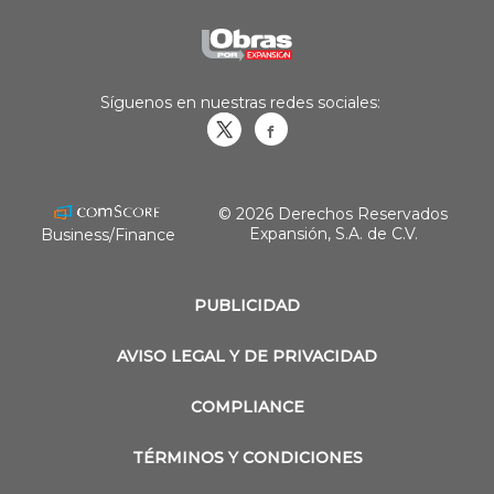
Síguenos en nuestras redes sociales:
Obrasweb.mx
revistaobras
© 2026 Derechos Reservados
Expansión, S.A. de C.V.
Business/Finance
PUBLICIDAD
AVISO LEGAL Y DE PRIVACIDAD
COMPLIANCE
TÉRMINOS Y CONDICIONES