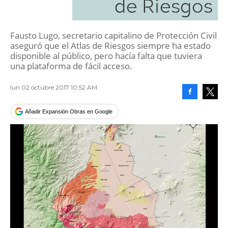
de Riesgos
Fausto Lugo, secretario capitalino de Protección Civil
aseguró que el Atlas de Riesgos siempre ha estado
disponible al público, pero hacía falta que tuviera
una plataforma de fácil acceso.
lun 02 octubre 2017 10:52 AM
Facebook
Tweet
Añadir Expansión Obras en Google