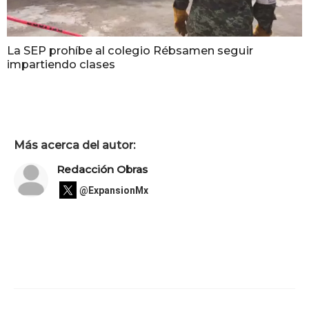
La SEP prohíbe al colegio Rébsamen seguir
impartiendo clases
Más acerca del autor:
Redacción Obras
@ExpansionMx