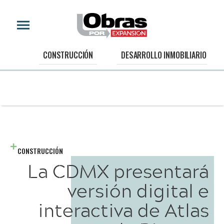
CONSTRUCCIÓN
DESARROLLO INMOBILIARIO
CONSTRUCCIÓN
La CDMX presentará
versión digital e
interactiva de Atlas