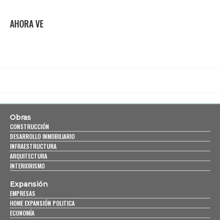
AHORA VE
Obras
CONSTRUCCIÓN
DESARROLLO INMOBILIARIO
INFRAESTRUCTURA
ARQUITECTURA
INTERIORISMO
Expansión
EMPRESAS
HOME EXPANSIÓN POLITICA
ECONOMÍA