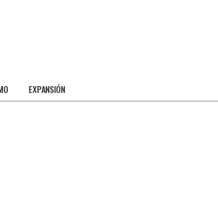
SMO
EXPANSIÓN