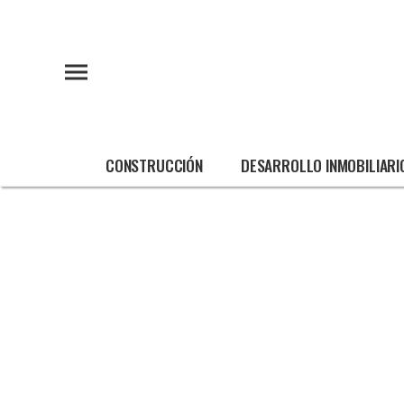
CONSTRUCCIÓN
DESARROLLO INMOBILIARI