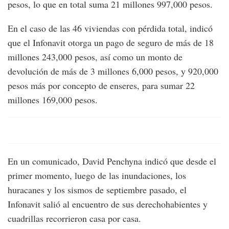
pesos, lo que en total suma 21 millones 997,000 pesos.
En el caso de las 46 viviendas con pérdida total, indicó
que el Infonavit otorga un pago de seguro de más de 18
millones 243,000 pesos, así como un monto de
devolución de más de 3 millones 6,000 pesos, y 920,000
pesos más por concepto de enseres, para sumar 22
millones 169,000 pesos.
En un comunicado, David Penchyna indicó que desde el
primer momento, luego de las inundaciones, los
huracanes y los sismos de septiembre pasado, el
Infonavit salió al encuentro de sus derechohabientes y
cuadrillas recorrieron casa por casa.