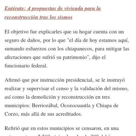
Entérate: 4 propuestas de vivienda para la
reconstrucción tras los sismos
El objetivo fue explicarles que su hogar cuenta con un
seguro de daños, por lo que "el día de hoy estamos aquí,
sumando esfuerzos con los chiapanecos, para mitigar las
afectaciones que sufrió su patrimonio", dijo el
funcionario federal.
Afirmó que por instrucción presidencial, se le instruyó
realizar y supervisar el censo y la validación del mismo,
así como la demolición y reconstrucción en tres
municipios: Berriozábal, Ocozocuautla y Chiapa de
Corzo, más allá de sus acreditados.
Refirió que en estos municipios se censaron, en una