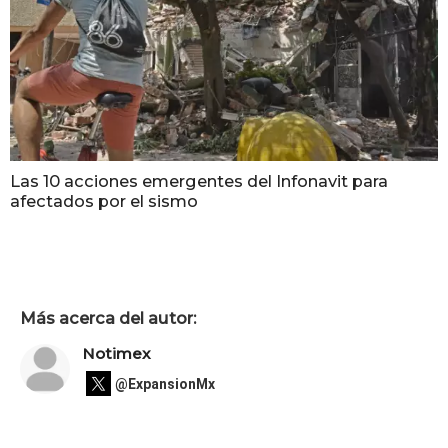
Las 10 acciones emergentes del Infonavit para
afectados por el sismo
Más acerca del autor:
Notimex
@ExpansionMx