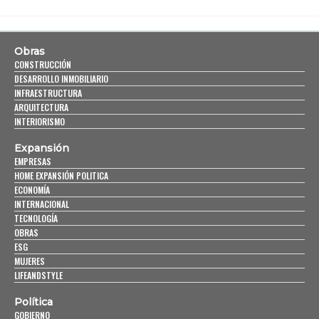
Obras
CONSTRUCCIÓN
DESARROLLO INMOBILIARIO
INFRAESTRUCTURA
ARQUITECTURA
INTERIORISMO
Expansión
EMPRESAS
HOME EXPANSIÓN POLITICA
ECONOMÍA
INTERNACIONAL
TECNOLOGÍA
OBRAS
ESG
MUJERES
LIFEANDSTYLE
Política
GOBIERNO