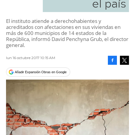
el país
El instituto atiende a derechohabientes y
acreditados con afectaciones en sus viviendas en
más de 600 municipios de 14 estados de la
República, informó David Penchyna Grub, el director
general.
lun 16 octubre 2017 10:15 AM
Facebook
Tweet
Añadir Expansión Obras en Google