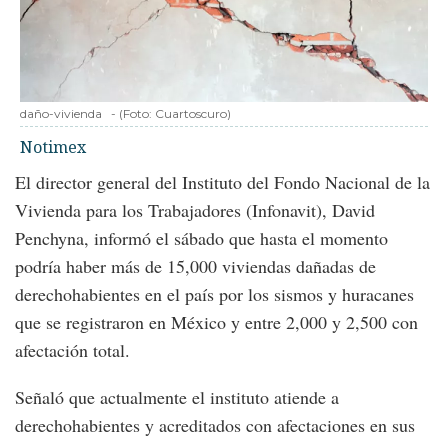
daño-vivienda
-
(Foto:
Cuartoscuro
)
Notimex
El director general del Instituto del Fondo Nacional de la
Vivienda para los Trabajadores (Infonavit), David
Penchyna, informó el sábado que hasta el momento
podría haber más de 15,000 viviendas dañadas de
derechohabientes en el país por los sismos y huracanes
que se registraron en México y entre 2,000 y 2,500 con
afectación total.
Señaló que actualmente el instituto atiende a
derechohabientes y acreditados con afectaciones en sus