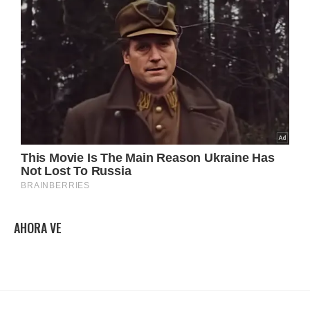
AHORA VE