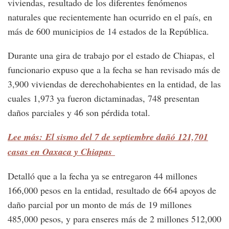
viviendas, resultado de los diferentes fenómenos
naturales que recientemente han ocurrido en el país, en
más de 600 municipios de 14 estados de la República.
Durante una gira de trabajo por el estado de Chiapas, el
funcionario expuso que a la fecha se han revisado más de
3,900 viviendas de derechohabientes en la entidad, de las
cuales 1,973 ya fueron dictaminadas, 748 presentan
daños parciales y 46 son pérdida total.
Lee más: El sismo del 7 de septiembre dañó 121,701
casas en Oaxaca y Chiapas
Detalló que a la fecha ya se entregaron 44 millones
166,000 pesos en la entidad, resultado de 664 apoyos de
daño parcial por un monto de más de 19 millones
485,000 pesos, y para enseres más de 2 millones 512,000