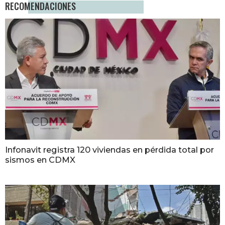
RECOMENDACIONES
Infonavit registra 120 viviendas en pérdida total por
sismos en CDMX