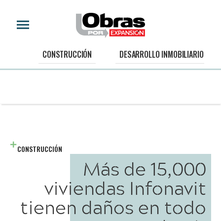
CONSTRUCCIÓN
DESARROLLO INMOBILIARIO
CONSTRUCCIÓN
Más de 15,000
viviendas Infonavit
tienen daños en todo