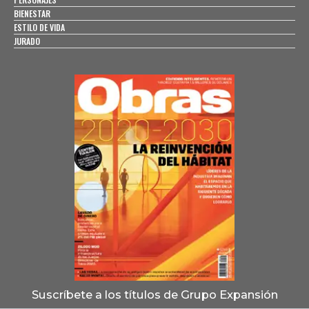
BIENESTAR
ESTILO DE VIDA
JURADO
Suscríbete a los títulos de Grupo Expansión