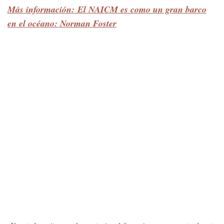
Más información: El NAICM es como un gran barco
en el océano: Norman Foster