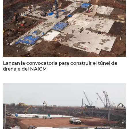
Lanzan la convocatoria para construir el túnel de
drenaje del NAICM