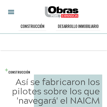
CONSTRUCCIÓN
DESARROLLO INMOBILIARIO
CONSTRUCCIÓN
Así se fabricaron los
pilotes sobre los que
'navegará' el NAICM