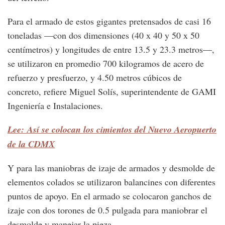
Para el armado de estos gigantes pretensados de casi 16
toneladas —con dos dimensiones (40 x 40 y 50 x 50
centímetros) y longitudes de entre 13.5 y 23.3 metros—,
se utilizaron en promedio 700 kilogramos de acero de
refuerzo y presfuerzo, y 4.50 metros cúbicos de
concreto, refiere Miguel Solís, superintendente de GAMI
Ingeniería e Instalaciones.
Lee: Así se colocan los cimientos del Nuevo Aeropuerto
de la CDMX
Y para las maniobras de izaje de armados y desmolde de
elementos colados se utilizaron balancines con diferentes
puntos de apoyo. En el armado se colocaron ganchos de
izaje con dos torones de 0.5 pulgada para maniobrar el
desmolde y manejar la pieza.