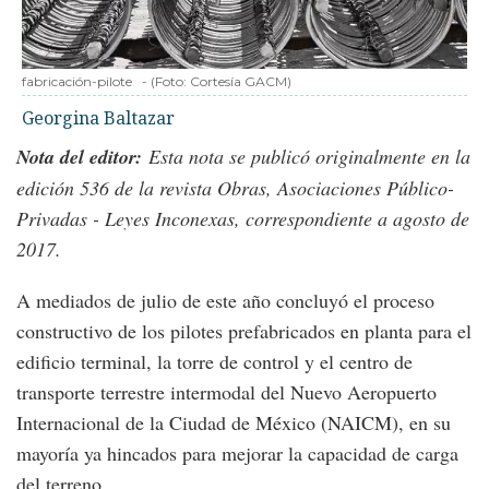
fabricación-pilote
-
(Foto:
Cortesía GACM
)
Georgina Baltazar
Nota del editor:
Esta nota se publicó originalmente en la
edición 536 de la revista Obras, Asociaciones Público-
Privadas - Leyes Inconexas, correspondiente a agosto de
2017.
A mediados de julio de este año concluyó el proceso
constructivo de los pilotes prefabricados en planta para el
edificio terminal, la torre de control y el centro de
transporte terrestre intermodal del Nuevo Aeropuerto
Internacional de la Ciudad de México (NAICM), en su
mayoría ya hincados para mejorar la capacidad de carga
del terreno.