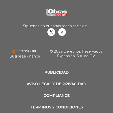
Síguenos en nuestras redes sociales:
Obrasweb.mx
revistaobras
© 2026 Derechos Reservados
Expansión, S.A. de C.V.
Business/Finance
PUBLICIDAD
AVISO LEGAL Y DE PRIVACIDAD
COMPLIANCE
TÉRMINOS Y CONDICIONES