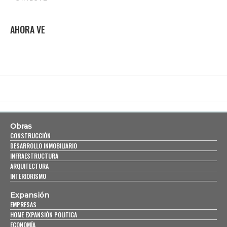
AHORA VE
Obras
CONSTRUCCIÓN
DESARROLLO INMOBILIARIO
INFRAESTRUCTURA
ARQUITECTURA
INTERIORISMO
Expansión
EMPRESAS
HOME EXPANSIÓN POLITICA
ECONOMÍA