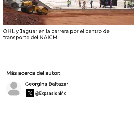
OHL y Jaguar en la carrera por el centro de
transporte del NAICM
Más acerca del autor:
Georgina Baltazar
@ExpansionMx