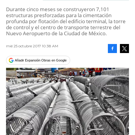
Durante cinco meses se construyeron 7,101
estructuras presforzadas para la cimentación
profunda por flotación del edificio terminal, la torre
de control y el centro de transporte terrestre del
Nuevo Aeropuerto de la Ciudad de México.
mié 25 octubre 2017 10:38 AM
Facebook
Tweet
Añadir Expansión Obras en Google