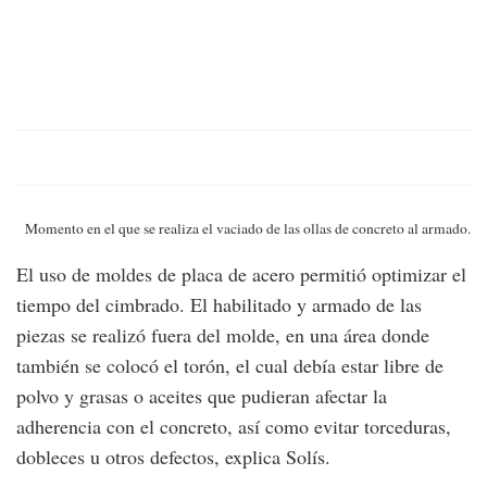
Momento en el que se realiza el vaciado de las ollas de concreto al armado.
El uso de moldes de placa de acero permitió optimizar el
tiempo del cimbrado. El habilitado y armado de las
piezas se realizó fuera del molde, en una área donde
también se colocó el torón, el cual debía estar libre de
polvo y grasas o aceites que pudieran afectar la
adherencia con el concreto, así como evitar torceduras,
dobleces u otros defectos, explica Solís.