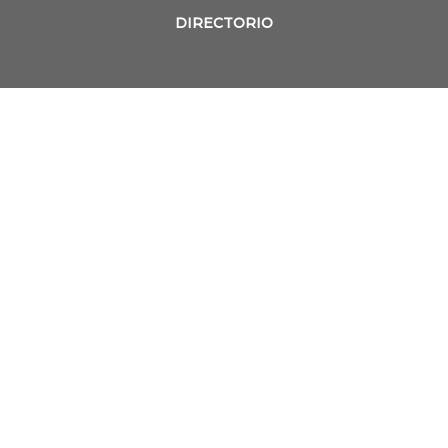
DIRECTORIO