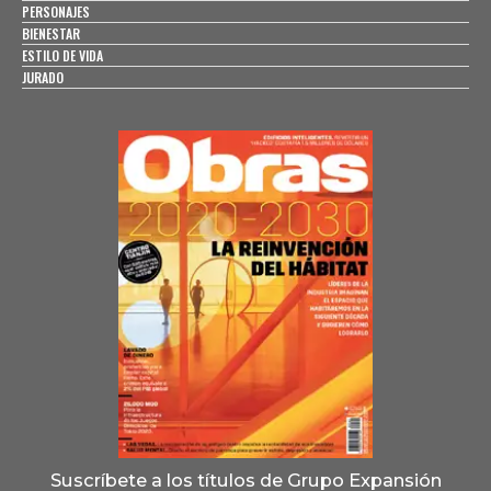
PERSONAJES
BIENESTAR
ESTILO DE VIDA
JURADO
Suscríbete a los títulos de Grupo Expansión