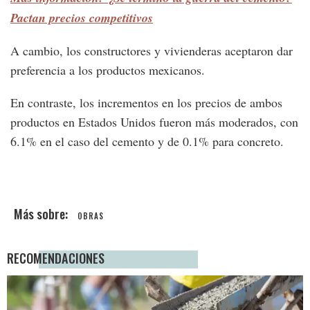
Pactan precios competitivos
A cambio, los constructores y vivienderas aceptaron dar
preferencia a los productos mexicanos.
En contraste, los incrementos en los precios de ambos
productos en Estados Unidos fueron más moderados, con
6.1% en el caso del cemento y de 0.1% para concreto.
OBRAS
RECOMENDACIONES