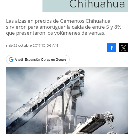
Chihuahua
Las alzas en precios de Cementos Chihuahua
sirvieron para amortiguar la caída de entre 5 y 8%
que presentaron los volúmenes de ventas.
mié 25 octubre 2017 10:06 AM
Facebook
Tweet
Añadir Expansión Obras en Google