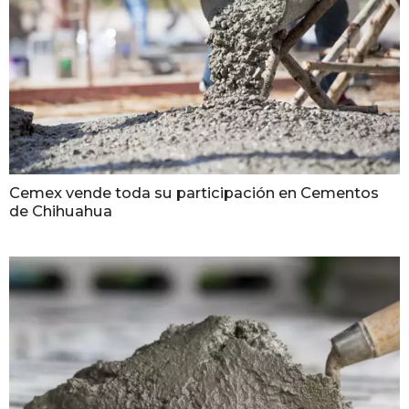
Cemex vende toda su participación en Cementos
de Chihuahua