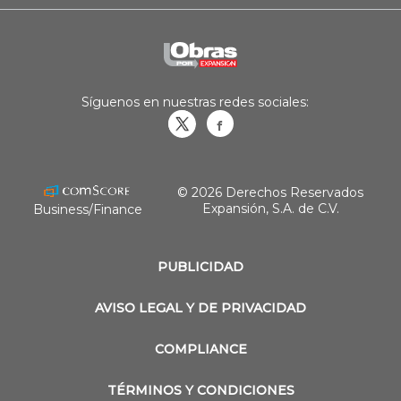
Síguenos en nuestras redes sociales:
Obrasweb.mx
revistaobras
© 2026 Derechos Reservados
Expansión, S.A. de C.V.
Business/Finance
PUBLICIDAD
AVISO LEGAL Y DE PRIVACIDAD
COMPLIANCE
TÉRMINOS Y CONDICIONES