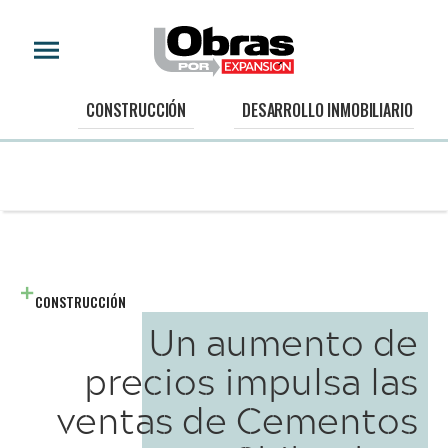
CONSTRUCCIÓN
DESARROLLO INMOBILIARIO
CONSTRUCCIÓN
Un aumento de
precios impulsa las
ventas de Cementos