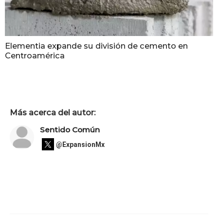
Elementia expande su división de cemento en
Centroamérica
Más acerca del autor:
Sentido Común
@ExpansionMx