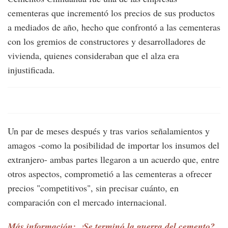
cementeras que incrementó los precios de sus productos
a mediados de año, hecho que confrontó a las cementeras
con los gremios de constructores y desarrolladores de
vivienda, quienes consideraban que el alza era
injustificada.
Un par de meses después y tras varios señalamientos y
amagos -como la posibilidad de importar los insumos del
extranjero- ambas partes llegaron a un acuerdo que, entre
otros aspectos, comprometió a las cementeras a ofrecer
precios "competitivos", sin precisar cuánto, en
comparación con el mercado internacional.
Más información: ¿Se terminó la guerra del cemento?