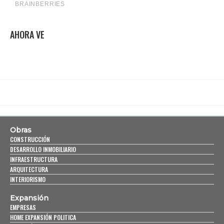
AHORA VE
Obras
CONSTRUCCIÓN
DESARROLLO INMOBILIARIO
INFRAESTRUCTURA
ARQUITECTURA
INTERIORISMO
Expansión
EMPRESAS
HOME EXPANSIÓN POLITICA