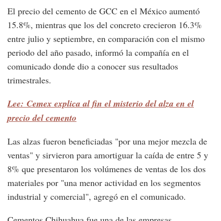
El precio del cemento de GCC en el México aumentó
15.8%, mientras que los del concreto crecieron 16.3%
entre julio y septiembre, en comparación con el mismo
periodo del año pasado, informó la compañía en el
comunicado donde dio a conocer sus resultados
trimestrales.
Lee: Cemex explica al fin el misterio del alza en el
precio del cemento
Las alzas fueron beneficiadas "por una mejor mezcla de
ventas" y sirvieron para amortiguar la caída de entre 5 y
8% que presentaron los volúmenes de ventas de los dos
materiales por "una menor actividad en los segmentos
industrial y comercial", agregó en el comunicado.
Cementos Chihuahua fue una de las empresas