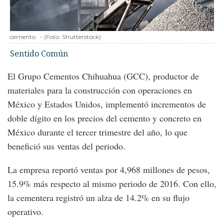
cemento
-
(Foto:
Shutterstock
)
Sentido Común
El Grupo Cementos Chihuahua (GCC), productor de
materiales para la construcción con operaciones en
México y Estados Unidos, implementó incrementos de
doble dígito en los precios del cemento y concreto en
México durante el tercer trimestre del año, lo que
benefició sus ventas del periodo.
La empresa reportó ventas por 4,968 millones de pesos,
15.9% más respecto al mismo periodo de 2016. Con ello,
la cementera registró un alza de 14.2% en su flujo
operativo.