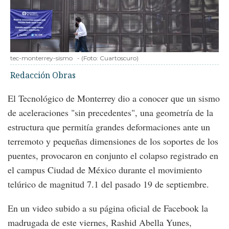
tec-monterrey-sismo
-
(Foto:
Cuartoscuro
)
Redacción Obras
El Tecnológico de Monterrey dio a conocer que un sismo
de aceleraciones "sin precedentes", una geometría de la
estructura que permitía grandes deformaciones ante un
terremoto y pequeñas dimensiones de los soportes de los
puentes, provocaron en conjunto el colapso registrado en
el campus Ciudad de México durante el movimiento
telúrico de magnitud 7.1 del pasado 19 de septiembre.
En un video subido a su página oficial de Facebook la
madrugada de este viernes, Rashid Abella Yunes,