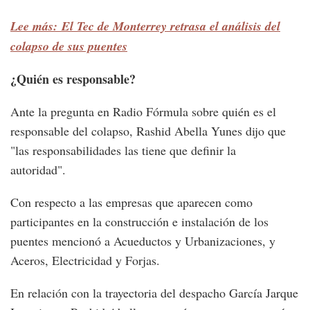
Lee más: El Tec de Monterrey retrasa el análisis del
colapso de sus puentes
¿Quién es responsable?
Ante la pregunta en Radio Fórmula sobre quién es el
responsable del colapso, Rashid Abella Yunes dijo que
"las responsabilidades las tiene que definir la
autoridad".
Con respecto a las empresas que aparecen como
participantes en la construcción e instalación de los
puentes mencionó a Acueductos y Urbanizaciones, y
Aceros, Electricidad y Forjas.
En relación con la trayectoria del despacho García Jarque