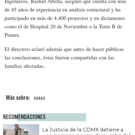
Ingenieros, Rashid Abella, aseguró que cuenta con más
de 45 años de experiencia en análisis estructural y ha
participado en más de 4,400 proyectos y en dictamenes
como el de Hospital 20 de Noviembre o la Torre B de
Pemex.
El directivo aclaró además que antes de hacer públicas
las conclusiones, éstas fueron compartidas con las
familias afectadas.
OBRAS
RECOMENDACIONES
La Justicia de la CDMX detiene a