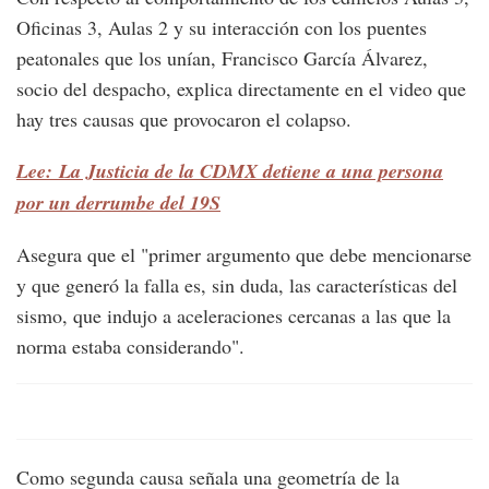
Oficinas 3, Aulas 2 y su interacción con los puentes
peatonales que los unían, Francisco García Álvarez,
socio del despacho, explica directamente en el video que
hay tres causas que provocaron el colapso.
Lee: La Justicia de la CDMX detiene a una persona
por un derrumbe del 19S
Asegura que el "primer argumento que debe mencionarse
y que generó la falla es, sin duda, las características del
sismo, que indujo a aceleraciones cercanas a las que la
norma estaba considerando".
Como segunda causa señala una geometría de la