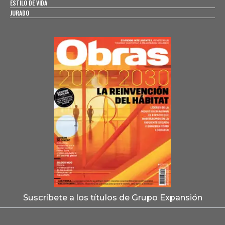
ESTILO DE VIDA
JURADO
Suscríbete a los títulos de Grupo Expansión