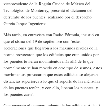
vicepresidente de la Región Ciudad de México del
Tecnológico de Monterrey, presentó el dictamen del
derrumbe de los puentes, realizado por el despacho
García Jarque Ingenieros.
Más tarde, en entrevista con Radio Fórmula, insistió en
que el sismo del 19 de septiembre con "estas
aceleraciones que llegaron a los máximos niveles de la
norma provocaron que los edificios que eran unidos por
los puentes tuvieran movimientos más allá de lo que
normalmente se han movido en otro tipo de sismos, estos
movimientos provocaron que estos edificios se alejaran
distancias superiores a lo que el soporte de las ménsulas
de los puentes tenían, y con ello, liberan los puentes, y
los puentes caen".
Con respecto al comportamiento de los edificios Aulas 3,