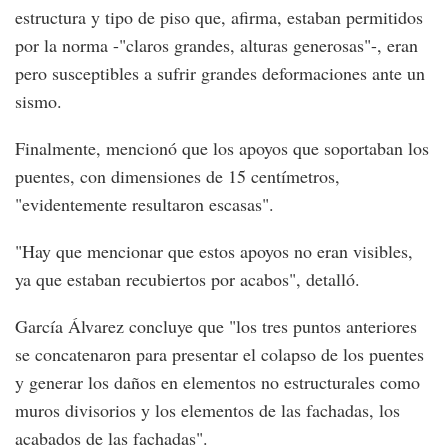
estructura y tipo de piso que, afirma, estaban permitidos
por la norma -"claros grandes, alturas generosas"-, eran
pero susceptibles a sufrir grandes deformaciones ante un
sismo.
Finalmente, mencionó que los apoyos que soportaban los
puentes, con dimensiones de 15 centímetros,
"evidentemente resultaron escasas".
"Hay que mencionar que estos apoyos no eran visibles,
ya que estaban recubiertos por acabos", detalló.
García Álvarez concluye que "los tres puntos anteriores
se concatenaron para presentar el colapso de los puentes
y generar los daños en elementos no estructurales como
muros divisorios y los elementos de las fachadas, los
acabados de las fachadas".