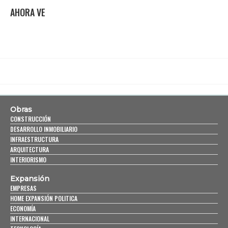
AHORA VE
Obras
CONSTRUCCIÓN
DESARROLLO INMOBILIARIO
INFRAESTRUCTURA
ARQUITECTURA
INTERIORISMO
Expansión
EMPRESAS
HOME EXPANSIÓN POLITICA
ECONOMÍA
INTERNACIONAL