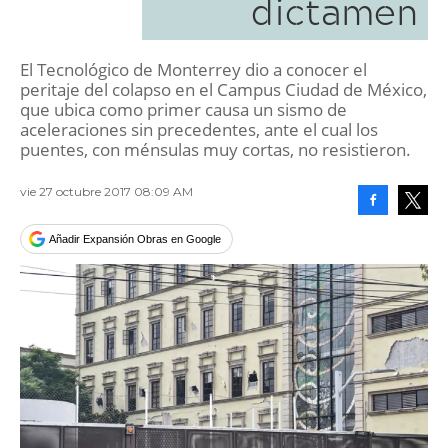
dictamen
El Tecnológico de Monterrey dio a conocer el
peritaje del colapso en el Campus Ciudad de México,
que ubica como primer causa un sismo de
aceleraciones sin precedentes, ante el cual los
puentes, con ménsulas muy cortas, no resistieron.
vie 27 octubre 2017 08:09 AM
Facebook
Tweet
Añadir Expansión Obras en Google