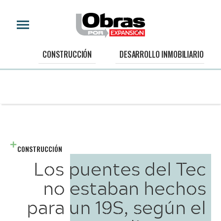
CONSTRUCCIÓN
DESARROLLO INMOBILIARIO
CONSTRUCCIÓN
Los puentes del Tec
no estaban hechos
para un 19S, según el