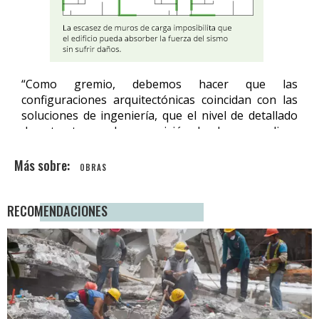
OBRAS
RECOMENDACIONES