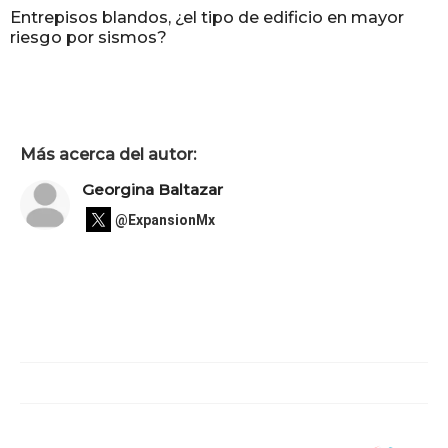
Entrepisos blandos, ¿el tipo de edificio en mayor
riesgo por sismos?
Más acerca del autor:
Georgina Baltazar
@ExpansionMx