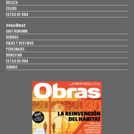
BELLEZA
CELEBS
ESTILO DE VIDA
MexBest
GASTRONOMÍA
BEBIDAS
VIAJES Y DESTINOS
PERSONAJES
BIENESTAR
ESTILO DE VIDA
JURADO