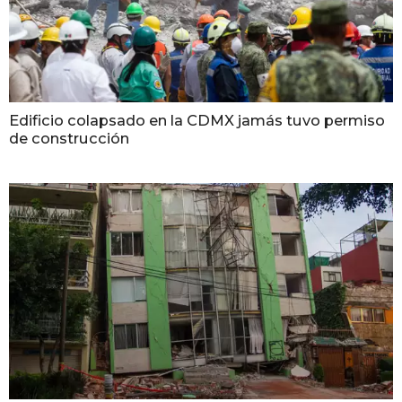
Edificio colapsado en la CDMX jamás tuvo permiso
de construcción