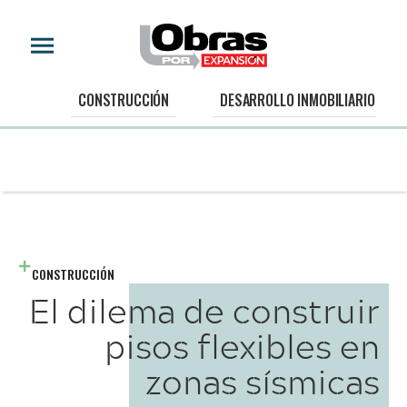
CONSTRUCCIÓN
DESARROLLO INMOBILIARIO
CONSTRUCCIÓN
El dilema de construir
pisos flexibles en
zonas sísmicas