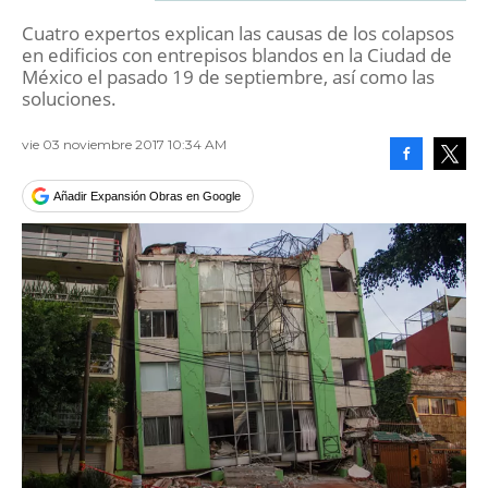
Cuatro expertos explican las causas de los colapsos
en edificios con entrepisos blandos en la Ciudad de
México el pasado 19 de septiembre, así como las
soluciones.
vie 03 noviembre 2017 10:34 AM
Facebook
Tweet
Añadir Expansión Obras en Google