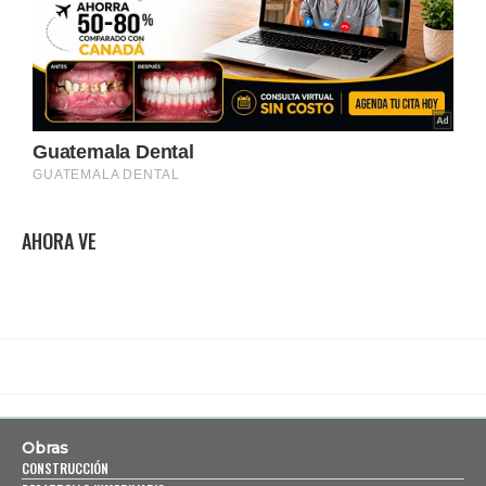
AHORA VE
Obras
CONSTRUCCIÓN