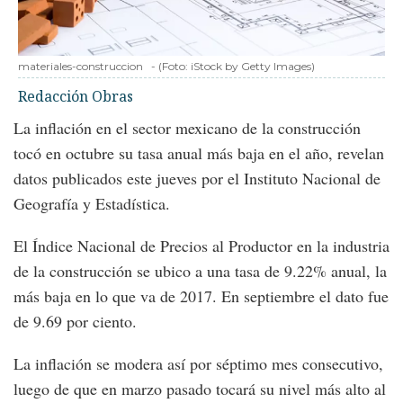
materiales-construccion
-
(Foto:
iStock by Getty Images
)
Redacción Obras
La inflación en el sector mexicano de la construcción
tocó en octubre su tasa anual más baja en el año, revelan
datos publicados este jueves por el Instituto Nacional de
Geografía y Estadística.
El Índice Nacional de Precios al Productor en la industria
de la construcción se ubico a una tasa de 9.22% anual, la
más baja en lo que va de 2017. En septiembre el dato fue
de 9.69 por ciento.
La inflación se modera así por séptimo mes consecutivo,
luego de que en marzo pasado tocará su nivel más alto al