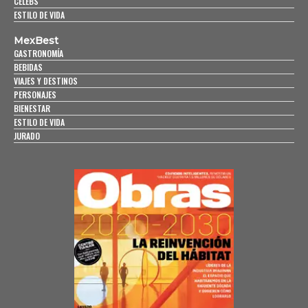
CELEBS
ESTILO DE VIDA
MexBest
GASTRONOMÍA
BEBIDAS
VIAJES Y DESTINOS
PERSONAJES
BIENESTAR
ESTILO DE VIDA
JURADO