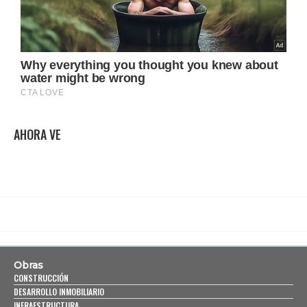
AHORA VE
Obras
CONSTRUCCIÓN
DESARROLLO INMOBILIARIO
INFRAESTRUCTURA