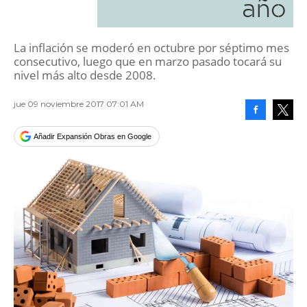
año
La inflación se moderó en octubre por séptimo mes
consecutivo, luego que en marzo pasado tocará su
nivel más alto desde 2008.
jue 09 noviembre 2017 07:01 AM
Facebook
Tweet
Añadir Expansión Obras en Google