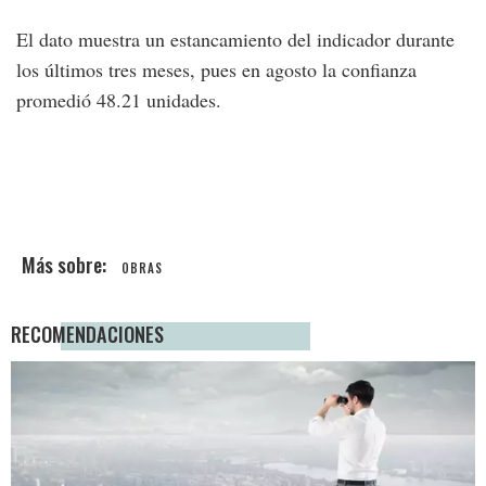
El dato muestra un estancamiento del indicador durante
los últimos tres meses, pues en agosto la confianza
promedió 48.21 unidades.
OBRAS
RECOMENDACIONES