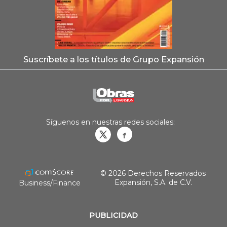
Suscríbete a los títulos de Grupo Expansión
Síguenos en nuestras redes sociales:
Obrasweb.mx
revistaobras
© 2026 Derechos Reservados
Expansión, S.A. de C.V.
Business/Finance
PUBLICIDAD