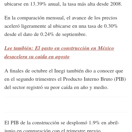
ubicarse en 13.39% anual, la tasa más alta desde 2008.
En la comparación mensual, el avance de los precios
aceleró ligeramente al ubicarse en una tasa de 0.30%
desde el dato de 0.24% de septiembre.
Lee también: El gasto en construcción en México
desacelera su caída en agosto
A finales de octubre el Inegi también dio a conocer que
en el segundo trimestres el Producto Interno Bruto (PIB)
del sector registró su peor caída en año y medio.
El PIB de la construcción se desplomó 1.9% en abril-
junio en comparación con el trimestre previo.