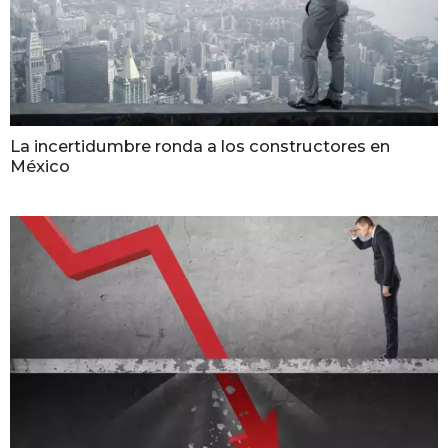
La incertidumbre ronda a los constructores en
México