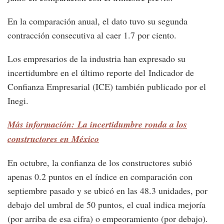
En la comparación anual, el dato tuvo su segunda
contracción consecutiva al caer 1.7 por ciento.
Los empresarios de la industria han expresado su
incertidumbre en el último reporte del Indicador de
Confianza Empresarial (ICE) también publicado por el
Inegi.
Más información: La incertidumbre ronda a los
constructores en México
En octubre, la confianza de los constructores subió
apenas 0.2 puntos en el índice en comparación con
septiembre pasado y se ubicó en las 48.3 unidades, por
debajo del umbral de 50 puntos, el cual indica mejoría
(por arriba de esa cifra) o empeoramiento (por debajo).