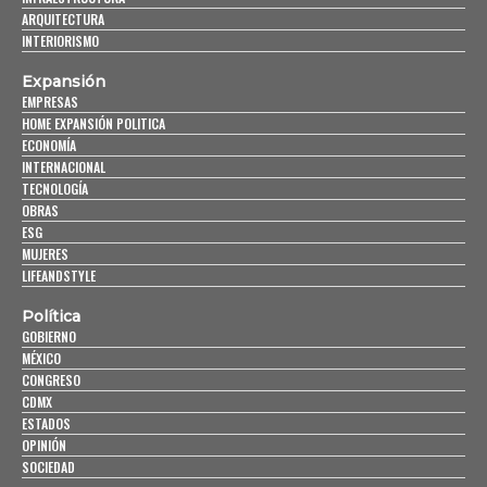
ARQUITECTURA
INTERIORISMO
Expansión
EMPRESAS
HOME EXPANSIÓN POLITICA
ECONOMÍA
INTERNACIONAL
TECNOLOGÍA
OBRAS
ESG
MUJERES
LIFEANDSTYLE
Política
GOBIERNO
MÉXICO
CONGRESO
CDMX
ESTADOS
OPINIÓN
SOCIEDAD