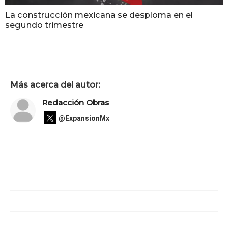
La construcción mexicana se desploma en el
segundo trimestre
Más acerca del autor:
Redacción Obras
@ExpansionMx