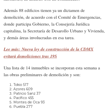
Además 88 edificios tienen ya un dictamen de
demolición, de acuerdo con el Comité de Emergencias,
donde participa Gobierno, la Consejería Jurídica
capitalina, la Secretaría de Desarollo Urbano y Vivienda,
y demás áreas involucradas en esa tarea.
Lee más: Nueva ley de construcción de la CDMX
evitará demoliciones tras 19S
Una lista de 14 inmuebles se incorporan esta semana a
las obras preliminares de demolición y son:
Tokio 517
Azores 609
Patricio Sanz 37
Pacífico 455
Montes de Oca 93
Puebla 277