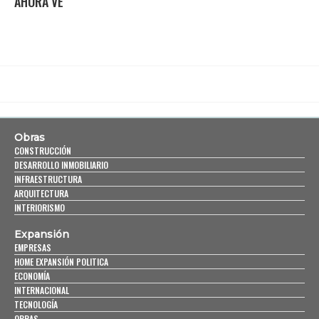
AHORA VE
Obras
CONSTRUCCIÓN
DESARROLLO INMOBILIARIO
INFRAESTRUCTURA
ARQUITECTURA
INTERIORISMO
Expansión
EMPRESAS
HOME EXPANSIÓN POLITICA
ECONOMÍA
INTERNACIONAL
TECNOLOGÍA
OBRAS