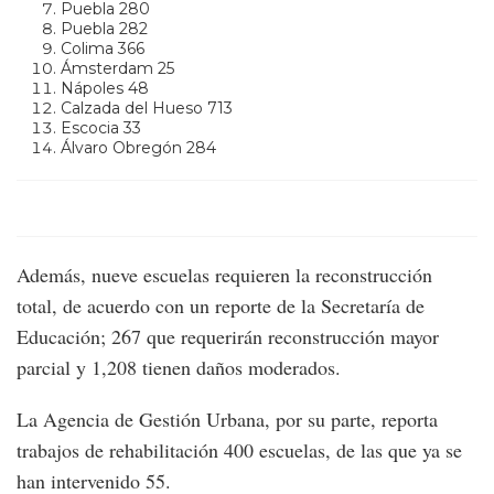
Puebla 280
Puebla 282
Colima 366
Ámsterdam 25
Nápoles 48
Calzada del Hueso 713
Escocia 33
Álvaro Obregón 284
Además, nueve escuelas requieren la reconstrucción
total, de acuerdo con un reporte de la Secretaría de
Educación; 267 que requerirán reconstrucción mayor
parcial y 1,208 tienen daños moderados.
La Agencia de Gestión Urbana, por su parte, reporta
trabajos de rehabilitación 400 escuelas, de las que ya se
han intervenido 55.