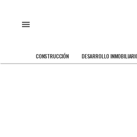
CONSTRUCCIÓN
DESARROLLO INMOBILIARI