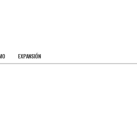
SMO
EXPANSIÓN