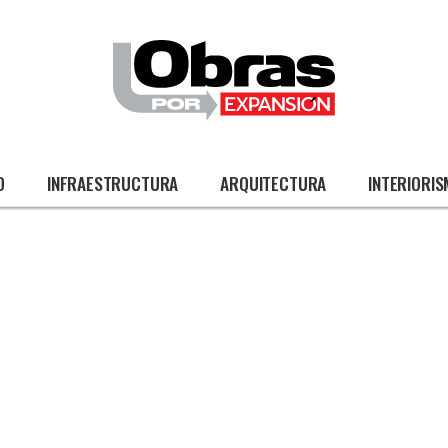
O
INFRAESTRUCTURA
ARQUITECTURA
INTERIORI