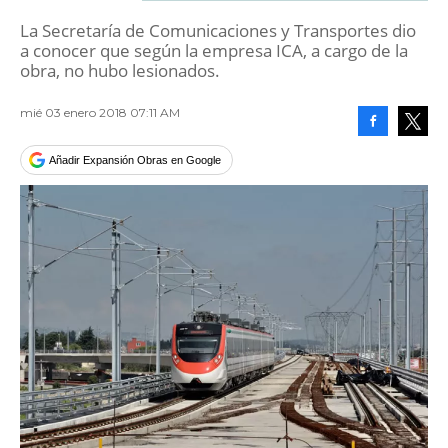
La Secretaría de Comunicaciones y Transportes dio
a conocer que según la empresa ICA, a cargo de la
obra, no hubo lesionados.
mié 03 enero 2018 07:11 AM
Facebook
Tweet
Añadir Expansión Obras en Google