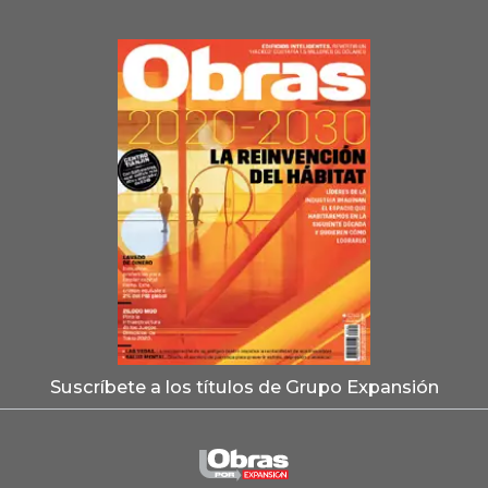
Suscríbete a los títulos de Grupo Expansión