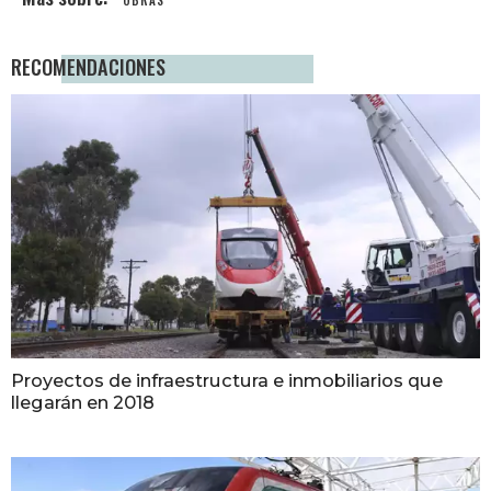
OBRAS
RECOMENDACIONES
Proyectos de infraestructura e inmobiliarios que
llegarán en 2018