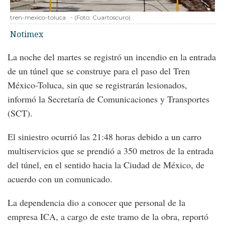
tren-mexico-toluca
-
(Foto:
Cuartoscuro
)
Notimex
La noche del martes se registró un incendio en la entrada
de un túnel que se construye para el paso del Tren
México-Toluca, sin que se registrarán lesionados,
informó la Secretaría de Comunicaciones y Transportes
(SCT).
El siniestro ocurrió las 21:48 horas debido a un carro
multiservicios que se prendió a 350 metros de la entrada
del túnel, en el sentido hacia la Ciudad de México, de
acuerdo con un comunicado.
La dependencia dio a conocer que personal de la
empresa ICA, a cargo de este tramo de la obra, reportó