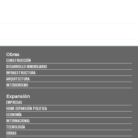
Obras
CONSTRUCCIÓN
DESARROLLO INMOBILIARIO
INFRAESTRUCTURA
ARQUITECTURA
INTERIORISMO
Expansión
EMPRESAS
HOME EXPANSIÓN POLITICA
ECONOMÍA
INTERNACIONAL
TECNOLOGÍA
OBRAS