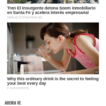
AHORA VE