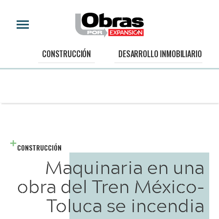
CONSTRUCCIÓN
DESARROLLO INMOBILIARIO
CONSTRUCCIÓN
Maquinaria en una
obra del Tren México-
Toluca se incendia