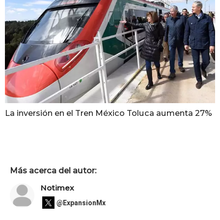
La inversión en el Tren México Toluca aumenta 27%
Más acerca del autor:
Notimex
@ExpansionMx