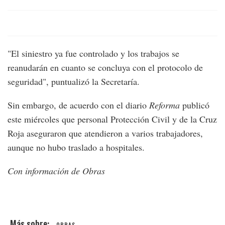
"El siniestro ya fue controlado y los trabajos se
reanudarán en cuanto se concluya con el protocolo de
seguridad", puntualizó la Secretaría.
Sin embargo, de acuerdo con el diario
Reforma
publicó
este miércoles que personal Protección Civil y de la Cruz
Roja aseguraron que atendieron a varios trabajadores,
aunque no hubo traslado a hospitales.
Con información de Obras