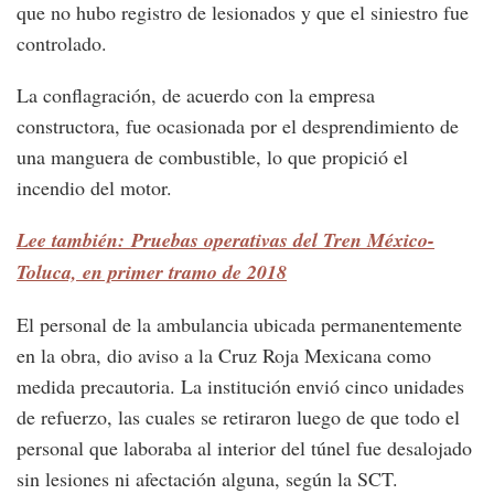
que no hubo registro de lesionados y que el siniestro fue
controlado.
La conflagración, de acuerdo con la empresa
constructora, fue ocasionada por el desprendimiento de
una manguera de combustible, lo que propició el
incendio del motor.
Lee también: Pruebas operativas del Tren México-
Toluca, en primer tramo de 2018
El personal de la ambulancia ubicada permanentemente
en la obra, dio aviso a la Cruz Roja Mexicana como
medida precautoria. La institución envió cinco unidades
de refuerzo, las cuales se retiraron luego de que todo el
personal que laboraba al interior del túnel fue desalojado
sin lesiones ni afectación alguna, según la SCT.