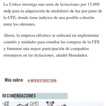
La Cofece investiga una serie de licitaciones por 15,000
mdp para la adquisición de medidores de luz por parte de
la CFE, donde tiene indicios de una posible colusión
entre los oferentes.
Ahora, la empresa eléctrica se enfocará en implementar
comités y unidades para estudiar las compras de la CFE
y fomentar una mayor participación de compañías
extranjeras en las licitaciones, añadió Hernández.
INFRAESTRUCTURA
RECOMENDACIONES