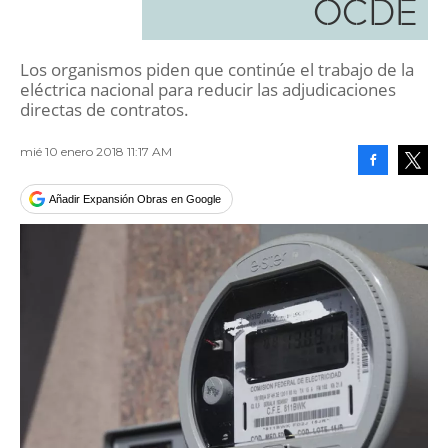
OCDE
Los organismos piden que continúe el trabajo de la
eléctrica nacional para reducir las adjudicaciones
directas de contratos.
mié 10 enero 2018 11:17 AM
Facebook
Tweet
Añadir Expansión Obras en Google