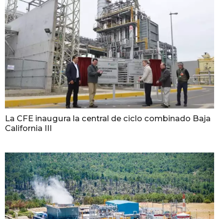
La CFE inaugura la central de ciclo combinado Baja
California III