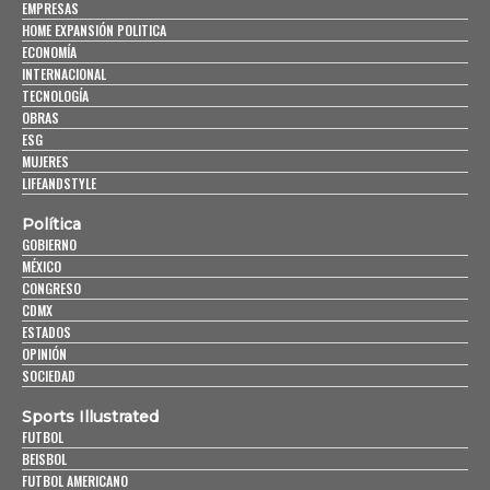
EMPRESAS
HOME EXPANSIÓN POLITICA
ECONOMÍA
INTERNACIONAL
TECNOLOGÍA
OBRAS
ESG
MUJERES
LIFEANDSTYLE
Política
GOBIERNO
MÉXICO
CONGRESO
CDMX
ESTADOS
OPINIÓN
SOCIEDAD
Sports Illustrated
FUTBOL
BEISBOL
FUTBOL AMERICANO