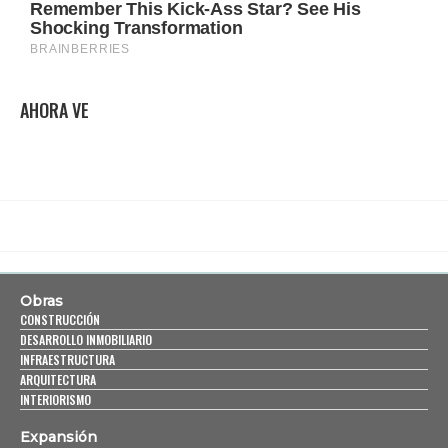
AHORA VE
Obras
CONSTRUCCIÓN
DESARROLLO INMOBILIARIO
INFRAESTRUCTURA
ARQUITECTURA
INTERIORISMO
Expansión