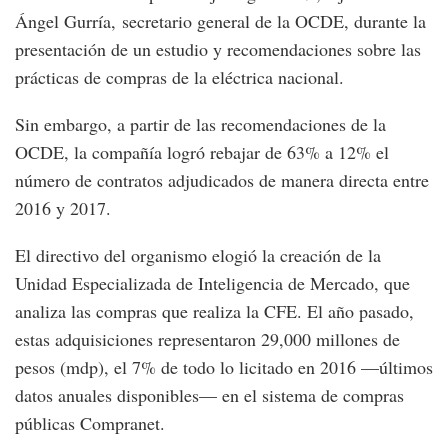
Ángel Gurría, secretario general de la OCDE, durante la
presentación de un estudio y recomendaciones sobre las
prácticas de compras de la eléctrica nacional.
Sin embargo, a partir de las recomendaciones de la
OCDE, la compañía logró rebajar de 63% a 12% el
número de contratos adjudicados de manera directa entre
2016 y 2017.
El directivo del organismo elogió la creación de la
Unidad Especializada de Inteligencia de Mercado, que
analiza las compras que realiza la CFE. El año pasado,
estas adquisiciones representaron 29,000 millones de
pesos (mdp), el 7% de todo lo licitado en 2016 —últimos
datos anuales disponibles— en el sistema de compras
públicas Compranet.