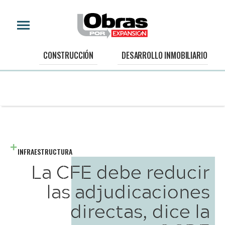
CONSTRUCCIÓN
DESARROLLO INMOBILIARIO
INFRAESTRUCTURA
La CFE debe reducir
las adjudicaciones
directas, dice la