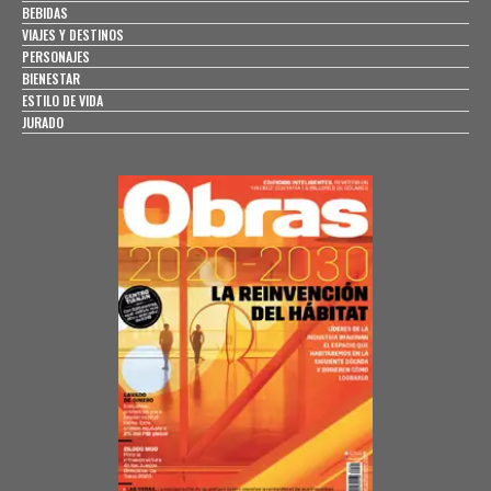
BEBIDAS
VIAJES Y DESTINOS
PERSONAJES
BIENESTAR
ESTILO DE VIDA
JURADO