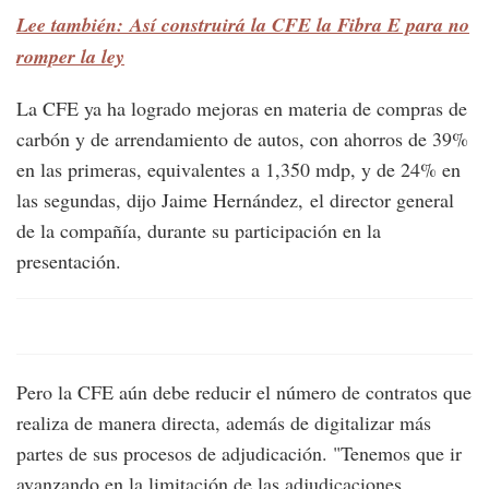
Lee también: Así construirá la CFE la Fibra E para no
romper la ley
La CFE ya ha logrado mejoras en materia de compras de
carbón y de arrendamiento de autos, con ahorros de 39%
en las primeras, equivalentes a 1,350 mdp, y de 24% en
las segundas, dijo Jaime Hernández, el director general
de la compañía, durante su participación en la
presentación.
Pero la CFE aún debe reducir el número de contratos que
realiza de manera directa, además de digitalizar más
partes de sus procesos de adjudicación. "Tenemos que ir
avanzando en la limitación de las adjudicaciones