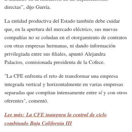
directas”, dijo Gurría.
La entidad productiva del Estado también debe cuidar
que, en la apertura del mercado eléctrico, sus nuevas
compañías no se coludan en el otorgamiento de contratos
con otras empresas hermanas, ni dando información
privilegiada entre sus filiales, apuntó Alejandra
Palacios, comisionada presidenta de la Cofece.
"La CFE enfrenta el reto de transformar una empresa
integrada vertical y horizontalmente en varias empresas
separadas que compitan intensamente entre sí y con otros
oferentes", comentó.
Lee más: La CFE inaugura la central de ciclo
combinado Baja California III