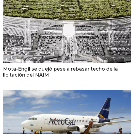
Mota-Engil se quejó pese a rebasar techo de la
licitación del NAIM