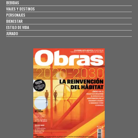
BEBIDAS
VIAJES Y DESTINOS
PERSONAJES
BIENESTAR
ESTILO DE VIDA
JURADO