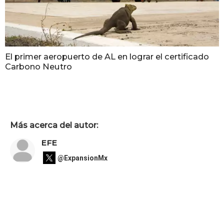
El primer aeropuerto de AL en lograr el certificado
Carbono Neutro
Más acerca del autor:
EFE
@ExpansionMx