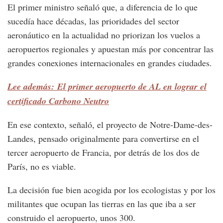
El primer ministro señaló que, a diferencia de lo que
sucedía hace décadas, las prioridades del sector
aeronáutico en la actualidad no priorizan los vuelos a
aeropuertos regionales y apuestan más por concentrar las
grandes conexiones internacionales en grandes ciudades.
Lee además: El primer aeropuerto de AL en lograr el
certificado Carbono Neutro
En ese contexto, señaló, el proyecto de Notre-Dame-des-
Landes, pensado originalmente para convertirse en el
tercer aeropuerto de Francia, por detrás de los dos de
París, no es viable.
La decisión fue bien acogida por los ecologistas y por los
militantes que ocupan las tierras en las que iba a ser
construido el aeropuerto, unos 300.