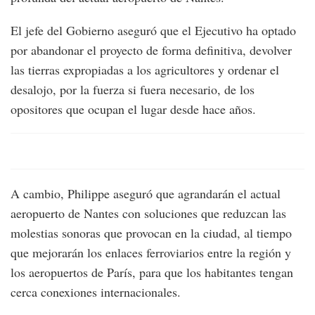
El jefe del Gobierno aseguró que el Ejecutivo ha optado
por abandonar el proyecto de forma definitiva, devolver
las tierras expropiadas a los agricultores y ordenar el
desalojo, por la fuerza si fuera necesario, de los
opositores que ocupan el lugar desde hace años.
A cambio, Philippe aseguró que agrandarán el actual
aeropuerto de Nantes con soluciones que reduzcan las
molestias sonoras que provocan en la ciudad, al tiempo
que mejorarán los enlaces ferroviarios entre la región y
los aeropuertos de París, para que los habitantes tengan
cerca conexiones internacionales.