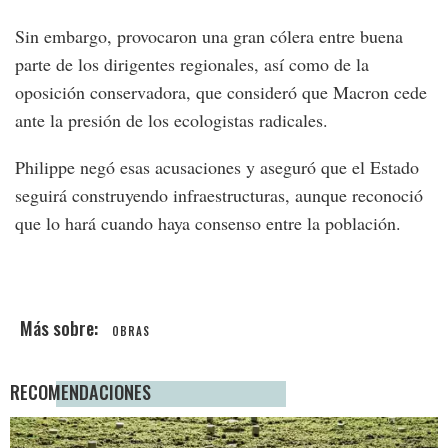
Sin embargo, provocaron una gran cólera entre buena
parte de los dirigentes regionales, así como de la
oposición conservadora, que consideró que Macron cede
ante la presión de los ecologistas radicales.
Philippe negó esas acusaciones y aseguró que el Estado
seguirá construyendo infraestructuras, aunque reconoció
que lo hará cuando haya consenso entre la población.
OBRAS
RECOMENDACIONES