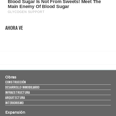
AHORA VE
Obras
CONSTRUCCIÓN
DESARROLLO INMOBILIARIO
INFRAESTRUCTURA
ARQUITECTURA
INTERIORISMO
Expansión