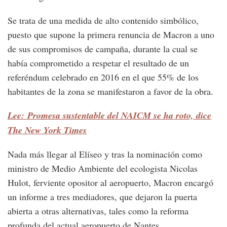
Se trata de una medida de alto contenido simbólico,
puesto que supone la primera renuncia de Macron a uno
de sus compromisos de campaña, durante la cual se
había comprometido a respetar el resultado de un
referéndum celebrado en 2016 en el que 55% de los
habitantes de la zona se manifestaron a favor de la obra.
Lee: Promesa sustentable del NAICM se ha roto, dice
The New York Times
Nada más llegar al Elíseo y tras la nominación como
ministro de Medio Ambiente del ecologista Nicolas
Hulot, ferviente opositor al aeropuerto, Macron encargó
un informe a tres mediadores, que dejaron la puerta
abierta a otras alternativas, tales como la reforma
profunda del actual aeropuerto de Nantes.