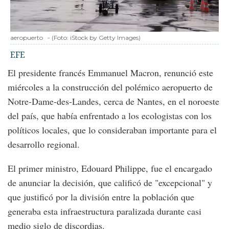
aeropuerto
-
(Foto:
iStock by Getty Images
)
EFE
El presidente francés Emmanuel Macron, renunció este
miércoles a la construcción del polémico aeropuerto de
Notre-Dame-des-Landes, cerca de Nantes, en el noroeste
del país, que había enfrentado a los ecologistas con los
políticos locales, que lo consideraban importante para el
desarrollo regional.
El primer ministro, Edouard Philippe, fue el encargado
de anunciar la decisión, que calificó de "excepcional" y
que justificó por la división entre la población que
generaba esta infraestructura paralizada durante casi
medio siglo de discordias.