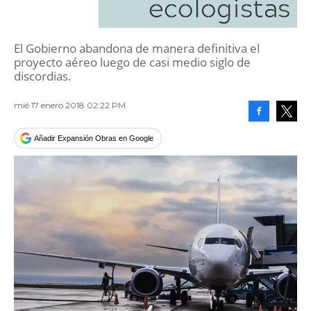
ecologistas
El Gobierno abandona de manera definitiva el
proyecto aéreo luego de casi medio siglo de
discordias.
mié 17 enero 2018 02:22 PM
Facebook
Tweet
Añadir Expansión Obras en Google