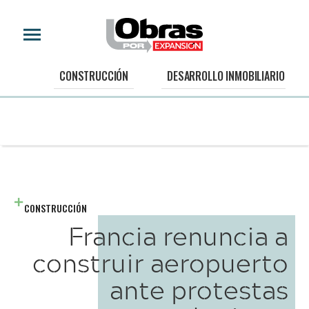
CONSTRUCCIÓN
DESARROLLO INMOBILIARIO
CONSTRUCCIÓN
Francia renuncia a
construir aeropuerto
ante protestas