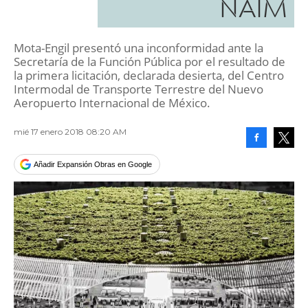
NAIM
Mota-Engil presentó una inconformidad ante la
Secretaría de la Función Pública por el resultado de
la primera licitación, declarada desierta, del Centro
Intermodal de Transporte Terrestre del Nuevo
Aeropuerto Internacional de México.
mié 17 enero 2018 08:20 AM
Facebook
Tweet
Añadir Expansión Obras en Google