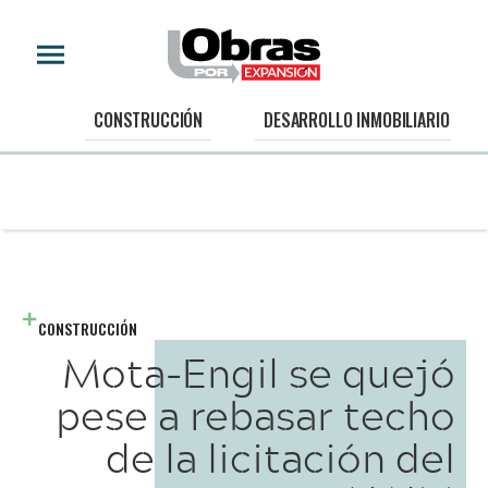
CONSTRUCCIÓN
DESARROLLO INMOBILIARIO
CONSTRUCCIÓN
Mota-Engil se quejó
pese a rebasar techo
de la licitación del