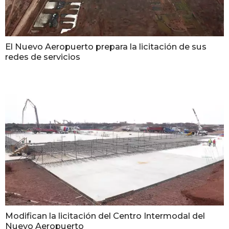
El Nuevo Aeropuerto prepara la licitación de sus
redes de servicios
Modifican la licitación del Centro Intermodal del
Nuevo Aeropuerto