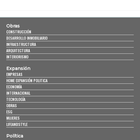
Obras
CONSTRUCCIÓN
DESARROLLO INMOBILIARIO
INFRAESTRUCTURA
ARQUITECTURA
INTERIORISMO
Expansión
EMPRESAS
HOME EXPANSIÓN POLITICA
ECONOMÍA
INTERNACIONAL
TECNOLOGÍA
OBRAS
ESG
MUJERES
LIFEANDSTYLE
Política