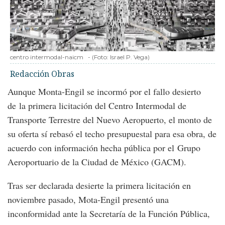
centro intermodal-naicm
-
(Foto:
Israel P. Vega
)
Redacción Obras
Aunque Monta-Engil se incormó por el fallo desierto
de la primera licitación del Centro Intermodal de
Transporte Terrestre del Nuevo Aeropuerto, el monto de
su oferta sí rebasó el techo presupuestal para esa obra, de
acuerdo con información hecha pública por el Grupo
Aeroportuario de la Ciudad de México (GACM).
Tras ser declarada desierte la primera licitación en
noviembre pasado, Mota-Engil presentó una
inconformidad ante la Secretaría de la Función Pública,