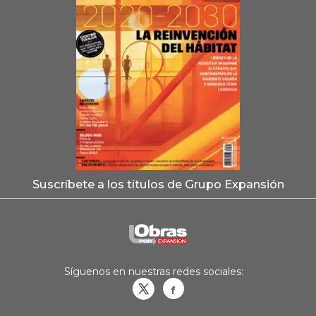
Suscríbete a los títulos de Grupo Expansión
Síguenos en nuestras redes sociales:
Obrasweb.mx
revistaobras