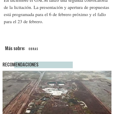
En diciembre el GACM lanzó una segunda convocatoria
de la licitación. La presentación y apertura de propuestas
está programada para el 6 de febrero próximo y el fallo
para el 23 de febrero.
OBRAS
RECOMENDACIONES