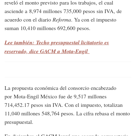
reveló el monto previsto para los trabajos, el cual
asciende a 8,974 millones 735,000 pesos sin IVA, de
acuerdo con el diario
Reforma
. Ya con el impuesto
suman 10,410 millones 692,600 pesos.
Lee también: Techo presupuestal licitatorio es
reservado, dice GACM a Mota-Engil
La propuesta económica del consorcio encabezado
por Mota-Engil México fue de 9,517 millones
714,452.17 pesos sin IVA. Con el impuesto, totalizan
11,040 millones 548,764 pesos. La cifra rebasa el monto
presupuestal.