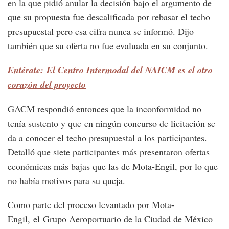
en la que pidió anular la decisión bajo el argumento de
que su propuesta fue descalificada por rebasar el techo
presupuestal pero esa cifra nunca se informó. Dijo
también que su oferta no fue evaluada en su conjunto.
Entérate: El Centro Intermodal del NAICM es el otro
corazón del proyecto
GACM respondió entonces que la inconformidad no
tenía sustento y que en ningún concurso de licitación se
da a conocer el techo presupuestal a los participantes.
Detalló que siete participantes más presentaron ofertas
económicas más bajas que las de Mota-Engil, por lo que
no había motivos para su queja.
Como parte del proceso levantado por Mota-
Engil, el Grupo Aeroportuario de la Ciudad de México