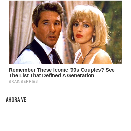
AHORA VE