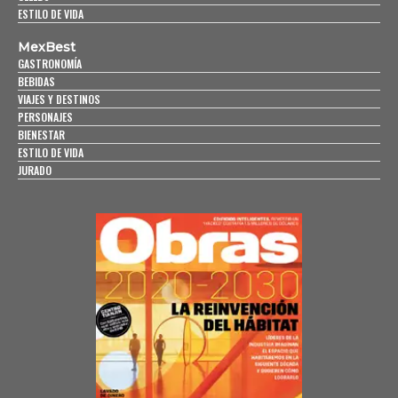
ESTILO DE VIDA
MexBest
GASTRONOMÍA
BEBIDAS
VIAJES Y DESTINOS
PERSONAJES
BIENESTAR
ESTILO DE VIDA
JURADO