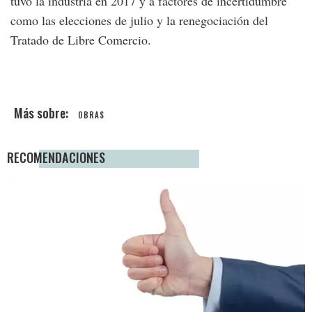
tuvo la industria en 2017 y a factores de incertidumbre
como las elecciones de julio y la renegociación del
Tratado de Libre Comercio.
OBRAS
RECOMENDACIONES