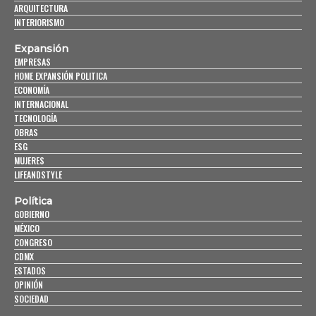
ARQUITECTURA
INTERIORISMO
Expansión
EMPRESAS
HOME EXPANSIÓN POLITICA
ECONOMÍA
INTERNACIONAL
TECNOLOGÍA
OBRAS
ESG
MUJERES
LIFEANDSTYLE
Política
GOBIERNO
MÉXICO
CONGRESO
CDMX
ESTADOS
OPINIÓN
SOCIEDAD