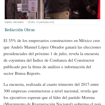
lopez-obrador
-
(Foto:
Cuartoscuro
)
Redacción Obras
El 35% de los empresarios constructores en México cree
que Andrés Manuel López Obrador ganará las elecciones
presidenciales del próximo 1 de julio, revela la encuesta
de coyuntura del Índice de Confianza del Constructor
publicado por la firma de análisis e información del
sector Bimsa Reports.
La encuesta, realizada al cuarto trimestre del 2017 entre
300 empresas constructoras a nivel nacional, revela que
los ejecutivos esperan que el líder del partido Morena
(Movimiento de Regeneración Nacional) gobierno el país