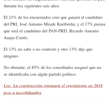
durante los siguientes seis años.
El 21% de los encuestados cree que ganará el candidato
del PRI, José Antonio Meade Kuribreña; y el 17% piensa
que será el candidato del PAN-PRD, Ricardo Antonio
Anaya Cortés.
El 13% no sabe o no contestó y otro 13% dijo que
ninguno.
No obstante, el 85% de los consultados aseguró que no
se identificaba con algún partido político.
Lee: La construcción retomará el crecimiento en 2018
pese a incertidumbre