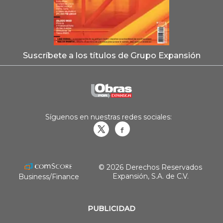
Suscríbete a los títulos de Grupo Expansión
Síguenos en nuestras redes sociales:
Obrasweb.mx
revistaobras
© 2026 Derechos Reservados
Expansión, S.A. de C.V.
Business/Finance
PUBLICIDAD