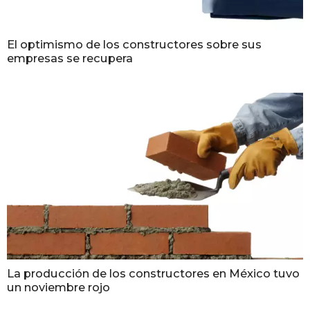
El optimismo de los constructores sobre sus
empresas se recupera
La producción de los constructores en México tuvo
un noviembre rojo