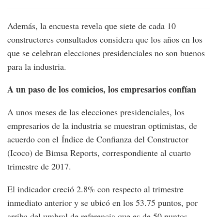
Además, la encuesta revela que siete de cada 10
constructores consultados considera que los años en los
que se celebran elecciones presidenciales no son buenos
para la industria.
A un paso de los comicios, los empresarios confían
A unos meses de las elecciones presidenciales, los
empresarios de la industria se muestran optimistas, de
acuerdo con el Índice de Confianza del Constructor
(Icoco) de Bimsa Reports, correspondiente al cuarto
trimestre de 2017.
El indicador creció 2.8% con respecto al trimestre
inmediato anterior y se ubicó en los 53.75 puntos, por
arriba del umbral de referencia que es de 50 puntos.