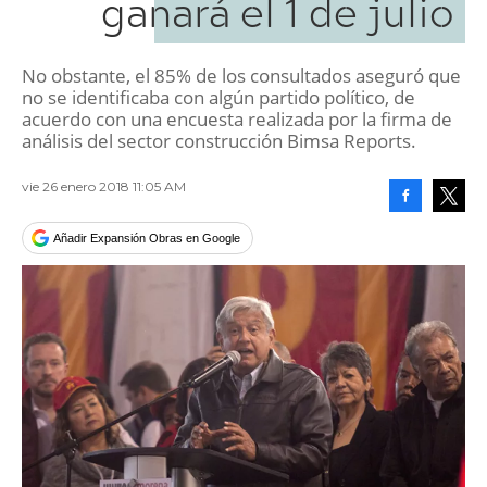
ganará el 1 de julio
No obstante, el 85% de los consultados aseguró que
no se identificaba con algún partido político, de
acuerdo con una encuesta realizada por la firma de
análisis del sector construcción Bimsa Reports.
vie 26 enero 2018 11:05 AM
Facebook
Tweet
Añadir Expansión Obras en Google