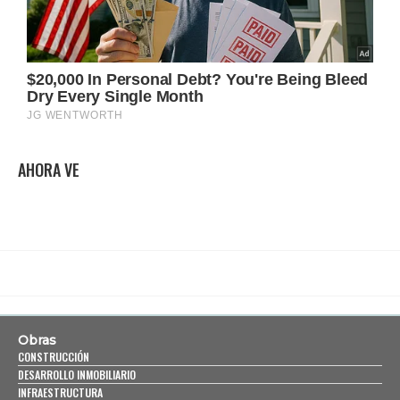
AHORA VE
Obras
CONSTRUCCIÓN
DESARROLLO INMOBILIARIO
INFRAESTRUCTURA