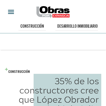
CONSTRUCCIÓN
DESARROLLO INMOBILIARIO
CONSTRUCCIÓN
35% de los
constructores cree
que López Obrador