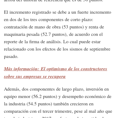
El incremento registrado se debe a un fuerte incremento
en dos de los tres componentes de corto plazo:
contratación de mano de obra (53 puntos) y renta de
maquinaria pesada (52.7 puntos), de acuerdo con el
reporte de la firma de análisis. Lo cual puede estar
relacionado con los efectos de los sismos de septiembre
pasado.
Más información: El optimismo de los constructores
sobre sus empresas se recupera
Además, dos componentes de largo plazo, inversión en
equipo menor (56.2 puntos) y desempeño económico de
la industria (54.5 puntos) también crecieron en
comparación con el tercer trimestre, pese al mal año que