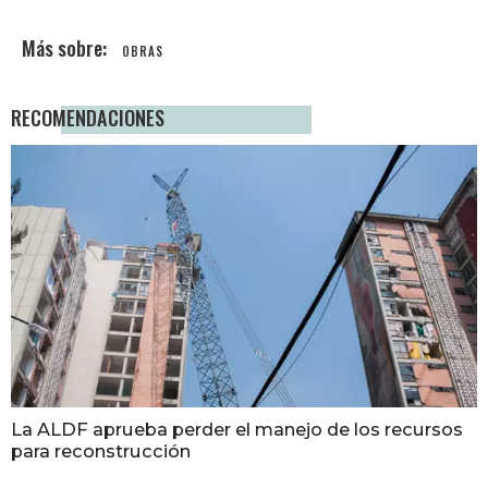
OBRAS
RECOMENDACIONES
La ALDF aprueba perder el manejo de los recursos
para reconstrucción