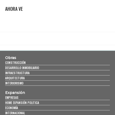
AHORA VE
Obras
CONSTRUCCIÓN
DESARROLLO INMOBILIARIO
INFRAESTRUCTURA
ARQUITECTURA
INTERIORISMO
Expansión
EMPRESAS
HOME EXPANSIÓN POLITICA
ECONOMÍA
INTERNACIONAL