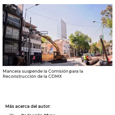
Mancera suspende la Comisión para la
Reconstrucción de la CDMX
Más acerca del autor: