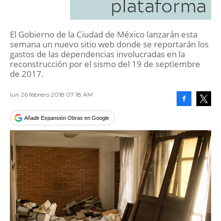
plataforma
El Gobierno de la Ciudad de México lanzarán esta
semana un nuevo sitio web donde se reportarán los
gastos de las dependencias involucradas en la
reconstrucción por el sismo del 19 de septiembre
de 2017.
lun 26 febrero 2018 07:18 AM
Facebook
Tweet
Añadir Expansión Obras en Google