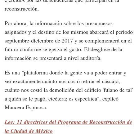
reconstrucción.
Por ahora, la información sobre los presupuesos
asignados y el destino de los mismos abarcará el periodo
septiembre-diciembre de 2017 y se complementerá en el
futuro conforme se ejerza el gasto. El desglose de la
información se presentará a nivel auditoría.
Es una "plataforma donde la gente va a poder entrar y
ver exactamente cuánto nos costó retirar el cascajo,
cuánto nos costó la demolición del edificio 'fulano de tal'
a quién se le pagó, etcétera; es específica", explicó
Mancera Espinosa.
Lee: 11 directrices del Programa de Reconstrucción de
la Ciudad de México