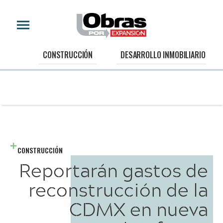
CONSTRUCCIÓN
DESARROLLO INMOBILIARIO
CONSTRUCCIÓN
Reportarán gastos de
reconstrucción de la
CDMX en nueva