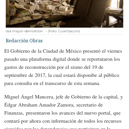
osa mayor-demolicion
-
(Foto:
Cuartoscuro
)
Redacción Obras
El Gobierno de la Ciudad de México presentó el viernes
pasado una plataforma digital donde se reportataron los
gastos de reconstrucción por el sismo del 19 de
septiembre de 2017, la cual estará disponibe al público
para consulta en el transcurso de esta semana.
Miguel Ángel Mancera, jefe de Gobierno de la capital, y
Édgar Abraham Amador Zamora, secretario de
Finanzas, presentaron los avances del nuevo portal, que
contará por ahora con información de todos los recursos
ejercidos por las dependencias que participan en la