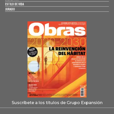
ESTILO DE VIDA
JURADO
Suscríbete a los títulos de Grupo Expansión