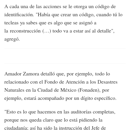
A cada una de las acciones se le otorga un código de
identificación. "Había que crear un código, cuando tú lo
tecleas ya sabes que es algo que se asignó a
la reconstrucción (…) todo va a estar así al detalle",
agregó.
Amador Zamora detalló que, por ejemplo, todo lo
relacionado con el Fondo de Atención a los Desastres
Naturales en la Ciudad de México (Fonaden), por
ejemplo, estará acompañado por un dígito específico.
"Esto es lo que hacemos en las auditorías completas,
porque nos queda claro que lo está pidiendo la
ciudadanía; así ha sido la instrucción del Jefe de