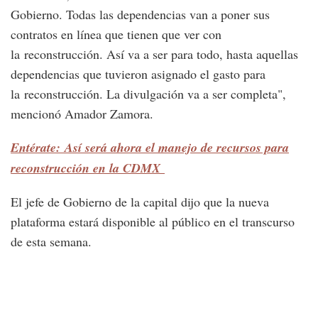
Gobierno. Todas las dependencias van a poner sus
contratos en línea que tienen que ver con
la reconstrucción. Así va a ser para todo, hasta aquellas
dependencias que tuvieron asignado el gasto para
la reconstrucción. La divulgación va a ser completa",
mencionó Amador Zamora.
Entérate: Así será ahora el manejo de recursos para
reconstrucción en la CDMX
El jefe de Gobierno de la capital dijo que la nueva
plataforma estará disponible al público en el transcurso
de esta semana.