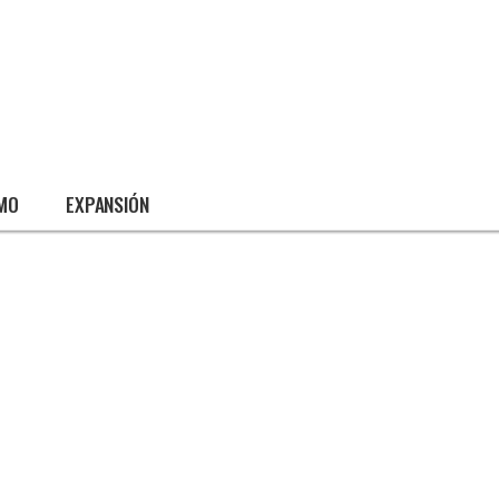
SMO
EXPANSIÓN