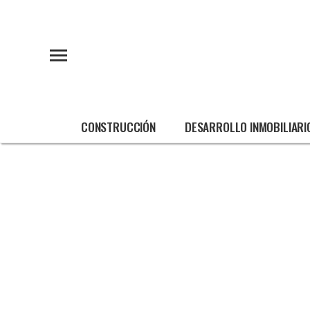
CONSTRUCCIÓN
DESARROLLO INMOBILIARI