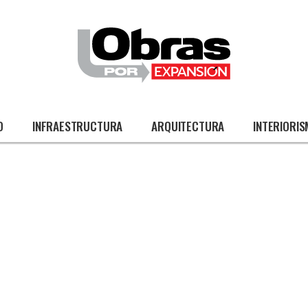
O
INFRAESTRUCTURA
ARQUITECTURA
INTERIORI