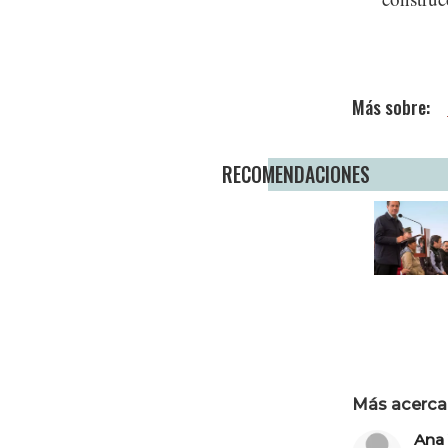
RECOMENDACIONES
Más acerca 
Ana 