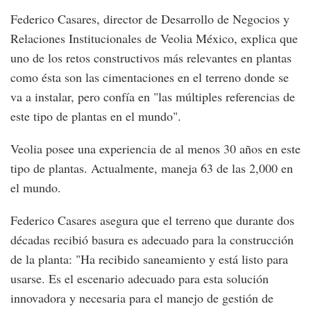
Federico Casares, director de Desarrollo de Negocios y
Relaciones Institucionales de Veolia México, explica que
uno de los retos constructivos más relevantes en plantas
como ésta son las cimentaciones en el terreno donde se
va a instalar, pero confía en "las múltiples referencias de
este tipo de plantas en el mundo".
Veolia posee una experiencia de al menos 30 años en este
tipo de plantas. Actualmente, maneja 63 de las 2,000 en
el mundo.
Federico Casares asegura que el terreno que durante dos
décadas recibió basura es adecuado para la construcción
de la planta: "Ha recibido saneamiento y está listo para
usarse. Es el escenario adecuado para esta solución
innovadora y necesaria para el manejo de gestión de