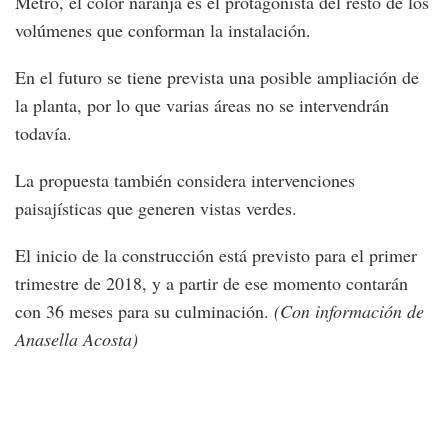
Metro, el color naranja es el protagonista del resto de los
volúmenes que conforman la instalación.
En el futuro se tiene prevista una posible ampliación de
la planta, por lo que varias áreas no se intervendrán
todavía.
La propuesta también considera intervenciones
paisajísticas que generen vistas verdes.
El inicio de la construcción está previsto para el primer
trimestre de 2018, y a partir de ese momento contarán
con 36 meses para su culminación.
(Con información de
Anasella Acosta)