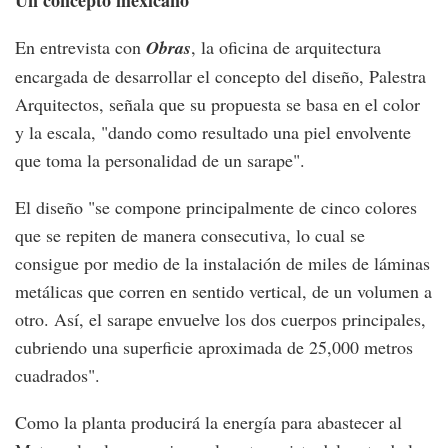
Un concepto mexicano
En entrevista con
Obras
, la oficina de arquitectura
encargada de desarrollar el concepto del diseño, Palestra
Arquitectos, señala que su propuesta se basa en el color
y la escala, "dando como resultado una piel envolvente
que toma la personalidad de un sarape".
El diseño "se compone principalmente de cinco colores
que se repiten de manera consecutiva, lo cual se
consigue por medio de la instalación de miles de láminas
metálicas que corren en sentido vertical, de un volumen a
otro. Así, el sarape envuelve los dos cuerpos principales,
cubriendo una superficie aproximada de 25,000 metros
cuadrados".
Como la planta producirá la energía para abastecer al