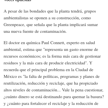
A pesar de las bondades que la planta tendrá, grupos
ambientalistas se oponen a su construcción, como
Greenpeace, que señala que la planta implicará sumar
una nueva fuente de contaminación.
El doctor en química Paul Connett, experto en salud
ambiental, estima que "representa un gasto enorme de
recursos económicos; es la forma más cara de gestionar
residuos y la más cara de producir electricidad". Y
recuerda que el principal problema en la Ciudad de
México es "la falta de políticas, programas y planes de
reutilización, reducción y reciclaje, que ha propiciado
altos niveles de contaminación... Vale la pena cuestionar,
¿cuánto dinero se está destinando para quemar la basura?
y ¿cuánto para fortalecer el reciclaje y la reducción de