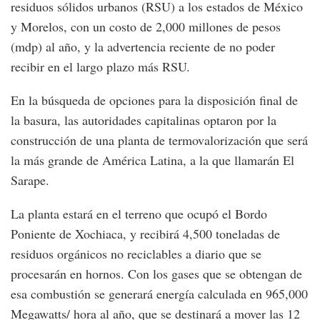
residuos sólidos urbanos (RSU) a los estados de México
y Morelos, con un costo de 2,000 millones de pesos
(mdp) al año, y la advertencia reciente de no poder
recibir en el largo plazo más RSU.
En la búsqueda de opciones para la disposición final de
la basura, las autoridades capitalinas optaron por la
construcción de una planta de termovalorización que será
la más grande de América Latina, a la que llamarán El
Sarape.
La planta estará en el terreno que ocupó el Bordo
Poniente de Xochiaca, y recibirá 4,500 toneladas de
residuos orgánicos no reciclables a diario que se
procesarán en hornos. Con los gases que se obtengan de
esa combustión se generará energía calculada en 965,000
Megawatts/ hora al año, que se destinará a mover las 12