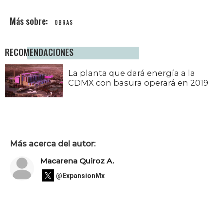
OBRAS
RECOMENDACIONES
La planta que dará energía a la
CDMX con basura operará en 2019
Más acerca del autor:
Macarena Quiroz A.
@ExpansionMx