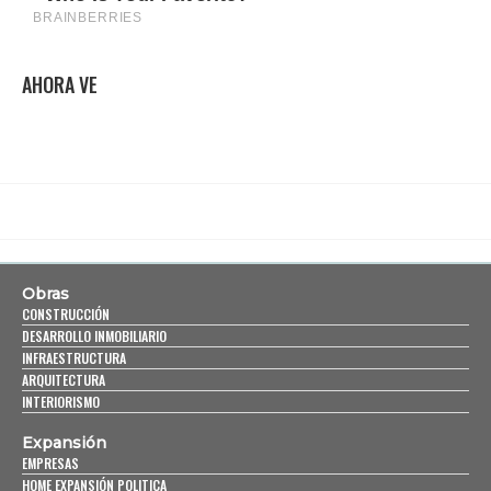
AHORA VE
Obras
CONSTRUCCIÓN
DESARROLLO INMOBILIARIO
INFRAESTRUCTURA
ARQUITECTURA
INTERIORISMO
Expansión
EMPRESAS
HOME EXPANSIÓN POLITICA