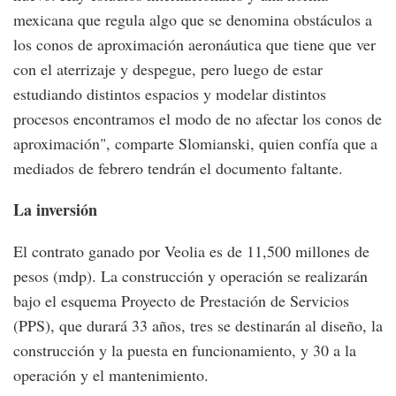
mexicana que regula algo que se denomina obstáculos a
los conos de aproximación aeronáutica que tiene que ver
con el aterrizaje y despegue, pero luego de estar
estudiando distintos espacios y modelar distintos
procesos encontramos el modo de no afectar los conos de
aproximación", comparte Slomianski, quien confía que a
mediados de febrero tendrán el documento faltante.
La inversión
El contrato ganado por Veolia es de 11,500 millones de
pesos (mdp). La construcción y operación se realizarán
bajo el esquema Proyecto de Prestación de Servicios
(PPS), que durará 33 años, tres se destinarán al diseño, la
construcción y la puesta en funcionamiento, y 30 a la
operación y el mantenimiento.