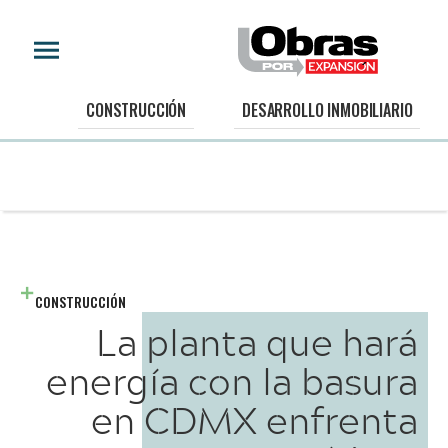
CONSTRUCCIÓN
DESARROLLO INMOBILIARIO
CONSTRUCCIÓN
La planta que hará
energía con la basura
en CDMX enfrenta