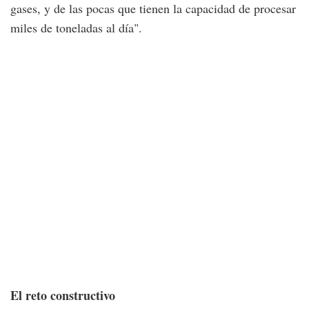
gases, y de las pocas que tienen la capacidad de procesar
miles de toneladas al día".
El reto constructivo