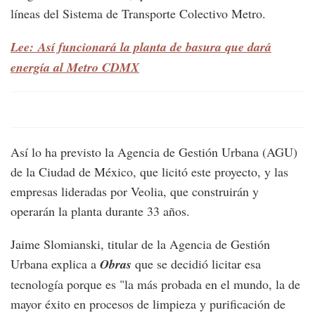
líneas del Sistema de Transporte Colectivo Metro.
Lee: Así funcionará la planta de basura que dará
energía al Metro CDMX
Así lo ha previsto la Agencia de Gestión Urbana (AGU)
de la Ciudad de México, que licitó este proyecto, y las
empresas lideradas por Veolia, que construirán y
operarán la planta durante 33 años.
Jaime Slomianski, titular de la Agencia de Gestión
Urbana explica a
Obras
que se decidió licitar esa
tecnología porque es "la más probada en el mundo, la de
mayor éxito en procesos de limpieza y purificación de