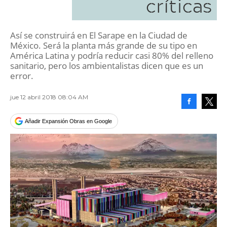
críticas
Así se construirá en El Sarape en la Ciudad de
México. Será la planta más grande de su tipo en
América Latina y podría reducir casi 80% del relleno
sanitario, pero los ambientalistas dicen que es un
error.
jue 12 abril 2018 08:04 AM
Facebook
Tweet
Añadir Expansión Obras en Google