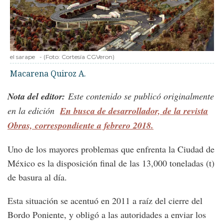
el sarape
-
(Foto:
Cortesía CGVeron
)
Macarena Quiroz A.
Nota del editor:
Este contenido se publicó originalmente
en la edición
En busca de desarrollador, de la revista
Obras, correspondiente a febrero 2018.
Uno de los mayores problemas que enfrenta la Ciudad de
México es la disposición final de las 13,000 toneladas (t)
de basura al día.
Esta situación se acentuó en 2011 a raíz del cierre del
Bordo Poniente, y obligó a las autoridades a enviar los