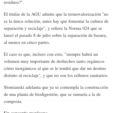
residuos?".
El titular de la AGU admite que la termovalorización "no
es la única solución, antes hay que fomentar la cultura de
separación y reciclaje", y refiere la Norma 024 que se
lanzó el pasado 8 de julio sobre la separación de basura,
al menos en cinco partes.
El caso es que, incluso con esto, "siempre habrá un
volumen muy importante de deshechos tanto orgánicos
cómo inorgánicos al que se le tendrá que dar un destino
distinto al reciclaje", y que no son los rellenos sanitarios.
Slomianski adelanta que ya se contempla la construcción
de una planta de biodigestión, que se sumaría a la de
composta.