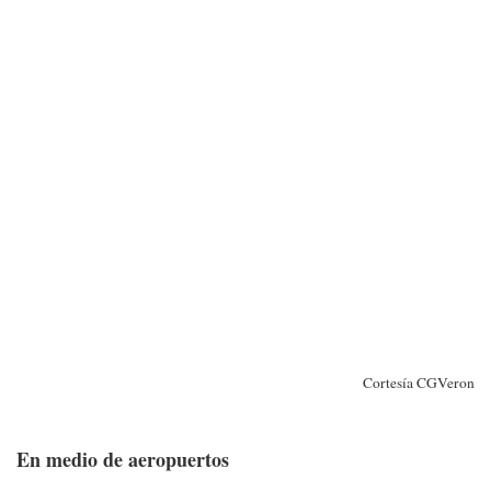
Cortesía CGVeron
En medio de aeropuertos