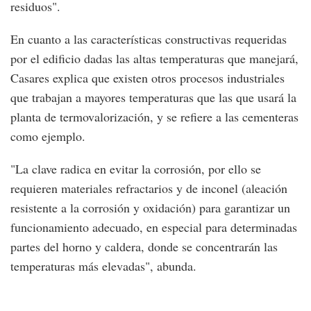
residuos".
En cuanto a las características constructivas requeridas
por el edificio dadas las altas temperaturas que manejará,
Casares explica que existen otros procesos industriales
que trabajan a mayores temperaturas que las que usará la
planta de termovalorización, y se refiere a las cementeras
como ejemplo.
"La clave radica en evitar la corrosión, por ello se
requieren materiales refractarios y de inconel (aleación
resistente a la corrosión y oxidación) para garantizar un
funcionamiento adecuado, en especial para determinadas
partes del horno y caldera, donde se concentrarán las
temperaturas más elevadas", abunda.