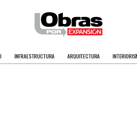
O
INFRAESTRUCTURA
ARQUITECTURA
INTERIORI