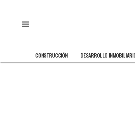
CONSTRUCCIÓN
DESARROLLO INMOBILIARI