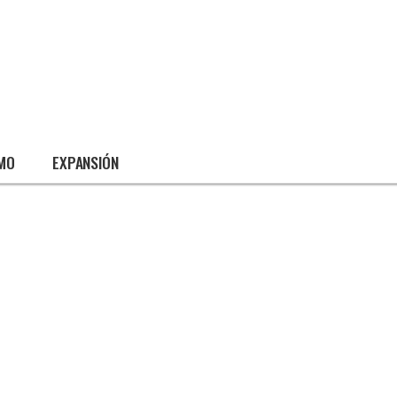
SMO
EXPANSIÓN