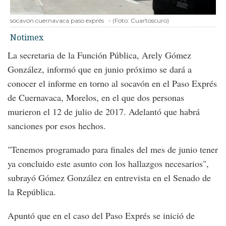
socavon cuernavaca paso exprés
-
(Foto:
Cuartoscuro
)
Notimex
La secretaria de la Función Pública, Arely Gómez
González, informó que en junio próximo se dará a
conocer el informe en torno al socavón en el Paso Exprés
de Cuernavaca, Morelos, en el que dos personas
murieron el 12 de julio de 2017. Adelantó que habrá
sanciones por esos hechos.
"Tenemos programado para finales del mes de junio tener
ya concluido este asunto con los hallazgos necesarios",
subrayó Gómez González en entrevista en el Senado de
la República.
Apuntó que en el caso del Paso Exprés se inició de