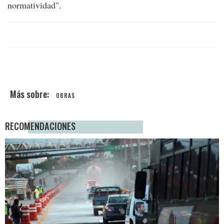
normatividad".
OBRAS
RECOMENDACIONES