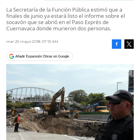
La Secretaría de la Función Pública estimó que a
finales de junio ya estará listo el informe sobre el
socavón que se abrió en el Paso Exprés de
Cuernavaca donde murieron dos personas.
mar 29 mayo 2018 07:13 AM
Facebook
Tweet
Añadir Expansión Obras en Google