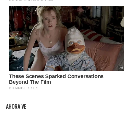
AHORA VE