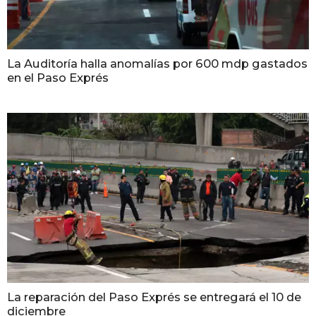
La Auditoría halla anomalías por 600 mdp gastados
en el Paso Exprés
La reparación del Paso Exprés se entregará el 10 de
diciembre