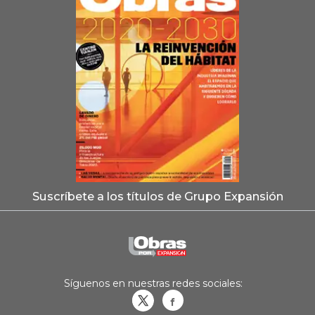
Suscríbete a los títulos de Grupo Expansión
Síguenos en nuestras redes sociales:
Obrasweb.mx