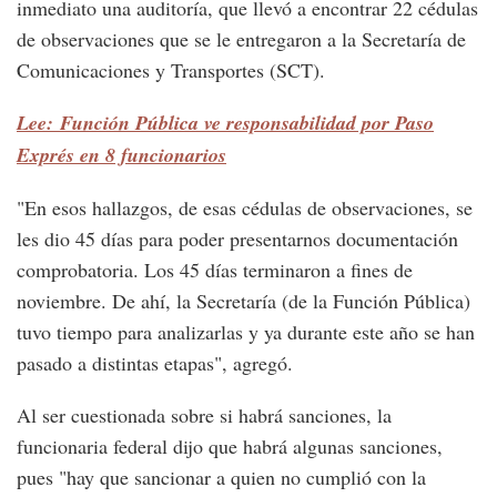
inmediato una auditoría, que llevó a encontrar 22 cédulas
de observaciones que se le entregaron a la Secretaría de
Comunicaciones y Transportes (SCT).
Lee: Función Pública ve responsabilidad por Paso
Exprés en 8 funcionarios
"En esos hallazgos, de esas cédulas de observaciones, se
les dio 45 días para poder presentarnos documentación
comprobatoria. Los 45 días terminaron a fines de
noviembre. De ahí, la Secretaría (de la Función Pública)
tuvo tiempo para analizarlas y ya durante este año se han
pasado a distintas etapas", agregó.
Al ser cuestionada sobre si habrá sanciones, la
funcionaria federal dijo que habrá algunas sanciones,
pues "hay que sancionar a quien no cumplió con la