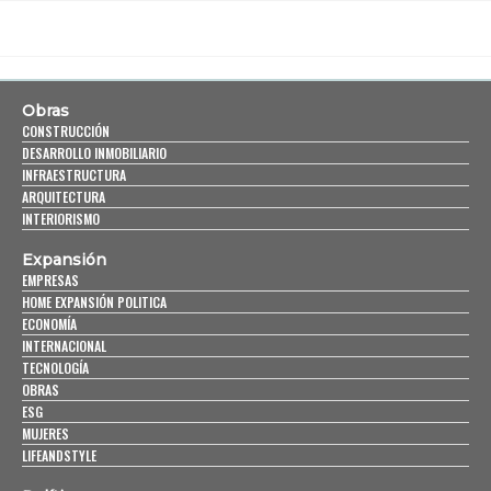
Obras
CONSTRUCCIÓN
DESARROLLO INMOBILIARIO
INFRAESTRUCTURA
ARQUITECTURA
INTERIORISMO
Expansión
EMPRESAS
HOME EXPANSIÓN POLITICA
ECONOMÍA
INTERNACIONAL
TECNOLOGÍA
OBRAS
ESG
MUJERES
LIFEANDSTYLE