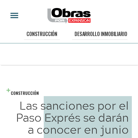
CONSTRUCCIÓN
DESARROLLO INMOBILIARIO
CONSTRUCCIÓN
Las sanciones por el
Paso Exprés se darán
a conocer en junio