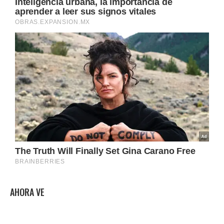
AHORA VE