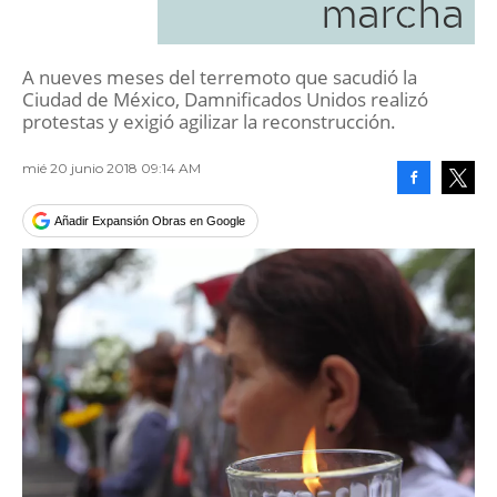
marcha
A nueves meses del terremoto que sacudió la
Ciudad de México, Damnificados Unidos realizó
protestas y exigió agilizar la reconstrucción.
mié 20 junio 2018 09:14 AM
Facebook
Tweet
Añadir Expansión Obras en Google