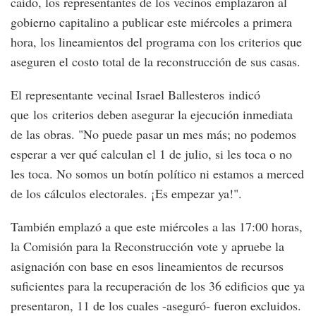
caído, los representantes de los vecinos emplazaron al
gobierno capitalino a publicar este miércoles a primera
hora, los lineamientos del programa con los criterios que
aseguren el costo total de la reconstrucción de sus casas.
El representante vecinal Israel Ballesteros indicó
que los criterios deben asegurar la ejecución inmediata
de las obras. "No puede pasar un mes más; no podemos
esperar a ver qué calculan el 1 de julio, si les toca o no
les toca. No somos un botín político ni estamos a merced
de los cálculos electorales. ¡Es empezar ya!".
También emplazó a que este miércoles a las 17:00 horas,
la Comisión para la Reconstrucción vote y apruebe la
asignación con base en esos lineamientos de recursos
suficientes para la recuperación de los 36 edificios que ya
presentaron, 11 de los cuales -aseguró- fueron excluidos.