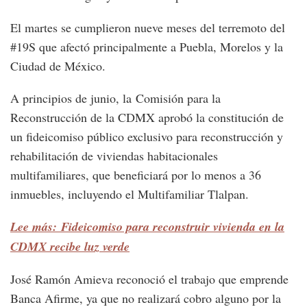
El martes se cumplieron nueve meses del terremoto del
#19S que afectó principalmente a Puebla, Morelos y la
Ciudad de México.
A principios de junio, la Comisión para la
Reconstrucción de la CDMX aprobó la constitución de
un fideicomiso público exclusivo para reconstrucción y
rehabilitación de viviendas habitacionales
multifamiliares, que beneficiará por lo menos a 36
inmuebles, incluyendo el Multifamiliar Tlalpan.
Lee más: Fideicomiso para reconstruir vivienda en la
CDMX recibe luz verde
José Ramón Amieva reconoció el trabajo que emprende
Banca Afirme, ya que no realizará cobro alguno por la