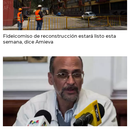
Fideicomiso de reconstrucción estará listo esta
semana, dice Amieva