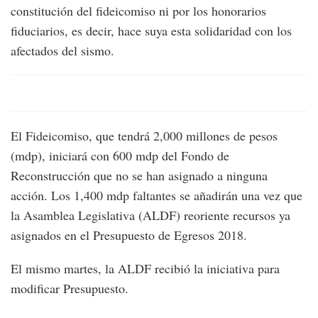
constitución del fideicomiso ni por los honorarios
fiduciarios, es decir, hace suya esta solidaridad con los
afectados del sismo.
El Fideicomiso, que tendrá 2,000 millones de pesos
(mdp), iniciará con 600 mdp del Fondo de
Reconstrucción que no se han asignado a ninguna
acción. Los 1,400 mdp faltantes se añadirán una vez que
la Asamblea Legislativa (ALDF) reoriente recursos ya
asignados en el Presupuesto de Egresos 2018.
El mismo martes, la ALDF recibió la iniciativa para
modificar Presupuesto.