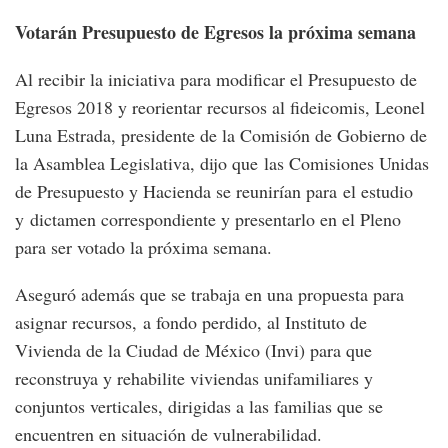
Votarán Presupuesto de Egresos la próxima semana
Al recibir la iniciativa para modificar el Presupuesto de
Egresos 2018 y reorientar recursos al fideicomis, Leonel
Luna Estrada, presidente de la Comisión de Gobierno de
la Asamblea Legislativa, dijo que las Comisiones Unidas
de Presupuesto y Hacienda se reunirían para el estudio
y dictamen correspondiente y presentarlo en el Pleno
para ser votado la próxima semana.
Aseguró además que se trabaja en una propuesta para
asignar recursos, a fondo perdido, al Instituto de
Vivienda de la Ciudad de México (Invi) para que
reconstruya y rehabilite viviendas unifamiliares y
conjuntos verticales, dirigidas a las familias que se
encuentren en situación de vulnerabilidad.