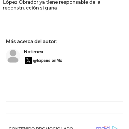
López Obrador ya tiene responsable de la
reconstrucción si gana
Más acerca del autor:
Notimex
@ExpansionMx