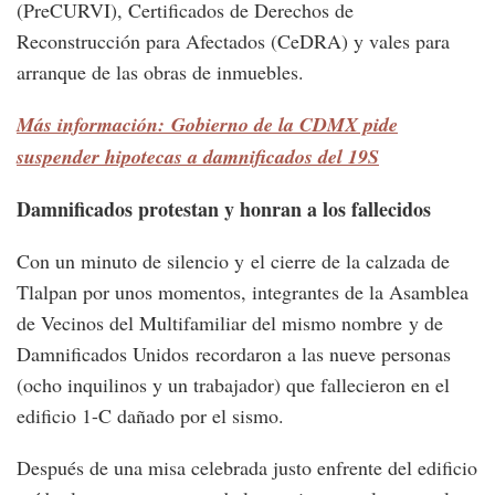
(PreCURVI), Certificados de Derechos de
Reconstrucción para Afectados (CeDRA) y vales para
arranque de las obras de inmuebles.
Más información: Gobierno de la CDMX pide
suspender hipotecas a damnificados del 19S
Damnificados protestan y honran a los fallecidos
Con un minuto de silencio y el cierre de la calzada de
Tlalpan por unos momentos, integrantes de la Asamblea
de Vecinos del Multifamiliar del mismo nombre y de
Damnificados Unidos recordaron a las nueve personas
(ocho inquilinos y un trabajador) que fallecieron en el
edificio 1-C dañado por el sismo.
Después de una misa celebrada justo enfrente del edificio