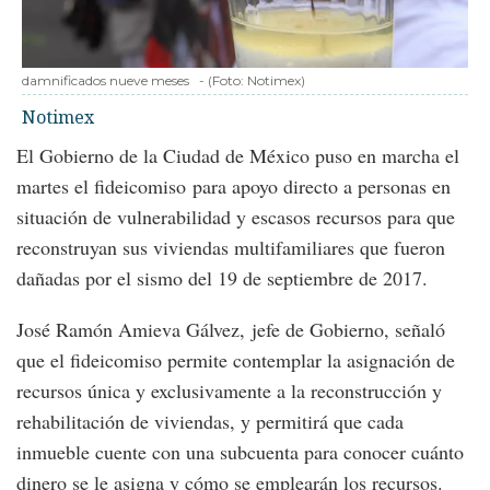
damnificados nueve meses
-
(Foto:
Notimex
)
Notimex
El Gobierno de la Ciudad de México puso en marcha el
martes el fideicomiso para apoyo directo a personas en
situación de vulnerabilidad y escasos recursos para que
reconstruyan sus viviendas multifamiliares que fueron
dañadas por el sismo del 19 de septiembre de 2017.
José Ramón Amieva Gálvez, jefe de Gobierno, señaló
que el fideicomiso permite contemplar la asignación de
recursos única y exclusivamente a la reconstrucción y
rehabilitación de viviendas, y permitirá que cada
inmueble cuente con una subcuenta para conocer cuánto
dinero se le asigna y cómo se emplearán los recursos.