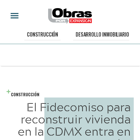
CONSTRUCCIÓN
DESARROLLO INMOBILIARIO
CONSTRUCCIÓN
El Fidecomiso para
reconstruir vivienda
en la CDMX entra en