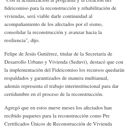
fideicomiso para la reconstrucción y rehabilitación de
viviendas, será viable darle continuidad al
acompañamiento de los afectados por el sismo,
consolidar la reconstrucción y avanzar hacia la
resiliencia", dijo.
Felipe de Jesús Gutiérrez, titular de la Secretaría de
Desarrollo Urbano y Vivienda (Seduvi), destacó que con
la implementación del Fideicomiso los recursos quedarán
respaldados y garantizados de manera multianual,
además representa el trabajo interinstitucional para dar
certidumbre en el proceso de la reconstrucción.
Agregó que en estos nueve meses los afectados han
recibido paquetes para la reconstrucción como Pre
Certificados Únicos de Reconstrucción de Vivienda