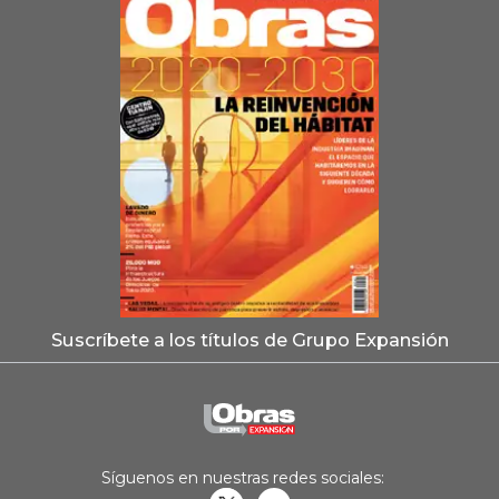
Suscríbete a los títulos de Grupo Expansión
Síguenos en nuestras redes sociales: