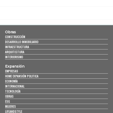
Obras
CONSTRUCCIÓN
DESARROLLO INMOBILIARIO
INFRAESTRUCTURA
ARQUITECTURA
INTERIORISMO
Expansión
EMPRESAS
HOME EXPANSIÓN POLITICA
ECONOMÍA
INTERNACIONAL
TECNOLOGÍA
OBRAS
ESG
MUJERES
LIFEANDSTYLE