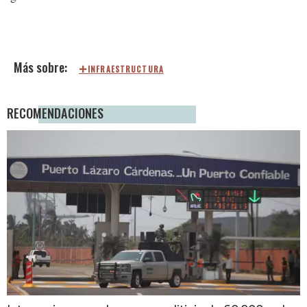
INFRAESTRUCTURA
RECOMENDACIONES