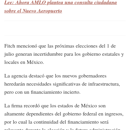
Lee: Ahora AMLO plantea una consulta ciudadana
sobre el Nuevo Aeropuerto
Fitch mencionó que las próximas elecciones del 1 de
julio generan incertidumbre para los gobierno estatales y
locales en México.
La agencia destacó que los nuevos gobernadores
heredarán necesidades significativas de infraestructura,
pero con un financiamiento incierto.
La firma recordó que los estados de México son
altamente dependientes del gobierno federal en ingresos,
por lo cual la continuidad del financiamiento será
relevante durante la elección y la futura administración.