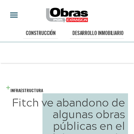
CONSTRUCCIÓN
DESARROLLO INMOBILIARIO
INFRAESTRUCTURA
Fitch ve abandono de
algunas obras
públicas en el