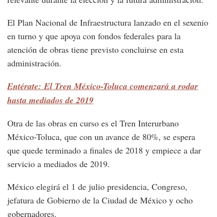
El Plan Nacional de Infraestructura lanzado en el sexenio
en turno y que apoya con fondos federales para la
atención de obras tiene previsto concluirse en esta
administración.
Entérate: El Tren México-Toluca comenzará a rodar
hasta mediados de 2019
Otra de las obras en curso es el Tren Interurbano
México-Toluca, que con un avance de 80%, se espera
que quede terminado a finales de 2018 y empiece a dar
servicio a mediados de 2019.
México elegirá el 1 de julio presidencia, Congreso,
jefatura de Gobierno de la Ciudad de México y ocho
gobernadores.