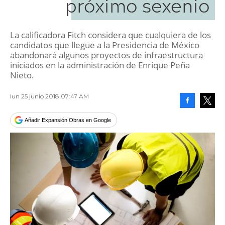
próximo sexenio
La calificadora Fitch considera que cualquiera de los
candidatos que llegue a la Presidencia de México
abandonará algunos proyectos de infraestructura
iniciados en la administración de Enrique Peña
Nieto.
lun 25 junio 2018 07:47 AM
Facebook
Tweet
Añadir Expansión Obras en Google