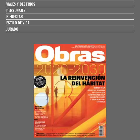
VIAJES Y DESTINOS
PERSONAJES
BIENESTAR
ESTILO DE VIDA
JURADO