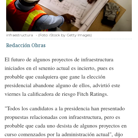
infraestructura
-
(Foto:
iStock by Getty Images
)
Redacción Obras
El futuro de algunos proyectos de infraestructura
iniciados en el sexenio actual es incierto, pues es
probable que cualquiera que gane la elección
presidencial abandone alguno de ellos, advirtió este
viernes la calificadora de riesgo Fitch Ratings.
"Todos los candidatos a la presidencia han presentado
propuestas relacionadas con infraestructura, pero es
probable que cada uno desista de algunos proyectos en
curso comenzados por la administración actual", dijo