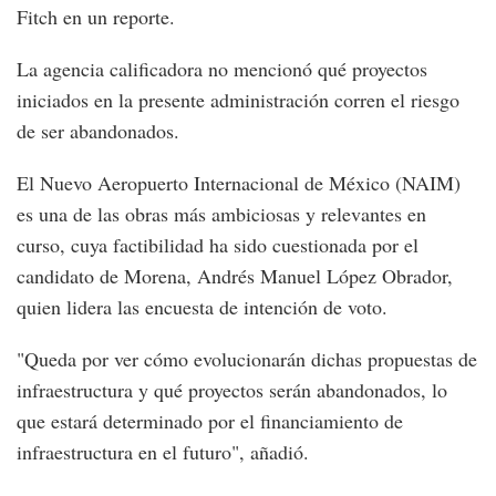
Fitch en un reporte.
La agencia calificadora no mencionó qué proyectos
iniciados en la presente administración corren el riesgo
de ser abandonados.
El Nuevo Aeropuerto Internacional de México (NAIM)
es una de las obras más ambiciosas y relevantes en
curso, cuya factibilidad ha sido cuestionada por el
candidato de Morena, Andrés Manuel López Obrador,
quien lidera las encuesta de intención de voto.
"Queda por ver cómo evolucionarán dichas propuestas de
infraestructura y qué proyectos serán abandonados, lo
que estará determinado por el financiamiento de
infraestructura en el futuro", añadió.