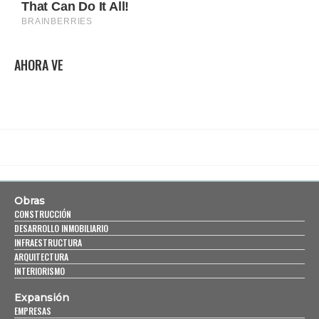
AHORA VE
Obras
CONSTRUCCIÓN
DESARROLLO INMOBILIARIO
INFRAESTRUCTURA
ARQUITECTURA
INTERIORISMO
Expansión
EMPRESAS