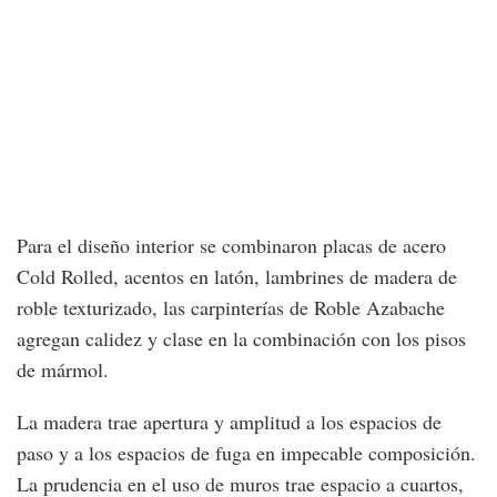
Para el diseño interior se combinaron placas de acero
Cold Rolled, acentos en latón, lambrines de madera de
roble texturizado, las carpinterías de Roble Azabache
agregan calidez y clase en la combinación con los pisos
de mármol.
La madera trae apertura y amplitud a los espacios de
paso y a los espacios de fuga en impecable composición.
La prudencia en el uso de muros trae espacio a cuartos,