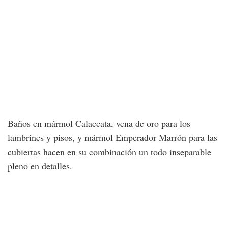
Baños en mármol Calaccata, vena de oro para los
lambrines y pisos, y mármol Emperador Marrón para las
cubiertas hacen en su combinación un todo inseparable
pleno en detalles.