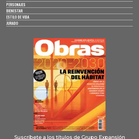
PERSONAJES
BIENESTAR
ESTILO DE VIDA
JURADO
Suscríbete a los títulos de Grupo Expansión