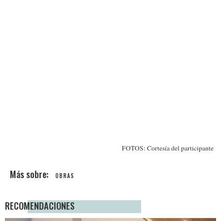
FOTOS: Cortesía del participante
OBRAS
RECOMENDACIONES