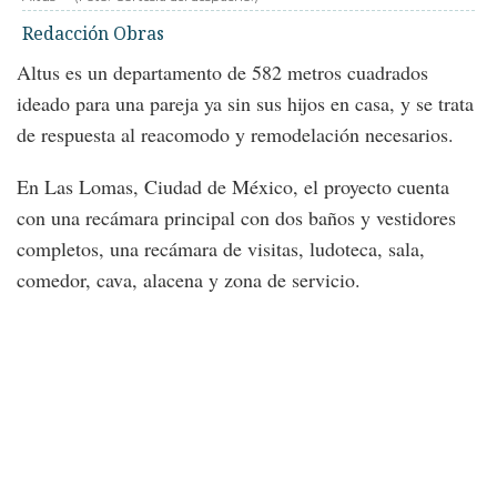
Redacción Obras
Altus es un departamento de 582 metros cuadrados
ideado para una pareja ya sin sus hijos en casa, y se trata
de respuesta al reacomodo y remodelación necesarios.
En Las Lomas, Ciudad de México, el proyecto cuenta
con una recámara principal con dos baños y vestidores
completos, una recámara de visitas, ludoteca, sala,
comedor, cava, alacena y zona de servicio.