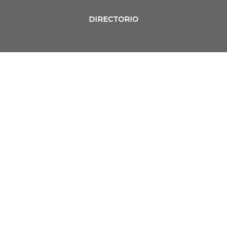
DIRECTORIO