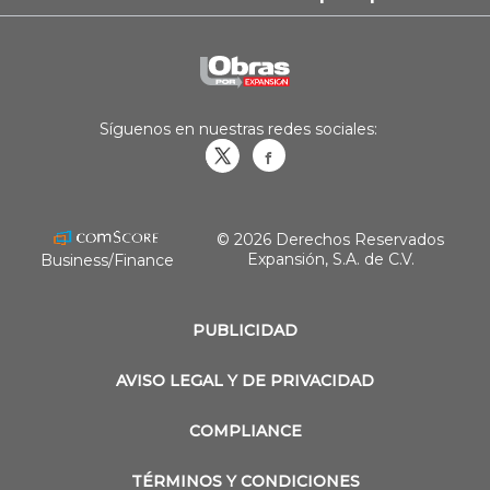
Síguenos en nuestras redes sociales:
Obrasweb.mx
revistaobras
© 2026 Derechos Reservados
Expansión, S.A. de C.V.
Business/Finance
PUBLICIDAD
AVISO LEGAL Y DE PRIVACIDAD
COMPLIANCE
TÉRMINOS Y CONDICIONES