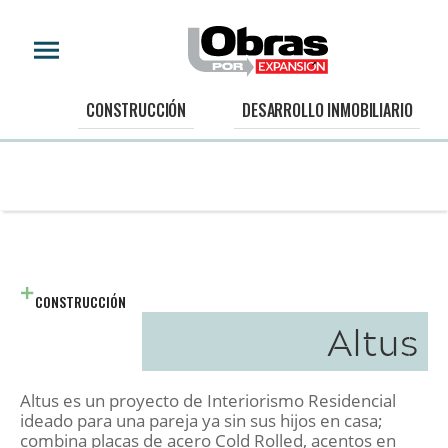
CONSTRUCCIÓN
DESARROLLO INMOBILIARIO
CONSTRUCCIÓN
Altus
Altus es un proyecto de Interiorismo Residencial
ideado para una pareja ya sin sus hijos en casa;
combina placas de acero Cold Rolled, acentos en