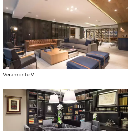
Veramonte V