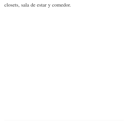
closets, sala de estar y comedor.