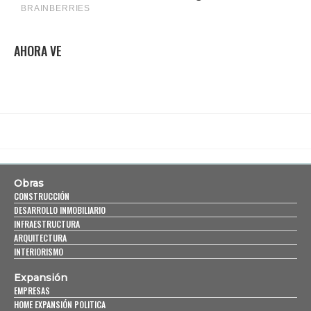
AHORA VE
Obras
CONSTRUCCIÓN
DESARROLLO INMOBILIARIO
INFRAESTRUCTURA
ARQUITECTURA
INTERIORISMO
Expansión
EMPRESAS
HOME EXPANSIÓN POLITICA