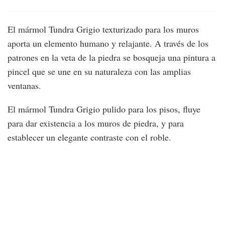
El mármol Tundra Grigio texturizado para los muros
aporta un elemento humano y relajante. A través de los
patrones en la veta de la piedra se bosqueja una pintura a
pincel que se une en su naturaleza con las amplias
ventanas.
El mármol Tundra Grigio pulido para los pisos, fluye
para dar existencia a los muros de piedra, y para
establecer un elegante contraste con el roble.