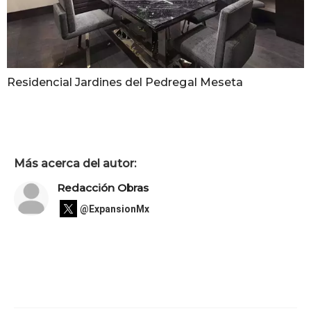
Residencial Jardines del Pedregal Meseta
Más acerca del autor:
Redacción Obras
@ExpansionMx