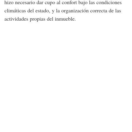
hizo necesario dar cupo al confort bajo las condiciones
climáticas del estado, y la organización correcta de las
actividades propias del inmueble.