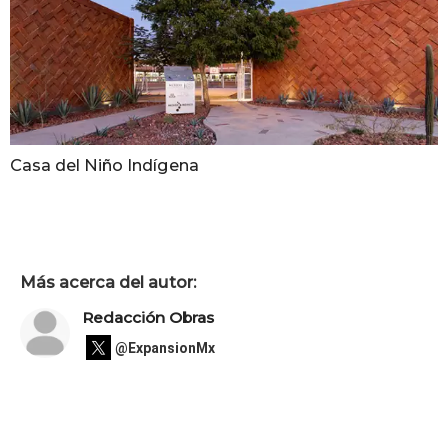
Casa del Niño Indígena
Más acerca del autor:
Redacción Obras
@ExpansionMx