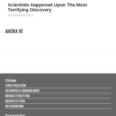
AHORA VE
Obras
CONSTRUCCIÓN
DESARROLLO INMOBILIARIO
INFRAESTRUCTURA
ARQUITECTURA
INTERIORISMO
Expansión