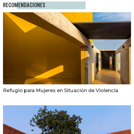
RECOMENDACIONES
Refugio para Mujeres en Situación de Violencia