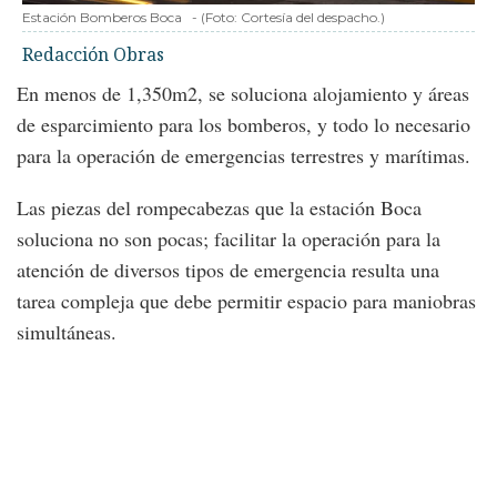
Estación Bomberos Boca
-
(Foto:
Cortesía del despacho.
)
Redacción Obras
En menos de 1,350m2, se soluciona alojamiento y áreas
de esparcimiento para los bomberos, y todo lo necesario
para la operación de emergencias terrestres y marítimas.
Las piezas del rompecabezas que la estación Boca
soluciona no son pocas; facilitar la operación para la
atención de diversos tipos de emergencia resulta una
tarea compleja que debe permitir espacio para maniobras
simultáneas.