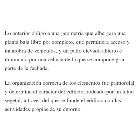
Lo anterior obligó a una geometría que albergara una
planta baja libre por completo, que permitiera acceso y
maniobra de vehículos, y un patio elevado abierto e
iluminado por una celosía de la que se compone gran
parte de la fachada.
La organización correcta de los elementos fue primordial
y determina el carácter del edificio, rodeado por un talud
vegetal, a través del que se funde el edificio con las
actividades propias de su entorno.