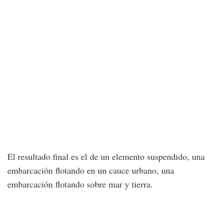
El resultado final es el de un elemento suspendido, una
embarcación flotando en un cauce urbano, una
embarcación flotando sobre mar y tierra.