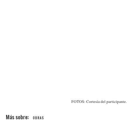
FOTOS: Cortesía del participante.
OBRAS