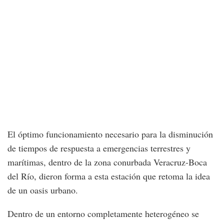
El óptimo funcionamiento necesario para la disminución
de tiempos de respuesta a emergencias terrestres y
marítimas, dentro de la zona conurbada Veracruz-Boca
del Río, dieron forma a esta estación que retoma la idea
de un oasis urbano.
Dentro de un entorno completamente heterogéneo se