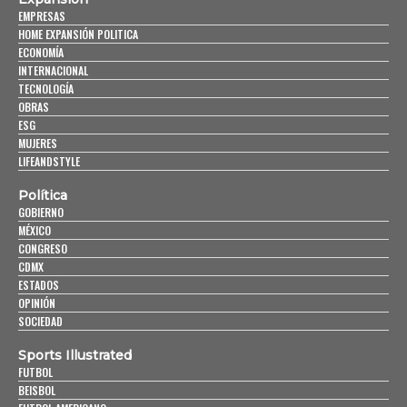
EMPRESAS
HOME EXPANSIÓN POLITICA
ECONOMÍA
INTERNACIONAL
TECNOLOGÍA
OBRAS
ESG
MUJERES
LIFEANDSTYLE
Política
GOBIERNO
MÉXICO
CONGRESO
CDMX
ESTADOS
OPINIÓN
SOCIEDAD
Sports Illustrated
FUTBOL
BEISBOL