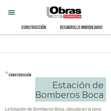
CONSTRUCCIÓN
DESARROLLO INMOBILIARIO
CONSTRUCCIÓN
Estación de
Bomberos Boca
La Estación de Bomberos Boca, ubicada en la zona