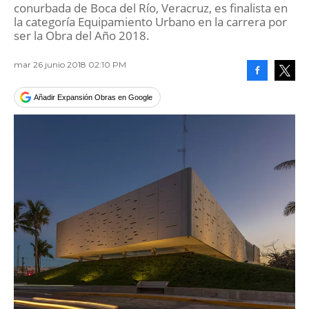
conurbada de Boca del Río, Veracruz, es finalista en
la categoría Equipamiento Urbano en la carrera por
ser la Obra del Año 2018.
mar 26 junio 2018 02:10 PM
Facebook
Tweet
Añadir Expansión Obras en Google