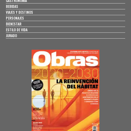
GASTRONOMÍA
BEBIDAS
VIAJES Y DESTINOS
PERSONAJES
BIENESTAR
ESTILO DE VIDA
JURADO