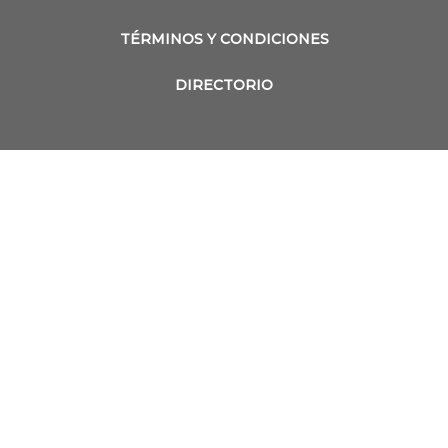
TÉRMINOS Y CONDICIONES
DIRECTORIO