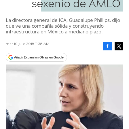
sexenio de AMLO
La directora general de ICA, Guadalupe Phillips, dijo
que ve una compañía sólida y construyendo
infraestructura en México a mediano plazo.
mar 10 julio 2018 11:38 AM
Facebook
Tweet
Añadir Expansión Obras en Google