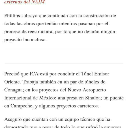
externas del NAIM
Phillips subrayó que continuán con la construcción de
todas las obras que tenían mientras pasaban por el
proceso de reestructura, por lo que no dejarán ningún
proyecto inconcluso.
Precisó que ICA está por concluir el Túnel Emisor
Oriente. Trabaja también en un par de túneles de
Conagua; en los proyectos del Nuevo Aeropuerto
Internacional de México; una presa en Sinaloa; un puente
en Campeche, y algunos proyectos carreteros.
Aseguró que cuentan con un equipo técnico que ha
demostrado que a pesar de todo lo que sufrió la empresa