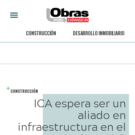
CONSTRUCCIÓN
DESARROLLO INMOBILIARIO
CONSTRUCCIÓN
ICA espera ser un
aliado en
infraestructura en el