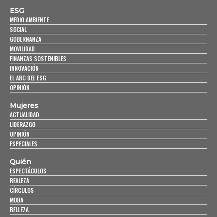
ESG
MEDIO AMBIENTE
SOCIAL
GOBERNANZA
MOVILIDAD
FINANZAS SOSTENIBLES
INNOVACIÓN
EL ABC DEL ESG
OPINIÓN
Mujeres
ACTUALIDAD
LIDERAZGO
OPINIÓN
ESPECIALES
Quién
ESPECTÁCULOS
REALEZA
CÍRCULOS
MODA
BELLEZA