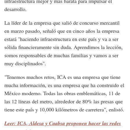
infraestructura mejor y más barata para impulsar el
desarrollo.
La líder de la empresa que salió de concurso mercantil
en marzo pasado, señaló que en cinco años la empresa
estará "haciendo infraestructura en este país y va a ser
sólida financieramente sin duda. Aprendimos la lección,
somos responsables de muchas familias y vamos a ser
muy disciplinados".
"Tenemos muchos retos, ICA es una empresa que tiene
mucha información, es una empresa que ha construido el
México moderno. Todas las obras emblemáticas, 11 de
las 12 líneas del metro, alrededor de 80% las presas que
tiene este país y 10,000 kilómetros de carretera", enlistó.
Leer: ICA, Aldesa y Caabsa proponen hacer las redes