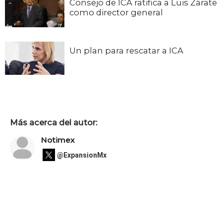
Consejo de ICA ratifica a Luis Zárate
como director general
Un plan para rescatar a ICA
Más acerca del autor:
Notimex
@ExpansionMx