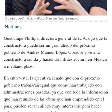
Guadalupe-Phillips
-
(Foto:
Ramón Ruiz Sampaio
)
Notimex
Guadalupe Phillips, directora general de ICA, dijo que la
constructora puede ser un gran aliado del próximo
gobierno de Andrés Manuel López Obrador y ve a la
constructora sólida y haciendo infraestructura en México
a mediano plazo.
En entrevista, la ejecutiva señaló que con el próximo
gobierno trabajarán igual que como han trabajado con
administraciones pasadas, ya que con toda la información
que han reunido de las obras que han emprendido en el
país, pueden ser un aliado muy interesante para hacer