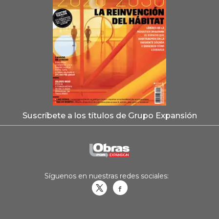
Suscríbete a los títulos de Grupo Expansión
Síguenos en nuestras redes sociales:
Obrasweb.mx
revistaobras