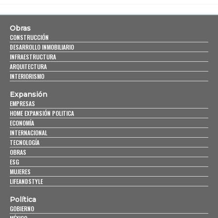
Obras
CONSTRUCCIÓN
DESARROLLO INMOBILIARIO
INFRAESTRUCTURA
ARQUITECTURA
INTERIORISMO
Expansión
EMPRESAS
HOME EXPANSIÓN POLITICA
ECONOMÍA
INTERNACIONAL
TECNOLOGÍA
OBRAS
ESG
MUJERES
LIFEANDSTYLE
Política
GOBIERNO