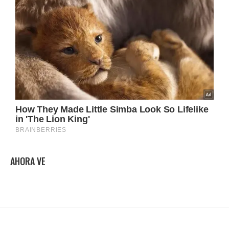
AHORA VE