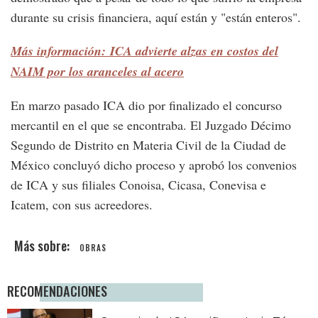
durante su crisis financiera, aquí están y "están enteros".
Más información: ICA advierte alzas en costos del
NAIM por los aranceles al acero
En marzo pasado ICA dio por finalizado el concurso
mercantil en el que se encontraba. El Juzgado Décimo
Segundo de Distrito en Materia Civil de la Ciudad de
México concluyó dicho proceso y aprobó los convenios
de ICA y sus filiales Conoisa, Cicasa, Conevisa e
Icatem, con sus acreedores.
OBRAS
RECOMENDACIONES