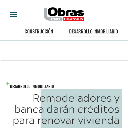
CONSTRUCCIÓN
DESARROLLO INMOBILIARIO
DESARROLLO INMOBILIARIO
Remodeladores y
banca darán créditos
para renovar vivienda