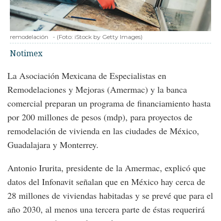
remodelación
-
(Foto:
iStock by Getty Images
)
Notimex
La Asociación Mexicana de Especialistas en
Remodelaciones y Mejoras (Amermac) y la banca
comercial preparan un programa de financiamiento hasta
por 200 millones de pesos (mdp), para proyectos de
remodelación de vivienda en las ciudades de México,
Guadalajara y Monterrey.
Antonio Irurita, presidente de la Amermac, explicó que
datos del Infonavit señalan que en México hay cerca de
28 millones de viviendas habitadas y se prevé que para el
año 2030, al menos una tercera parte de éstas requerirá