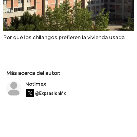
Por qué los chilangos prefieren la vivienda usada
Más acerca del autor:
Notimex
@ExpansionMx