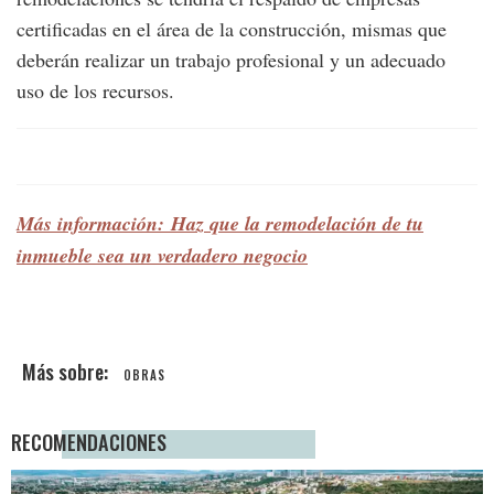
certificadas en el área de la construcción, mismas que
deberán realizar un trabajo profesional y un adecuado
uso de los recursos.
Más información: Haz que la remodelación de tu
inmueble sea un verdadero negocio
OBRAS
RECOMENDACIONES