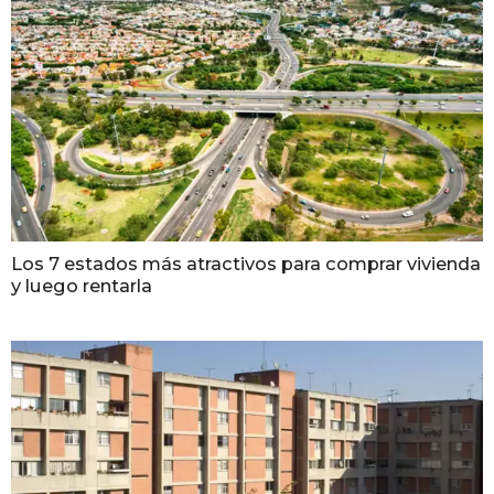
Los 7 estados más atractivos para comprar vivienda
y luego rentarla