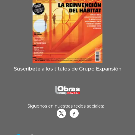
Suscríbete a los títulos de Grupo Expansión
Síguenos en nuestras redes sociales:
Obrasweb.mx
revistaobras