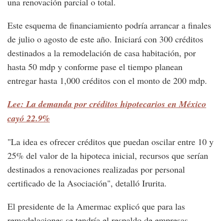
una renovación parcial o total.
Este esquema de financiamiento podría arrancar a finales
de julio o agosto de este año. Iniciará con 300 créditos
destinados a la remodelación de casa habitación, por
hasta 50 mdp y conforme pase el tiempo planean
entregar hasta 1,000 créditos con el monto de 200 mdp.
Lee: La demanda por créditos hipotecarios en México
cayó 22.9%
"La idea es ofrecer créditos que puedan oscilar entre 10 y
25% del valor de la hipoteca inicial, recursos que serían
destinados a renovaciones realizadas por personal
certificado de la Asociación", detalló Irurita.
El presidente de la Amermac explicó que para las
remodelaciones se tendría el respaldo de empresas