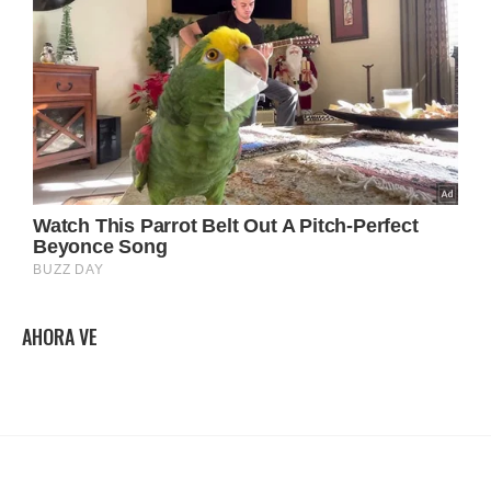
AHORA VE