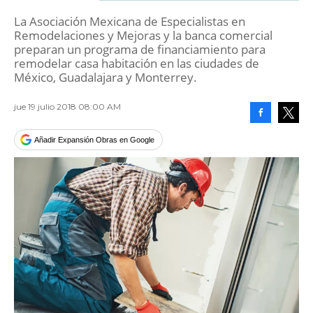
La Asociación Mexicana de Especialistas en
Remodelaciones y Mejoras y la banca comercial
preparan un programa de financiamiento para
remodelar casa habitación en las ciudades de
México, Guadalajara y Monterrey.
jue 19 julio 2018 08:00 AM
Facebook
Tweet
Añadir Expansión Obras en Google