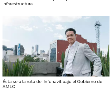
infraestructura
Ésta será la ruta del Infonavit bajo el Gobierno de
AMLO