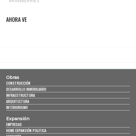
AHORA VE
Obras
CONSTRUCCIÓN
DESARROLLO INMOBILIARIO
INFRAESTRUCTURA
ARQUITECTURA
INTERIORISMO
Expansión
EMPRESAS
HOME EXPANSIÓN POLITICA