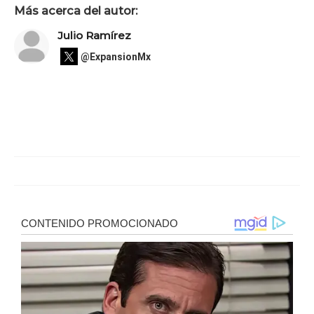
Más acerca del autor:
Julio Ramírez
@ExpansionMx