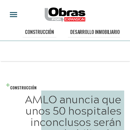
CONSTRUCCIÓN
DESARROLLO INMOBILIARIO
CONSTRUCCIÓN
AMLO anuncia que
unos 50 hospitales
inconclusos serán