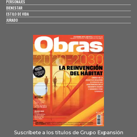
PERSONAJES
BIENESTAR
ESTILO DE VIDA
JURADO
Suscríbete a los títulos de Grupo Expansión