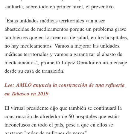
sanitaria, sobre todo en primer nivel, el preventivo.
"Estas unidades médicas territoriales van a ser
abastecidas de medicamentos porque un problema grave
también es que en los centros de salud, en los hospitales,
no hay medicamentos. Vamos a mejorar las unidades
médicas territoriales y vamos a garantizar el abasto de
medicamentos", prometió López Obrador en un mensaje
desde su casa de transición.
Lee: AMLO anuncia la construcción de una refinería
en Tabasco en 2019
El virtual presidente dijo que también se continuará la
construcción de alrededor de 50 hospitales que están
inconclusos en todo el país, pese a que en ellos se
gastaron "miles de millones de pesos".