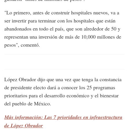
"Lo primero, antes de construir hospitales nuevos, va a
ser invertir para terminar con los hospitales que están
abandonados en todo el país, que son alrededor de 50 y
representan una inversión de más de 10,000 millones de
pesos", comentó.
López Obrador dijo que una vez que tenga la constancia
de presidente electo dará a conocer los 25 programas
prioritarios para el desarrollo económico y el bienestar
del pueblo de México.
Más información: Las 7 prioridades en infraestructura
de López Obrador