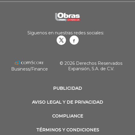
Síguenos en nuestras redes sociales:
Obrasweb.mx
revistaobras
© 2026 Derechos Reservados
Expansión, S.A. de C.V.
Business/Finance
PUBLICIDAD
AVISO LEGAL Y DE PRIVACIDAD
COMPLIANCE
TÉRMINOS Y CONDICIONES