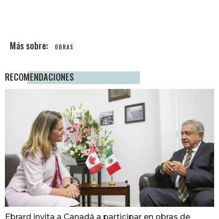
OBRAS
RECOMENDACIONES
Ebrard invita a Canadá a participar en obras de