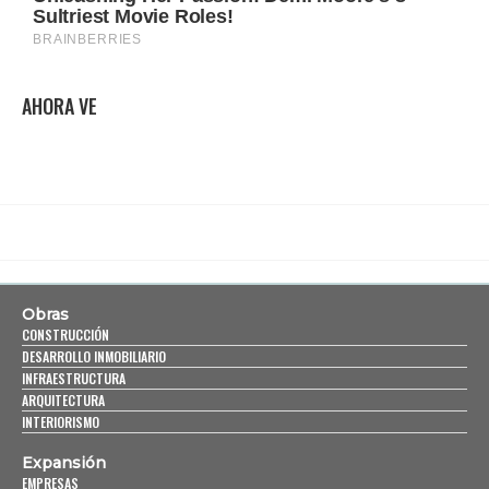
AHORA VE
Obras
CONSTRUCCIÓN
DESARROLLO INMOBILIARIO
INFRAESTRUCTURA
ARQUITECTURA
INTERIORISMO
Expansión
EMPRESAS