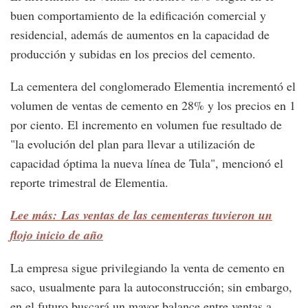
buen comportamiento de la edificación comercial y
residencial, además de aumentos en la capacidad de
producción y subidas en los precios del cemento.
La cementera del conglomerado Elementia incrementó el
volumen de ventas de cemento en 28% y los precios en 1
por ciento. El incremento en volumen fue resultado de
"la evolución del plan para llevar a utilización de
capacidad óptima la nueva línea de Tula", mencionó el
reporte trimestral de Elementia.
Lee más: Las ventas de las cementeras tuvieron un
flojo inicio de año
La empresa sigue privilegiando la venta de cemento en
saco, usualmente para la autoconstrucción; sin embargo,
en el futuro buscará un mayor balance entre ventas a