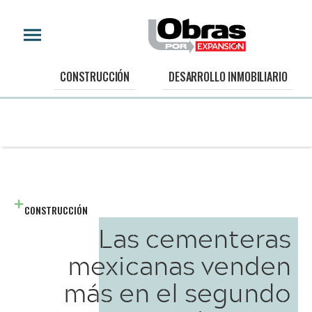
CONSTRUCCIÓN
DESARROLLO INMOBILIARIO
CONSTRUCCIÓN
Las cementeras
mexicanas venden
más en el segundo