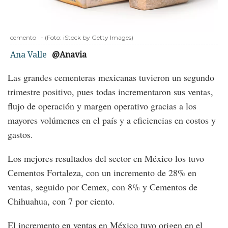
cemento
-
(Foto:
iStock by Getty Images
)
Ana Valle
@Anavia
Las grandes cementeras mexicanas tuvieron un segundo
trimestre positivo, pues todas incrementaron sus ventas,
flujo de operación y margen operativo gracias a los
mayores volúmenes en el país y a eficiencias en costos y
gastos.
Los mejores resultados del sector en México los tuvo
Cementos Fortaleza, con un incremento de 28% en
ventas, seguido por Cemex, con 8% y Cementos de
Chihuahua, con 7 por ciento.
El incremento en ventas en México tuvo origen en el