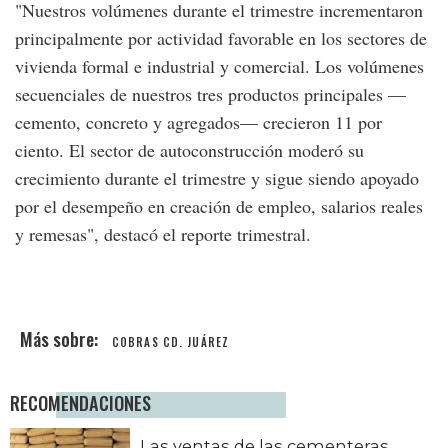
"Nuestros volúmenes durante el trimestre incrementaron
principalmente por actividad favorable en los sectores de
vivienda formal e industrial y comercial. Los volúmenes
secuenciales de nuestros tres productos principales —
cemento, concreto y agregados— crecieron 11 por
ciento. El sector de autoconstrucción moderó su
crecimiento durante el trimestre y sigue siendo apoyado
por el desempeño en creación de empleo, salarios reales
y remesas", destacó el reporte trimestral.
COBRAS CD. JUÁREZ
RECOMENDACIONES
Las ventas de las cementeras