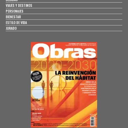
VIAJES Y DESTINOS
PERSONAJES
BIENESTAR
ESTILO DE VIDA
JURADO