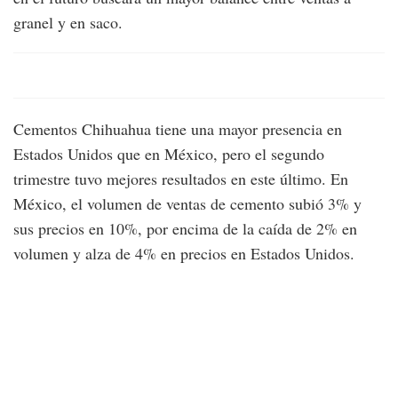
granel y en saco.
Cementos Chihuahua tiene una mayor presencia en
Estados Unidos que en México, pero el segundo
trimestre tuvo mejores resultados en este último. En
México, el volumen de ventas de cemento subió 3% y
sus precios en 10%, por encima de la caída de 2% en
volumen y alza de 4% en precios en Estados Unidos.