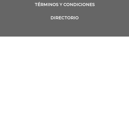
TÉRMINOS Y CONDICIONES
DIRECTORIO