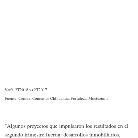
Var% 2T2018 vs 2T2017
Fuente: Cemex, Cementos Chihuahua, Fortaleza, Moctezuma
"Algunos proyectos que impulsaron los resultados en el
segundo trimestre fueron: desarrollos inmobiliarios,