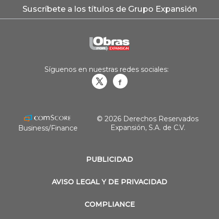
Suscríbete a los títulos de Grupo Expansión
Síguenos en nuestras redes sociales:
Obrasweb.mx
revistaobras
© 2026 Derechos Reservados
Expansión, S.A. de C.V.
Business/Finance
PUBLICIDAD
AVISO LEGAL Y DE PRIVACIDAD
COMPLIANCE