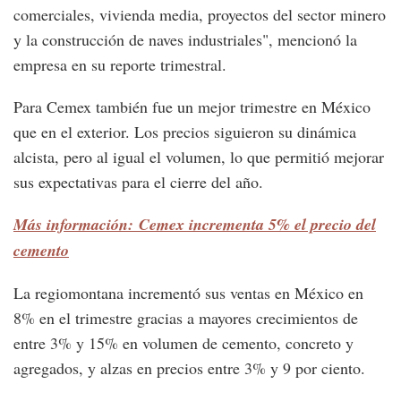
comerciales, vivienda media, proyectos del sector minero
y la construcción de naves industriales", mencionó la
empresa en su reporte trimestral.
Para Cemex también fue un mejor trimestre en México
que en el exterior. Los precios siguieron su dinámica
alcista, pero al igual el volumen, lo que permitió mejorar
sus expectativas para el cierre del año.
Más información: Cemex incrementa 5% el precio del
cemento
La regiomontana incrementó sus ventas en México en
8% en el trimestre gracias a mayores crecimientos de
entre 3% y 15% en volumen de cemento, concreto y
agregados, y alzas en precios entre 3% y 9 por ciento.