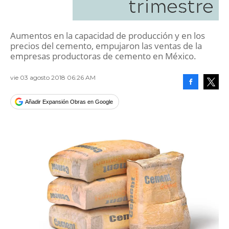
trimestre
Aumentos en la capacidad de producción y en los
precios del cemento, empujaron las ventas de la
empresas productoras de cemento en México.
vie 03 agosto 2018 06:26 AM
Facebook
Tweet
Añadir Expansión Obras en Google