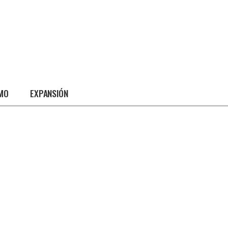
SMO
EXPANSIÓN