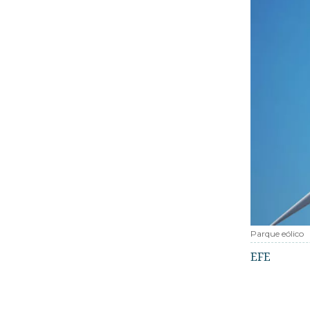
Parque eólico
EFE