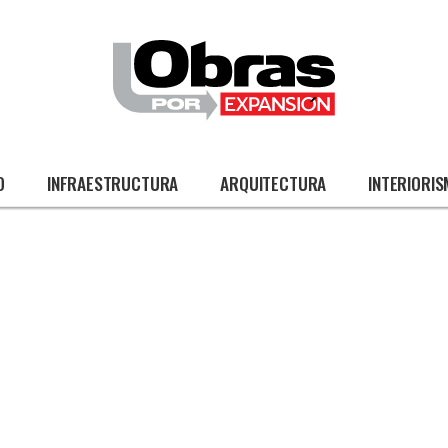
O
INFRAESTRUCTURA
ARQUITECTURA
INTERIORI