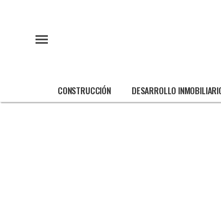
CONSTRUCCIÓN
DESARROLLO INMOBILIARI