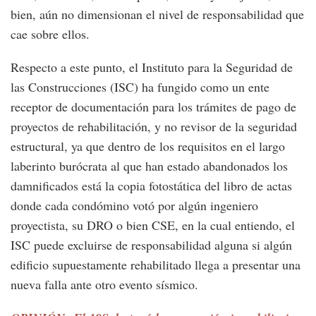
bien, aún no dimensionan el nivel de responsabilidad que
cae sobre ellos.
Respecto a este punto, el Instituto para la Seguridad de
las Construcciones (ISC) ha fungido como un ente
receptor de documentación para los trámites de pago de
proyectos de rehabilitación, y no revisor de la seguridad
estructural, ya que dentro de los requisitos en el largo
laberinto burócrata al que han estado abandonados los
damnificados está la copia fotostática del libro de actas
donde cada condómino votó por algún ingeniero
proyectista, su DRO o bien CSE, en la cual entiendo, el
ISC puede excluirse de responsabilidad alguna si algún
edificio supuestamente rehabilitado llega a presentar una
nueva falla ante otro evento sísmico.