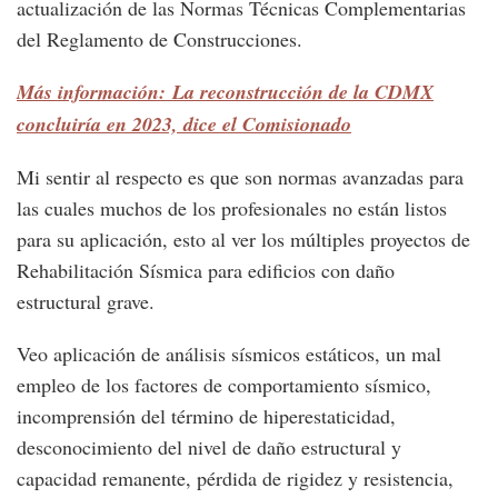
actualización de las Normas Técnicas Complementarias
del Reglamento de Construcciones.
Más información: La reconstrucción de la CDMX
concluiría en 2023, dice el Comisionado
Mi sentir al respecto es que son normas avanzadas para
las cuales muchos de los profesionales no están listos
para su aplicación, esto al ver los múltiples proyectos de
Rehabilitación Sísmica para edificios con daño
estructural grave.
Veo aplicación de análisis sísmicos estáticos, un mal
empleo de los factores de comportamiento sísmico,
incomprensión del término de hiperestaticidad,
desconocimiento del nivel de daño estructural y
capacidad remanente, pérdida de rigidez y resistencia,