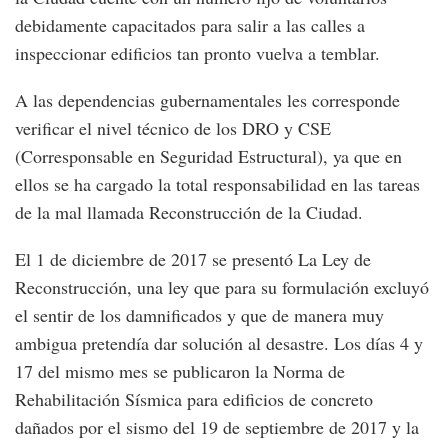
debidamente capacitados para salir a las calles a
inspeccionar edificios tan pronto vuelva a temblar.
A las dependencias gubernamentales les corresponde
verificar el nivel técnico de los DRO y CSE
(Corresponsable en Seguridad Estructural), ya que en
ellos se ha cargado la total responsabilidad en las tareas
de la mal llamada Reconstrucción de la Ciudad.
El 1 de diciembre de 2017 se presentó La Ley de
Reconstrucción, una ley que para su formulación excluyó
el sentir de los damnificados y que de manera muy
ambigua pretendía dar solución al desastre. Los días 4 y
17 del mismo mes se publicaron la Norma de
Rehabilitación Sísmica para edificios de concreto
dañados por el sismo del 19 de septiembre de 2017 y la