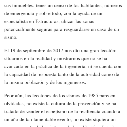
sus inmuebles, tener un censo de los habitantes, números
de emergencia y sobre todo, con la ayuda de un
especialista en Estructuras, ubicar las zonas
potencialmente seguras para resguardarse en caso de un
sismo.
El 19 de septiembre de 2017 nos dio una gran lección:
situarnos en la realidad y mostrarnos que no se ha
avanzado en la práctica de la ingeniería, ni se cuenta con
la capacidad de respuesta tanto de la autoridad como de
la misma población y de los ingenieros.
Peor aún, las lecciones de los sismos de 1985 parecen
olvidadas, no existe la cultura de la prevención y se ha
tratado de vender el espejismo de la resiliencia cuando a
un año de tan lamentable evento, no existe siquiera un