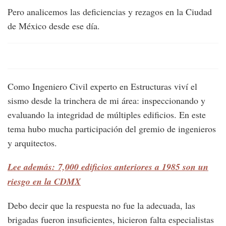
Pero analicemos las deficiencias y rezagos en la Ciudad
de México desde ese día.
Como Ingeniero Civil experto en Estructuras viví el
sismo desde la trinchera de mi área: inspeccionando y
evaluando la integridad de múltiples edificios. En este
tema hubo mucha participación del gremio de ingenieros
y arquitectos.
Lee además: 7,000 edificios anteriores a 1985 son un
riesgo en la CDMX
Debo decir que la respuesta no fue la adecuada, las
brigadas fueron insuficientes, hicieron falta especialistas