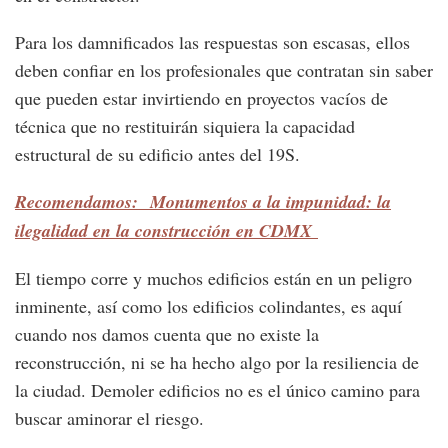
Para los damnificados las respuestas son escasas, ellos
deben confiar en los profesionales que contratan sin saber
que pueden estar invirtiendo en proyectos vacíos de
técnica que no restituirán siquiera la capacidad
estructural de su edificio antes del 19S.
Recomendamos: Monumentos a la impunidad: la
ilegalidad en la construcción en CDMX
El tiempo corre y muchos edificios están en un peligro
inminente, así como los edificios colindantes, es aquí
cuando nos damos cuenta que no existe la
reconstrucción, ni se ha hecho algo por la resiliencia de
la ciudad. Demoler edificios no es el único camino para
buscar aminorar el riesgo.