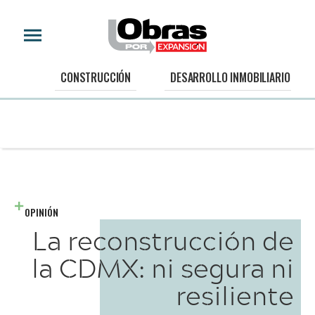
CONSTRUCCIÓN
DESARROLLO INMOBILIARIO
OPINIÓN
La reconstrucción de
la CDMX: ni segura ni
resiliente