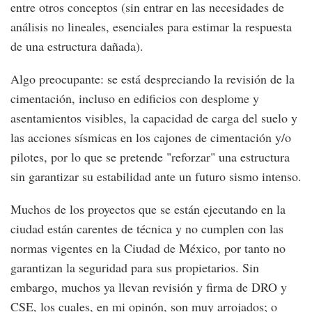
entre otros conceptos (sin entrar en las necesidades de
análisis no lineales, esenciales para estimar la respuesta
de una estructura dañada).
Algo preocupante: se está despreciando la revisión de la
cimentación, incluso en edificios con desplome y
asentamientos visibles, la capacidad de carga del suelo y
las acciones sísmicas en los cajones de cimentación y/o
pilotes, por lo que se pretende "reforzar" una estructura
sin garantizar su estabilidad ante un futuro sismo intenso.
Muchos de los proyectos que se están ejecutando en la
ciudad están carentes de técnica y no cumplen con las
normas vigentes en la Ciudad de México, por tanto no
garantizan la seguridad para sus propietarios. Sin
embargo, muchos ya llevan revisión y firma de DRO y
CSE, los cuales, en mi opinón, son muy arrojados; o