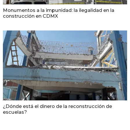
Monumentos a la impunidad: la ilegalidad en la
construcción en CDMX
¿Dónde está el dinero de la reconstrucción de
escuelas?