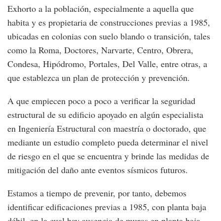
Exhorto a la población, especialmente a aquella que
habita y es propietaria de construcciones previas a 1985,
ubicadas en colonias con suelo blando o transición, tales
como la Roma, Doctores, Narvarte, Centro, Obrera,
Condesa, Hipódromo, Portales, Del Valle, entre otras, a
que establezca un plan de protección y prevención.
A que empiecen poco a poco a verificar la seguridad
estructural de su edificio apoyado en algún especialista
en Ingeniería Estructural con maestría o doctorado, que
mediante un estudio completo pueda determinar el nivel
de riesgo en el que se encuentra y brinde las medidas de
mitigación del daño ante eventos sísmicos futuros.
Estamos a tiempo de prevenir, por tanto, debemos
identificar edificaciones previas a 1985, con planta baja
débil, en la cual hay ausencia de muros en planta baja