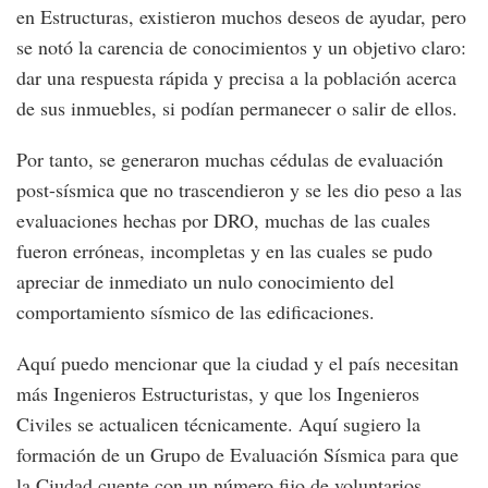
en Estructuras, existieron muchos deseos de ayudar, pero
se notó la carencia de conocimientos y un objetivo claro:
dar una respuesta rápida y precisa a la población acerca
de sus inmuebles, si podían permanecer o salir de ellos.
Por tanto, se generaron muchas cédulas de evaluación
post-sísmica que no trascendieron y se les dio peso a las
evaluaciones hechas por DRO, muchas de las cuales
fueron erróneas, incompletas y en las cuales se pudo
apreciar de inmediato un nulo conocimiento del
comportamiento sísmico de las edificaciones.
Aquí puedo mencionar que la ciudad y el país necesitan
más Ingenieros Estructuristas, y que los Ingenieros
Civiles se actualicen técnicamente. Aquí sugiero la
formación de un Grupo de Evaluación Sísmica para que
la Ciudad cuente con un número fijo de voluntarios