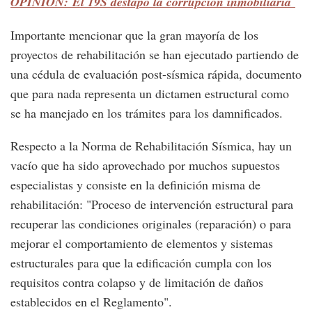
OPINIÓN: El 19S destapó la corrupción inmobiliaria
Importante mencionar que la gran mayoría de los
proyectos de rehabilitación se han ejecutado partiendo de
una cédula de evaluación post-sísmica rápida, documento
que para nada representa un dictamen estructural como
se ha manejado en los trámites para los damnificados.
Respecto a la Norma de Rehabilitación Sísmica, hay un
vacío que ha sido aprovechado por muchos supuestos
especialistas y consiste en la definición misma de
rehabilitación: "Proceso de intervención estructural para
recuperar las condiciones originales (reparación) o para
mejorar el comportamiento de elementos y sistemas
estructurales para que la edificación cumpla con los
requisitos contra colapso y de limitación de daños
establecidos en el Reglamento".