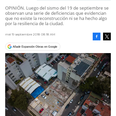
OPINIÓN. Luego del sismo del 19 de septiembre se
observan una serie de deficiencias que evidencian
que no existe la reconstrucción ni se ha hecho algo
por la resiliencia de la ciudad.
mié 19 septiembre 2018 08:18 AM
Facebook
Tweet
Añadir Expansión Obras en Google