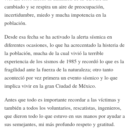
cambiado y se respira un aire de preocupación,
incertidumbre, miedo y mucha impotencia en la
población.
Desde esa fecha se ha activado la alerta sísmica en
diferentes ocasiones, lo que ha acrecentado la histeria de
la población, mucha de la cual vivió la terrible
experiencia de los sismos de 1985 y recordó lo que es la
fragilidad ante la fuerza de la naturaleza; otro tanto
aconteció por vez primera un evento sísmico y lo que
implica vivir en la gran Ciudad de México.
Antes que todo es importante recordar a las víctimas y
también a todos los voluntarios, rescatistas, ingenieros,
que dieron todo lo que estuvo en sus manos por ayudar a
sus semejantes, mi más profundo respeto y gratitud.