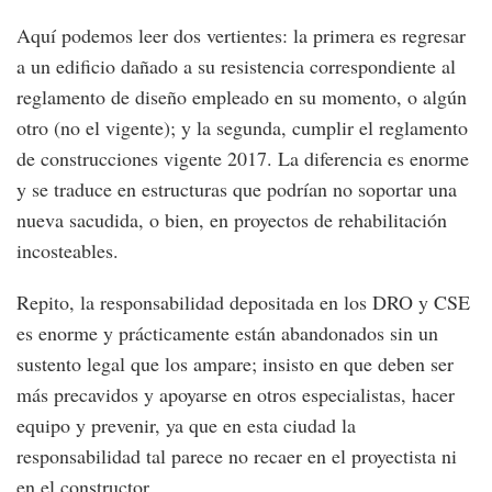
Aquí podemos leer dos vertientes: la primera es regresar
a un edificio dañado a su resistencia correspondiente al
reglamento de diseño empleado en su momento, o algún
otro (no el vigente); y la segunda, cumplir el reglamento
de construcciones vigente 2017. La diferencia es enorme
y se traduce en estructuras que podrían no soportar una
nueva sacudida, o bien, en proyectos de rehabilitación
incosteables.
Repito, la responsabilidad depositada en los DRO y CSE
es enorme y prácticamente están abandonados sin un
sustento legal que los ampare; insisto en que deben ser
más precavidos y apoyarse en otros especialistas, hacer
equipo y prevenir, ya que en esta ciudad la
responsabilidad tal parece no recaer en el proyectista ni
en el constructor.