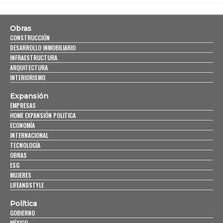
Obras
CONSTRUCCIÓN
DESARROLLO INMOBILIARIO
INFRAESTRUCTURA
ARQUITECTURA
INTERIORISMO
Expansión
EMPRESAS
HOME EXPANSIÓN POLITICA
ECONOMÍA
INTERNACIONAL
TECNOLOGÍA
OBRAS
ESG
MUJERES
LIFEANDSTYLE
Política
GOBIERNO
MÉXICO