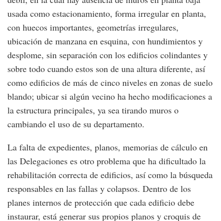
usada como estacionamiento, forma irregular en planta,
con huecos importantes, geometrías irregulares,
ubicación de manzana en esquina, con hundimientos y
desplome, sin separación con los edificios colindantes y
sobre todo cuando estos son de una altura diferente, así
como edificios de más de cinco niveles en zonas de suelo
blando; ubicar si algún vecino ha hecho modificaciones a
la estructura principales, ya sea tirando muros o
cambiando el uso de su departamento.
La falta de expedientes, planos, memorias de cálculo en
las Delegaciones es otro problema que ha dificultado la
rehabilitación correcta de edificios, así como la búsqueda
responsables en las fallas y colapsos. Dentro de los
planes internos de protección que cada edificio debe
instaurar, está generar sus propios planos y croquis de