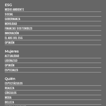
ESG
MEDIO AMBIENTE
SOCIAL
GOBERNANZA
MOVILIDAD
FINANZAS SOSTENIBLES
INNOVACIÓN
EL ABC DEL ESG
OPINIÓN
Mujeres
ACTUALIDAD
LIDERAZGO
OPINIÓN
ESPECIALES
Quién
ESPECTÁCULOS
REALEZA
CÍRCULOS
MODA
BELLEZA