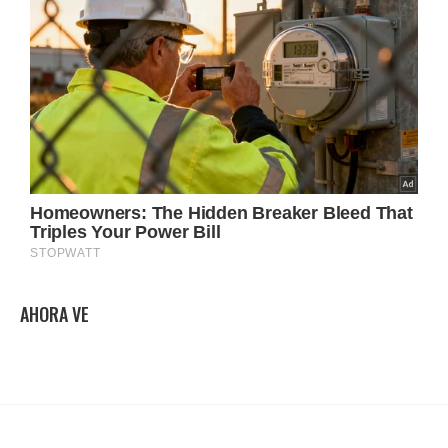
AHORA VE