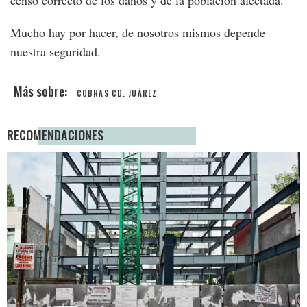
censo correcto de los daños y de la población afectada.
Mucho hay por hacer, de nosotros mismos depende
nuestra seguridad.
COBRAS CD. JUÁREZ
RECOMENDACIONES