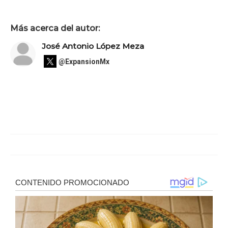
Más acerca del autor:
José Antonio López Meza
@ExpansionMx