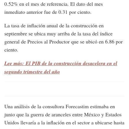
0.52% en el mes de referencia. El dato del mes
inmediato anterior fue de 0.31 por ciento.
La tasa de inflación anual de la construcción en
septiembre se ubica muy arriba de la tasa del índice
general de Precios al Productor que se ubicó en 6.86 por
ciento.
Lee más: El PIB de la construcción desacelera en el
segundo trimestre del año
Una análisis de la consultora Forecastim estimaba en
junio que la guerra de aranceles entre México y Estados
Unidos llevaría a la inflación en el sector a ubicarse hasta