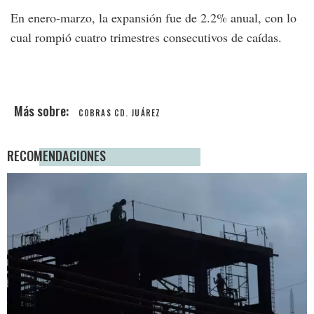
En enero-marzo, la expansión fue de 2.2% anual, con lo
cual rompió cuatro trimestres consecutivos de caídas.
COBRAS CD. JUÁREZ
RECOMENDACIONES