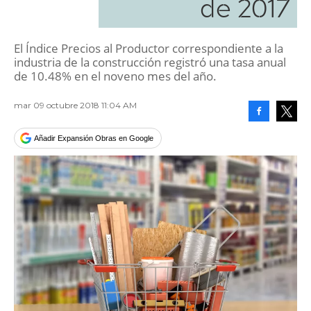
de 2017
El Índice Precios al Productor correspondiente a la
industria de la construcción registró una tasa anual
de 10.48% en el noveno mes del año.
mar 09 octubre 2018 11:04 AM
Facebook
Tweet
Añadir Expansión Obras en Google