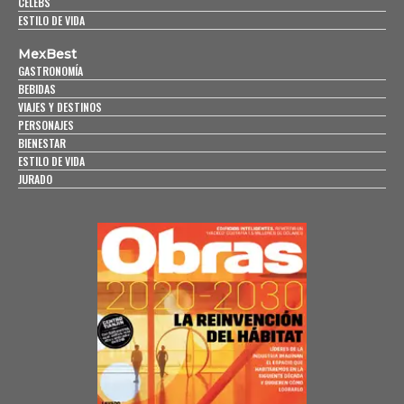
CELEBS
ESTILO DE VIDA
MexBest
GASTRONOMÍA
BEBIDAS
VIAJES Y DESTINOS
PERSONAJES
BIENESTAR
ESTILO DE VIDA
JURADO