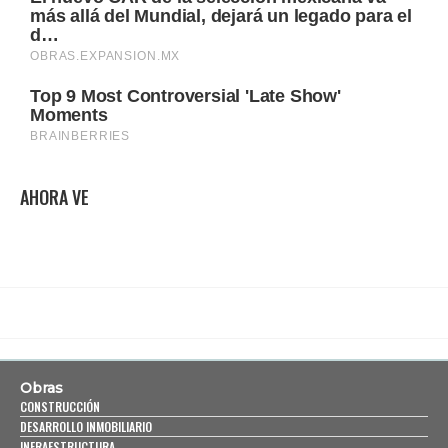
AHORA VE
Obras
CONSTRUCCIÓN
DESARROLLO INMOBILIARIO
INFRAESTRUCTURA