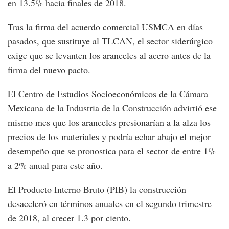
en 13.5% hacia finales de 2018.
Tras la firma del acuerdo comercial USMCA en días
pasados, que sustituye al TLCAN, el sector siderúrgico
exige que se levanten los aranceles al acero antes de la
firma del nuevo pacto.
El Centro de Estudios Socioeconómicos de la Cámara
Mexicana de la Industria de la Construcción advirtió ese
mismo mes que los aranceles presionarían a la alza los
precios de los materiales y podría echar abajo el mejor
desempeño que se pronostica para el sector de entre 1%
a 2% anual para este año.
El Producto Interno Bruto (PIB) la construcción
desaceleró en términos anuales en el segundo trimestre
de 2018, al crecer 1.3 por ciento.