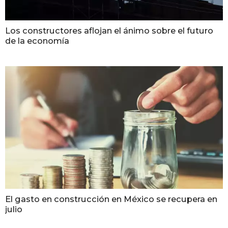
Los constructores aflojan el ánimo sobre el futuro
de la economía
El gasto en construcción en México se recupera en
julio