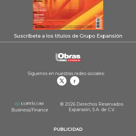
Suscríbete a los títulos de Grupo Expansión
Síguenos en nuestras redes sociales:
Obrasweb.mx
revistaobras
© 2026 Derechos Reservados
Expansión, S.A. de C.V.
Business/Finance
PUBLICIDAD