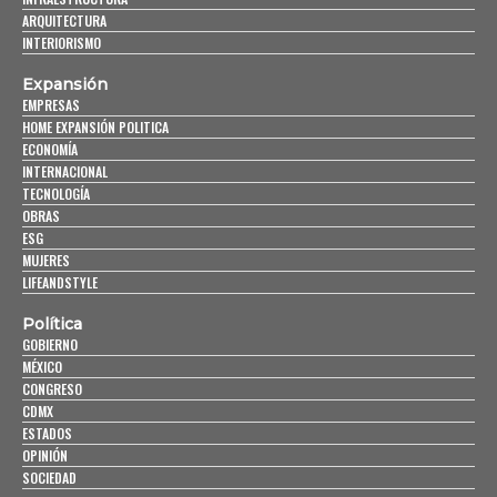
ARQUITECTURA
INTERIORISMO
Expansión
EMPRESAS
HOME EXPANSIÓN POLITICA
ECONOMÍA
INTERNACIONAL
TECNOLOGÍA
OBRAS
ESG
MUJERES
LIFEANDSTYLE
Política
GOBIERNO
MÉXICO
CONGRESO
CDMX
ESTADOS
OPINIÓN
SOCIEDAD