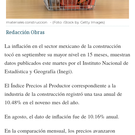
materiales construccion
-
(Foto:
iStock by Getty Images
)
Redacción Obras
La inflación en el sector mexicano de la construcción
tocó en septiembre su mayor nivel en 15 meses, muestran
datos publicados este martes por el Instituto Nacional de
Estadística y Geografía (Inegi).
El Índice Precios al Productor correspondiente a la
industria de la construcción registró una tasa anual de
10.48% en el noveno mes del año.
En agosto, el dato de inflación fue de 10.16% anual.
En la comparación mensual, los precios avanzaron