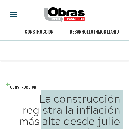
CONSTRUCCIÓN
DESARROLLO INMOBILIARIO
CONSTRUCCIÓN
La construcción
registra la inflación
más alta desde julio